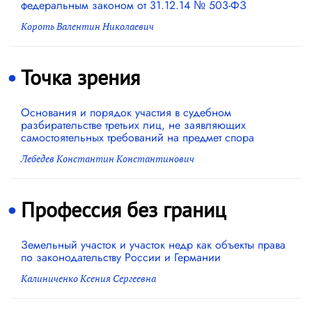
федеральным законом от 31.12.14 № 503-ФЗ
Короть Валентин Николаевич
Точка зрения
Основания и порядок участия в судебном
разбирательстве третьих лиц, не заявляющих
самостоятельных требований на предмет спора
Лебедев Константин Константинович
Профессия без границ
Земельный участок и участок недр как объекты права
по законодательству России и Германии
Калиниченко Ксения Сергеевна