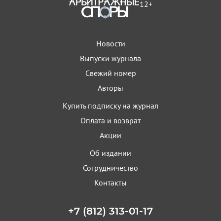
12+
Новости
Выпуски журнала
Свежий номер
Авторы
Купить подписку на журнал
Оплата и возврат
Акции
Об издании
Сотрудничество
Контакты
+7 (812) 313-01-17