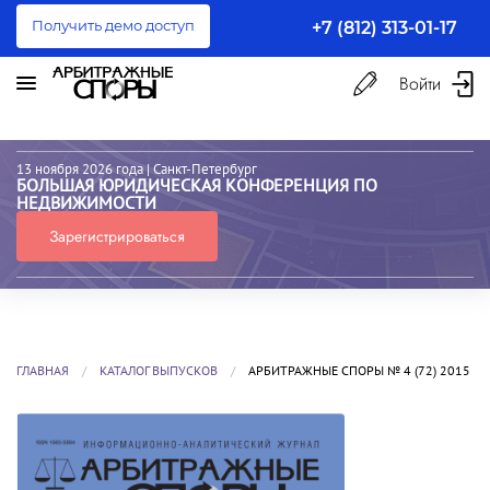
Получить демо доступ
+7 (812) 313-01-17
Войти
13 ноября 2026 года
| Санкт-Петербург
БОЛЬШАЯ ЮРИДИЧЕСКАЯ КОНФЕРЕНЦИЯ ПО
НЕДВИЖИМОСТИ
Зарегистрироваться
ГЛАВНАЯ
КАТАЛОГ ВЫПУСКОВ
АРБИТРАЖНЫЕ СПОРЫ № 4 (72) 2015