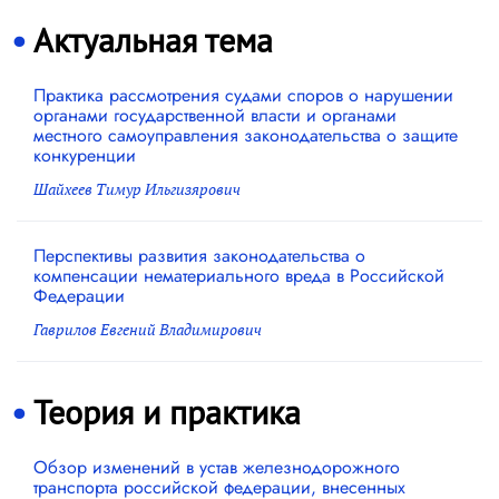
Актуальная тема
Практика рассмотрения судами споров о нарушении
органами государственной власти и органами
местного самоуправления законодательства о защите
конкуренции
Шайхеев Тимур Ильгизярович
Перспективы развития законодательства о
компенсации нематериального вреда в Российской
Федерации
Гаврилов Евгений Владимирович
Теория и практика
Обзор изменений в устав железнодорожного
транспорта российской федерации, внесенных