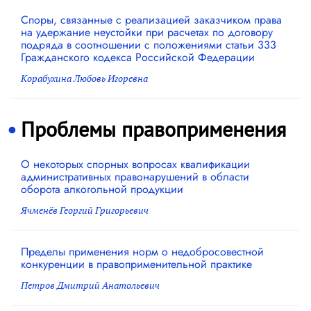
Споры, связанные с реализацией заказчиком права
на удержание неустойки при расчетах по договору
подряда в соотношении с положениями статьи 333
Гражданского кодекса Российской Федерации
Корабухина Любовь Игоревна
Проблемы правоприменения
О некоторых спорных вопросах квалификации
административных правонарушений в области
оборота алкогольной продукции
Ячменёв Георгий Григорьевич
Пределы применения норм о недобросовестной
конкуренции в правоприменительной практике
Петров Дмитрий Анатольевич