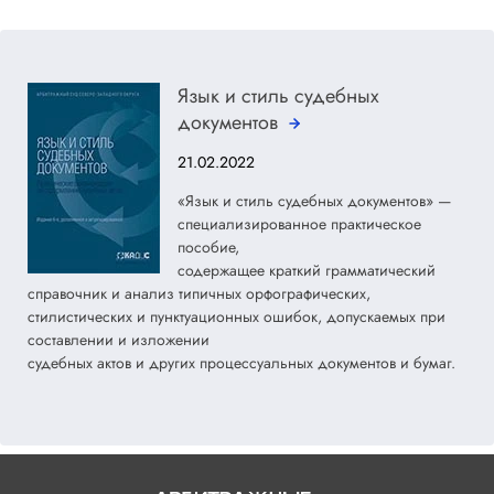
Язык и стиль судебных
документов
21.02.2022
«Язык и стиль судебных документов» —
специализированное практическое
пособие,
содержащее краткий грамматический
справочник и анализ типичных орфографических,
стилистических и пунктуационных ошибок, допускаемых при
составлении и изложении
судебных актов и других процессуальных документов и бумаг.