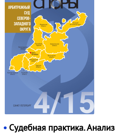
Судебная практика. Анализ