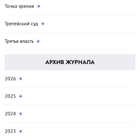
Точка зрения
Третейский суд
Третья власть
АРХИВ ЖУРНАЛА
2026
2025
2024
2023