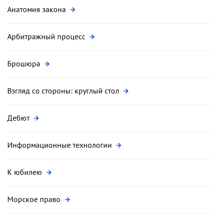
Анатомия закона
Арбитражный процесс
Брошюра
Взгляд со стороны: круглый стол
Дебют
Информационные технологии
К юбилею
Морское право