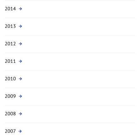
2014
2013
2012
2011
2010
2009
2008
2007