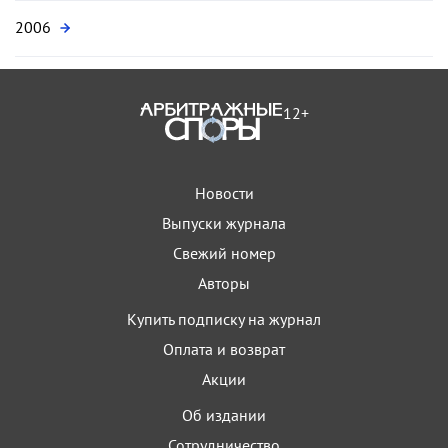
2006
12+
Новости
Выпуски журнала
Свежий номер
Авторы
Купить подписку на журнал
Оплата и возврат
Акции
Об издании
Сотрудничество