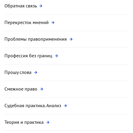
Обратная связь
Перекресток мнений
Проблемы правоприменения
Профессия без границ
Прошу слова
Смежное право
Судебная практика. Анализ
Теория и практика