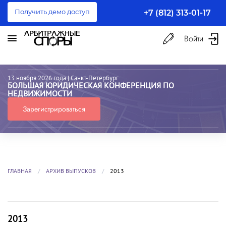
Получить демо доступ
+7 (812) 313-01-17
Войти
13 ноября 2026 года
| Санкт-Петербург
БОЛЬШАЯ ЮРИДИЧЕСКАЯ КОНФЕРЕНЦИЯ ПО
НЕДВИЖИМОСТИ
Зарегистрироваться
ГЛАВНАЯ
АРХИВ ВЫПУСКОВ
2013
2013