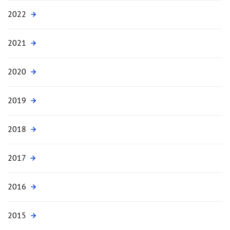
2022
2021
2020
2019
2018
2017
2016
2015