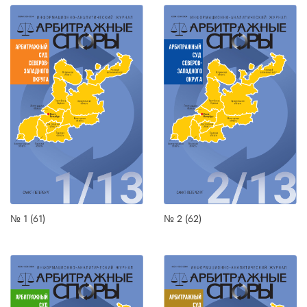
№ 1 (61)
№ 2 (62)