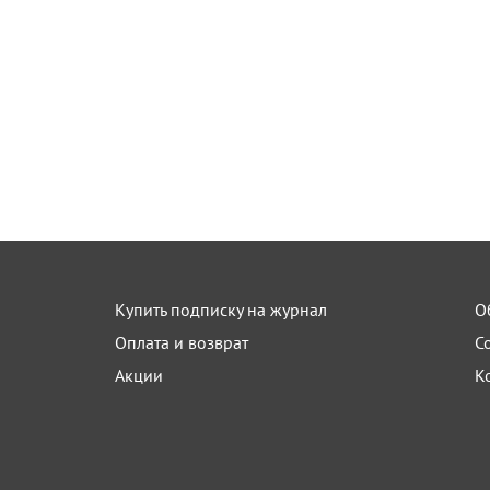
Купить подписку на журнал
О
Оплата и возврат
С
Акции
К