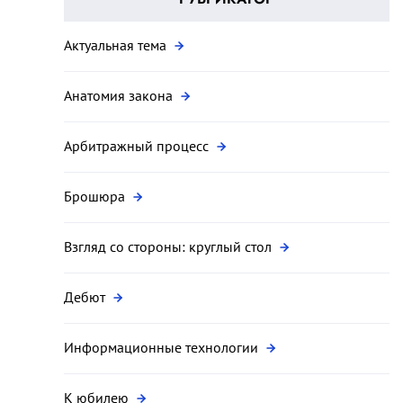
Актуальная тема
Анатомия закона
Арбитражный процесс
Брошюра
Взгляд со стороны: круглый стол
Дебют
Информационные технологии
К юбилею