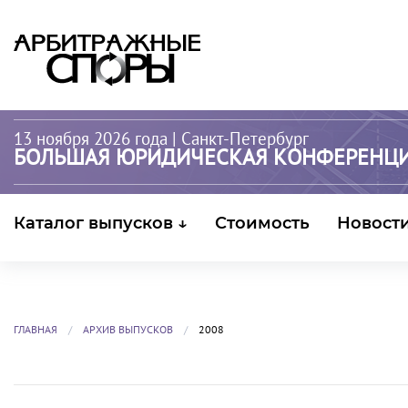
13 ноября 2026 года
| Санкт-Петербург
БОЛЬШАЯ ЮРИДИЧЕСКАЯ КОНФЕРЕНЦ
Каталог выпусков ↓
Стоимость
Новост
ГЛАВНАЯ
АРХИВ ВЫПУСКОВ
2008