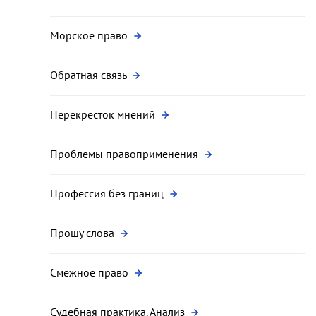
Морское право
Обратная связь
Перекресток мнений
Проблемы правоприменения
Профессия без границ
Прошу слова
Смежное право
Судебная практика. Анализ