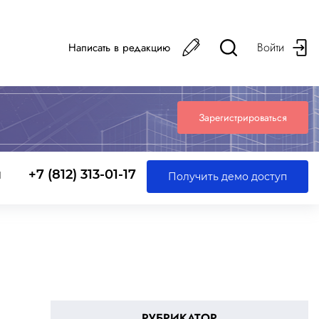
Войти
Написать в редакцию
Зарегистрироваться
ы
+7 (812) 313-01-17
Получить демо доступ
РУБРИКАТОР