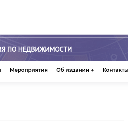
ИЯ ПО НЕДВИЖИМОСТИ
и
Мероприятия
Об издании ↓
Контакт