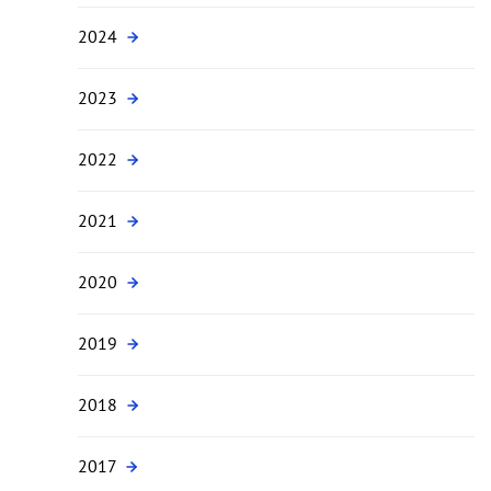
2024
2023
2022
2021
2020
2019
2018
2017