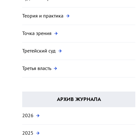
Теория и практика
Точка зрения
Третейский суд
Третья власть
АРХИВ ЖУРНАЛА
2026
2025