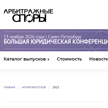
13 ноября 2026 года
| Санкт-Петербург
БОЛЬШАЯ ЮРИДИЧЕСКАЯ КОНФЕРЕНЦ
Каталог выпусков ↓
Стоимость
Новост
ГЛАВНАЯ
АРХИВ ВЫПУСКОВ
2022