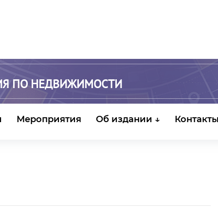
ИЯ ПО НЕДВИЖИМОСТИ
и
Мероприятия
Об издании ↓
Контакт