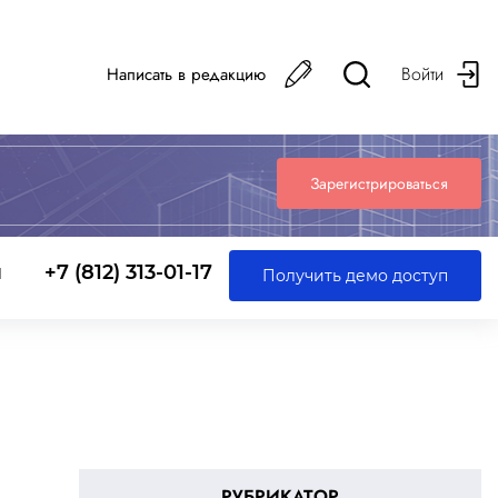
Войти
Написать в редакцию
Зарегистрироваться
ы
+7 (812) 313-01-17
Получить демо доступ
РУБРИКАТОР