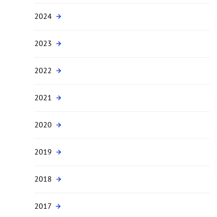
2024
2023
2022
2021
2020
2019
2018
2017