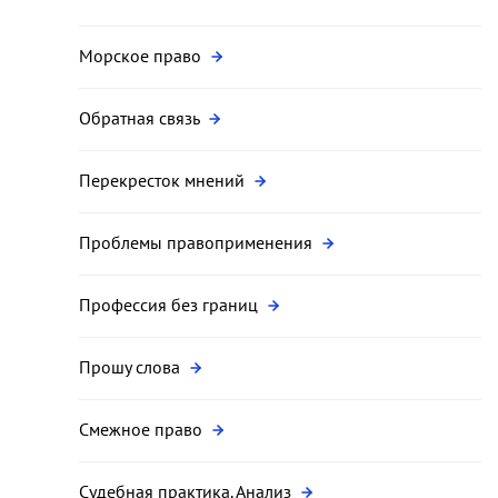
Морское право
Обратная связь
Перекресток мнений
Проблемы правоприменения
Профессия без границ
Прошу слова
Смежное право
Судебная практика. Анализ