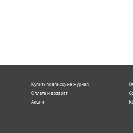
Купить подписку на журнал
О
Оплата и возврат
С
Акции
К