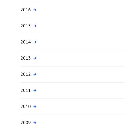
2016
2015
2014
2013
2012
2011
2010
2009