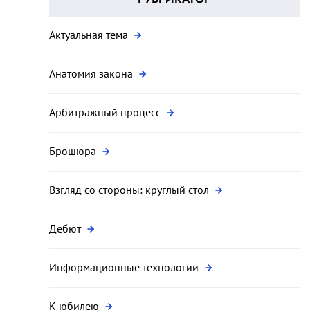
Актуальная тема
Анатомия закона
Арбитражный процесс
Брошюра
Взгляд со стороны: круглый стол
Дебют
Информационные технологии
К юбилею