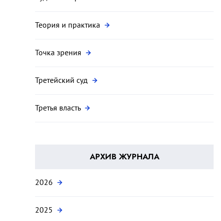
Теория и практика
Точка зрения
Третейский суд
Третья власть
АРХИВ ЖУРНАЛА
2026
2025