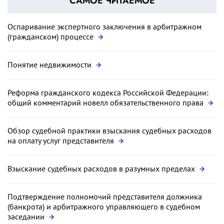
САМОЕ ЧИТАЕМОЕ
Оспаривание экспертного заключения в арбитражном
(гражданском) процессе
Понятие недвижимости
Реформа гражданского кодекса Российской Федерации:
общий комментарий новелл обязательственного права
Обзор судебной практики взыскания судебных расходов
на оплату услуг представителя
Взыскание судебных расходов в разумных пределах
Подтверждение полномочий представителя должника
(банкрота) и арбитражного управляющего в судебном
заседании