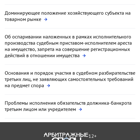
Доминирующее положение хозяйствующего субъекта на
товарном рынке
Об оспаривании наложенных в рамках исполнительного
производства судебным приставом-исполнителем ареста
на имущество, запрета на совершение регистрационных
действий в отношении имущества
Основания и порядок участия в судебном разбирательстве
третьих лиц, не заявляющих самостоятельных требований
на предмет спора
Проблемы исполнения обязательств должника-банкрота
третьим лицом или учредителем
12+