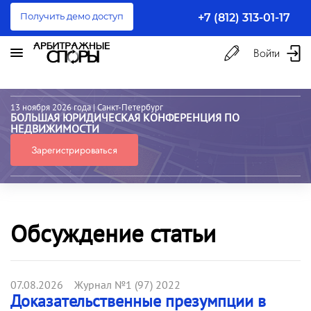
Получить демо доступ
+7 (812) 313-01-17
Войти
13 ноября 2026 года
| Санкт-Петербург
БОЛЬШАЯ ЮРИДИЧЕСКАЯ КОНФЕРЕНЦИЯ ПО
НЕДВИЖИМОСТИ
Зарегистрироваться
Обсуждение статьи
07.08.2026 Журнал №1 (97) 2022
Доказательственные презумпции в