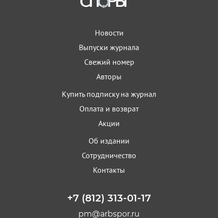
Новости
Выпуски журнала
Свежий номер
Авторы
Купить подписку на журнал
Оплата и возврат
Акции
Об издании
Сотрудничество
Контакты
+7 (812) 313-01-17
pm@arbspor.ru