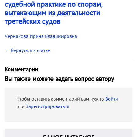
судебной практике по спорам,
вытекающим из деятельности
третейских судов
Черникова Ирина Владимировна
← Вернуться к статье
Комментарии
Вы также можете задать вопрос автору
Чтобы оставить комментарий вам нужно
Войти
или
Зарегистрироваться