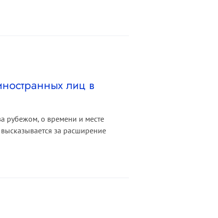
иностранных лиц в
а рубежом, о времени и месте
 высказывается за расширение