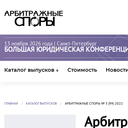
13 ноября 2026 года
| Санкт-Петербург
БОЛЬШАЯ ЮРИДИЧЕСКАЯ КОНФЕРЕНЦ
Каталог выпусков ↓
Стоимость
Новост
ГЛАВНАЯ
КАТАЛОГ ВЫПУСКОВ
АРБИТРАЖНЫЕ СПОРЫ № 3 (99) 2022
Арбитр