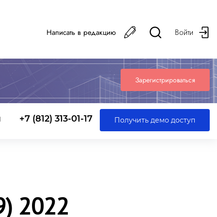
Войти
Написать в редакцию
Зарегистрироваться
ы
+7 (812) 313-01-17
Получить демо доступ
) 2022