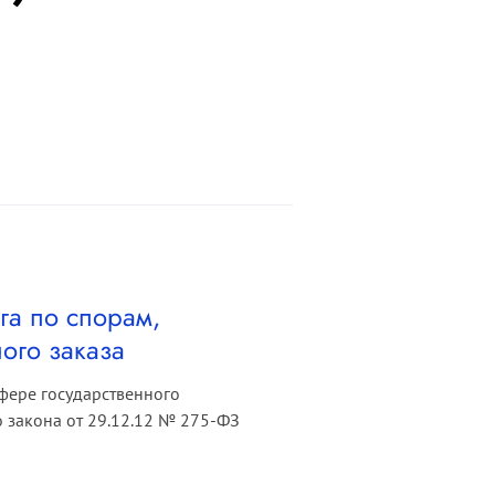
га по спорам,
ого заказа
фере государственного
 закона от 29.12.12 № 275-ФЗ