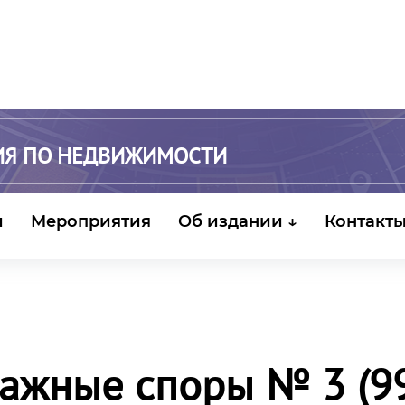
ИЯ ПО НЕДВИЖИМОСТИ
и
Мероприятия
Об издании ↓
Контакт
ажные споры № 3 (99