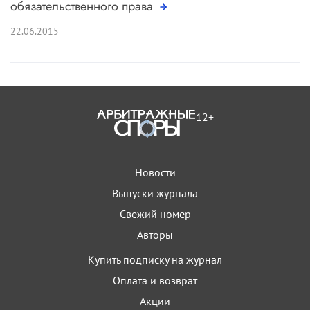
обязательственного права
22.06.2015
12+
Новости
Выпуски журнала
Свежий номер
Авторы
Купить подписку на журнал
Оплата и возврат
Акции