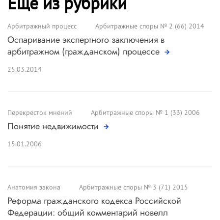
Ещё из рубрики
Арбитражный процесс
Арбитражные споры № 2 (66) 2014
Оспаривание экспертного заключения в
арбитражном (гражданском) процессе
25.03.2014
Перекресток мнений
Арбитражные споры № 1 (33) 2006
Понятие недвижимости
15.01.2006
Анатомия закона
Арбитражные споры № 3 (71) 2015
Реформа гражданского кодекса Российской
Федерации: общий комментарий новелл