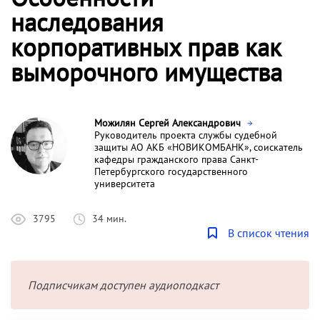
наследования
корпоративных прав как
выморочного имущества
Можилян Сергей Александрович
Руководитель проекта службы судебной
защиты АО АКБ «НОВИКОМБАНК», соискатель
кафедры гражданского права Санкт-
Петербургского государственного
университета
3795
34 мин.
В список чтения
Подписчикам доступен аудиоподкаст