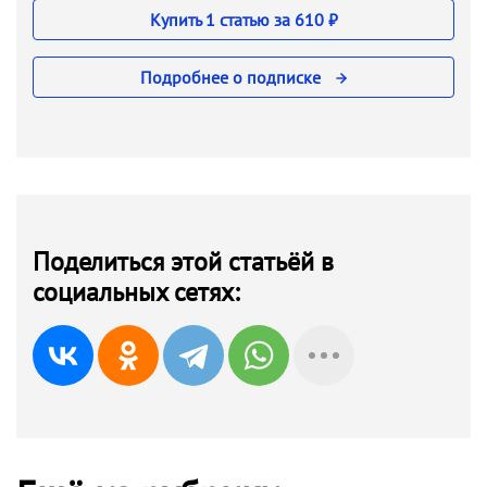
Купить 1 статью за 610 ₽
Подробнее о подписке
Поделиться этой статьёй в
социальных сетях: