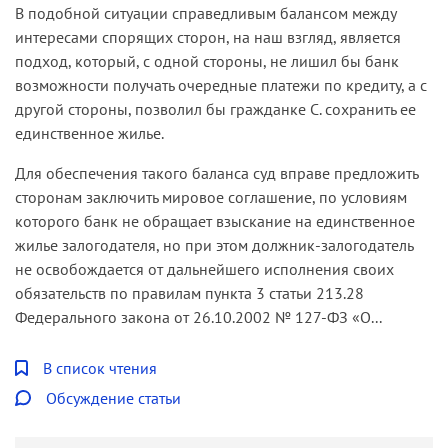
В подобной ситуации справедливым балансом между
интересами спорящих сторон, на наш взгляд, является
подход, который, с одной стороны, не лишил бы банк
возможности получать очередные платежи по кредиту, а с
другой стороны, позволил бы гражданке С. сохранить ее
единственное жилье.
Для обеспечения такого баланса суд вправе предложить
сторонам заключить мировое соглашение, по условиям
которого банк не обращает взыскание на единственное
жилье залогодателя, но при этом должник-залогодатель
не освобождается от дальнейшего исполнения своих
обязательств по правилам пункта 3 статьи 213.28
Федерального закона от 26.10.2002 № 127-ФЗ «О...
В список чтения
Обсуждение статьи