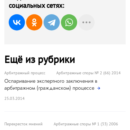
социальных сетях:
Ещё из рубрики
Арбитражный процесс
Арбитражные споры № 2 (66) 2014
Оспаривание экспертного заключения в
арбитражном (гражданском) процессе
25.03.2014
Перекресток мнений
Арбитражные споры № 1 (33) 2006