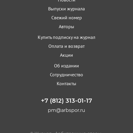
Выпуски журнала
Свежий номер
Авторы
Купить подписку на журнал
Оплата и возврат
Акции
Об издании
Сотрудничество
Контакты
+7 (812) 313-01-17
pm@arbspor.ru