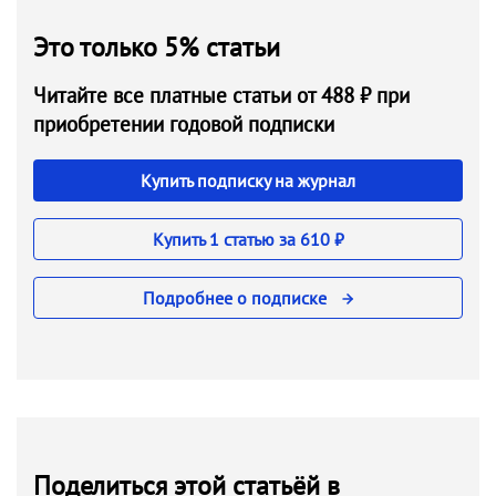
Это только 5% статьи
Читайте все платные статьи от 488 ₽ при
приобретении годовой подписки
Купить подписку на журнал
Купить 1 статью за 610 ₽
Подробнее о подписке
Поделиться этой статьёй в