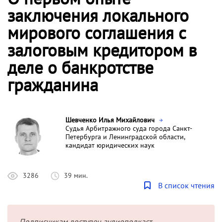
заключения локального
мирового соглашения с
залоговым кредитором в
деле о банкротстве
гражданина
Шевченко Илья Михайлович
Судья Арбитражного суда города Санкт-
Петербурга и Ленинградской области,
кандидат юридических наук
3286
39 мин.
В список чтения
Подписчикам доступен аудиоподкаст