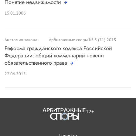
Понятие недвижимости
15.01.2006
Анатомия закона
Арбитражные споры № 3 (71) 2015
Реформа гражданского кодекса Российской
Федерации: общий комментарий новелл
обязательственного права
22.06.2015
12+
Новости