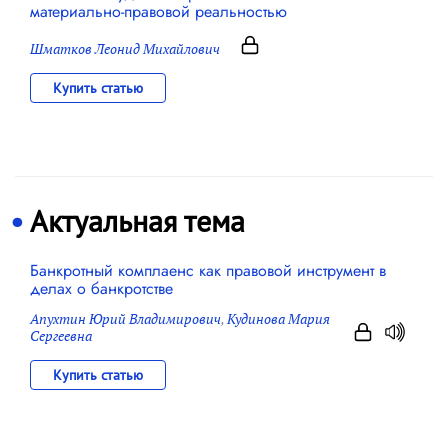
материально-правовой реальностью
Шматков Леонид Михайлович
Купить статью
Актуальная тема
Банкротный комплаенс как правовой инструмент в
делах о банкротстве
Апухтин Юрий Владимирович
,
Кудинова Мария
Сергеевна
Купить статью