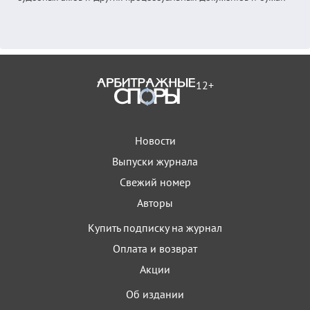
12+
Новости
Выпуски журнала
Свежий номер
Авторы
Купить подписку на журнал
Оплата и возврат
Акции
Об издании