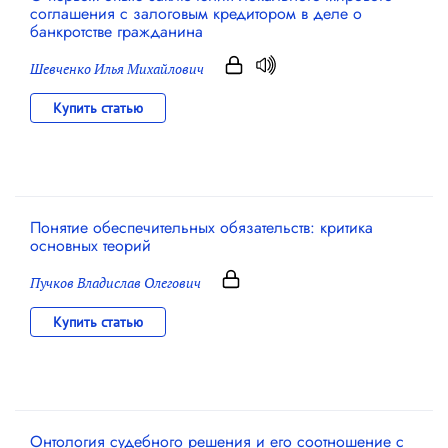
соглашения с залоговым кредитором в деле о
банкротстве гражданина
Шевченко Илья Михайлович
Купить статью
Понятие обеспечительных обязательств: критика
основных теорий
Пучков Владислав Олегович
Купить статью
Онтология судебного решения и его соотношение с