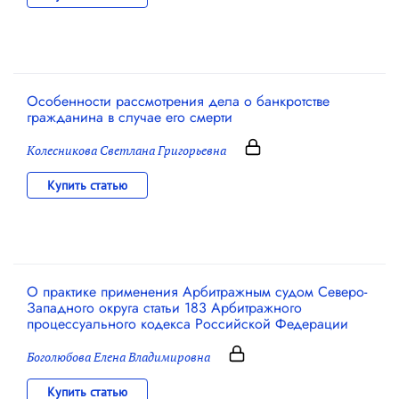
Особенности рассмотрения дела о банкротстве
гражданина в случае его смерти
Колесникова Светлана Григорьевна
Купить статью
О практике применения Арбитражным судом Северо-
Западного округа статьи 183 Арбитражного
процессуального кодекса Российской Федерации
Боголюбова Елена Владимировна
Купить статью