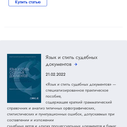
Купить статью
Язык и стиль судебных
документов
21.02.2022
«Язык и стиль судебных документов» —
специализированное практическое
пособие,
содержащее краткий грамматический
справочник и анализ типичных орфографических,
стилистических и пунктуационных ошибок, допускаемых при
составлении и изложении
судебных актов и других процессуальных документов и бумаг.