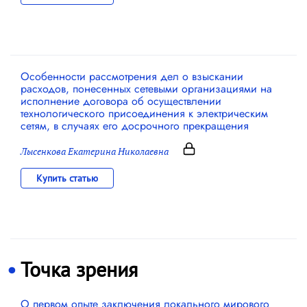
Особенности рассмотрения дел о взыскании
расходов, понесенных сетевыми организациями на
исполнение договора об осуществлении
технологического присоединения к электрическим
сетям, в случаях его досрочного прекращения
Лысенкова Екатерина Николаевна
Купить статью
Точка зрения
О первом опыте заключения локального мирового