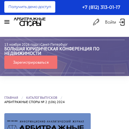
Получить демо доступ
+7 (812) 313-01-17
Войти
13 ноября 2026 года
| Санкт-Петербург
БОЛЬШАЯ ЮРИДИЧЕСКАЯ КОНФЕРЕНЦИЯ ПО
НЕДВИЖИМОСТИ
Зарегистрироваться
ГЛАВНАЯ
КАТАЛОГ ВЫПУСКОВ
АРБИТРАЖНЫЕ СПОРЫ № 2 (106) 2024