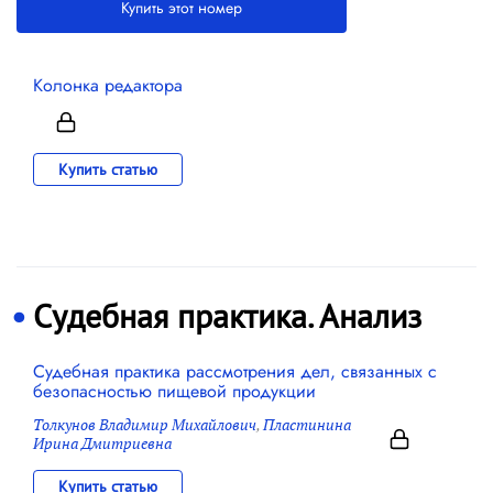
Купить этот номер
Колонка редактора
Купить статью
Судебная практика. Анализ
Судебная практика рассмотрения дел, связанных с
безопасностью пищевой продукции
Толкунов Владимир Михайлович
,
Пластинина
Ирина Дмитриевна
Купить статью