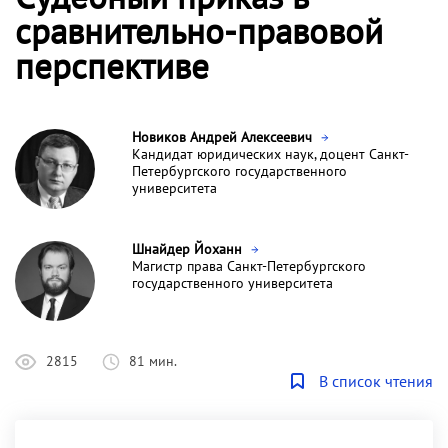
сравнительно-правовой
перспективе
Новиков Андрей Алексеевич
Кандидат юридических наук, доцент Санкт-
Петербургского государственного
университета
Шнайдер Йоханн
Магистр права Санкт-Петербургского
государственного университета
2815
81 мин.
В список чтения