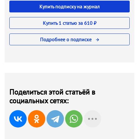
Купить подписку на журнал
Купить 1 статью за 610 ₽
Подробнее о подписке
Поделиться этой статьёй в
социальных сетях: