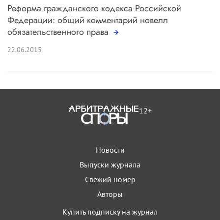
Реформа гражданского кодекса Российской
Федерации: общий комментарий новелл
обязательственного права
22.06.2015
12+
Новости
Выпуски журнала
Свежий номер
Авторы
Купить подписку на журнал