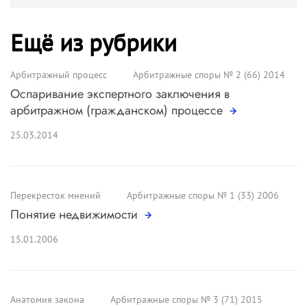
Ещё из рубрики
Арбитражный процесс
Арбитражные споры № 2 (66) 2014
Оспаривание экспертного заключения в
арбитражном (гражданском) процессе
25.03.2014
Перекресток мнений
Арбитражные споры № 1 (33) 2006
Понятие недвижимости
15.01.2006
Анатомия закона
Арбитражные споры № 3 (71) 2015