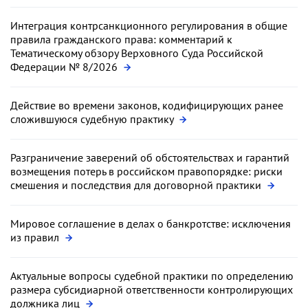
Интеграция контрсанкционного регулирования в общие
правила гражданского права: комментарий к
Тематическому обзору Верховного Суда Российской
Федерации № 8/2026
Действие во времени законов, кодифицирующих ранее
сложившуюся судебную практику
Разграничение заверений об обстоятельствах и гарантий
возмещения потерь в российском правопорядке: риски
смешения и последствия для договорной практики
Мировое соглашение в делах о банкротстве: исключения
из правил
Актуальные вопросы судебной практики по определению
размера субсидиарной ответственности контролирующих
должника лиц