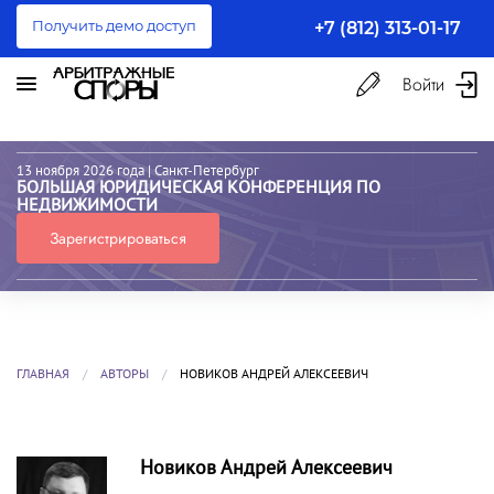
Получить демо доступ
+7 (812) 313-01-17
Войти
13 ноября 2026 года
| Санкт-Петербург
БОЛЬШАЯ ЮРИДИЧЕСКАЯ КОНФЕРЕНЦИЯ ПО
НЕДВИЖИМОСТИ
Зарегистрироваться
ГЛАВНАЯ
АВТОРЫ
НОВИКОВ АНДРЕЙ АЛЕКСЕЕВИЧ
Новиков Андрей Алексеевич