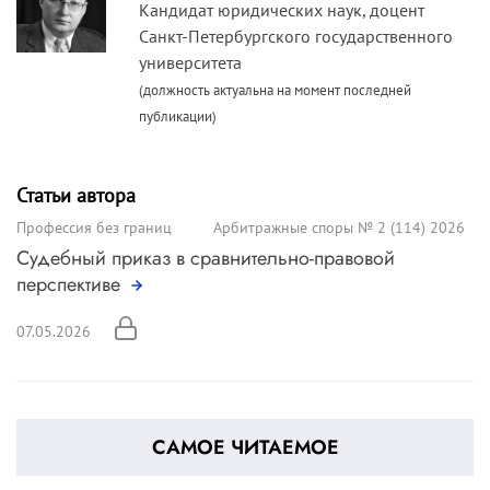
Кандидат юридических наук, доцент
Санкт-Петербургского государственного
университета
(должность актуальна на момент последней
публикации)
Статьи автора
Профессия без границ
Арбитражные споры № 2 (114) 2026
Судебный приказ в сравнительно-правовой
перспективе
07.05.2026
САМОЕ ЧИТАЕМОЕ