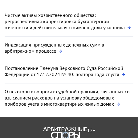
Чистые активы хозяйственного общества:
ретроспективная корректировка бухгалтерской
отчетности и действительная стоимость доли участника
Индексация присужденных денежных сумм в
арбитражном процессе
Постановление Пленума Верховного Суда Российской
Федерации от 17.12.2024 № 40: полтора года спустя
О некоторых вопросах судебной практики, связанных со
взысканием расходов на установку общедомовых
приборов учета в многоквартирных жилых домах
12+