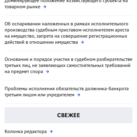
Доминирующее положение хозяйствующего субъекта на
товарном рынке
Об оспаривании наложенных в рамках исполнительного
производства судебным приставом-исполнителем ареста
на имущество, запрета на совершение регистрационных
действий в отношении имущества
Основания и порядок участия в судебном разбирательстве
третьих лиц, не заявляющих самостоятельных требований
на предмет спора
Проблемы исполнения обязательств должника-банкрота
третьим лицом или учредителем
СВЕЖЕЕ
Колонка редактора