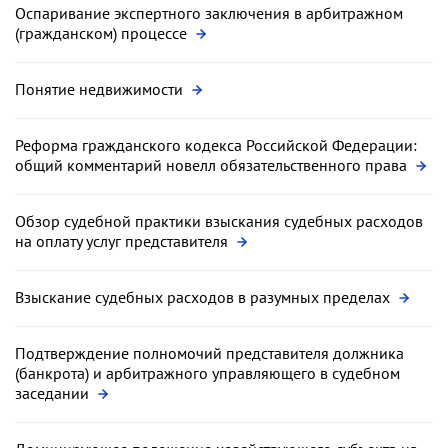
Оспаривание экспертного заключения в арбитражном
(гражданском) процессе
Понятие недвижимости
Реформа гражданского кодекса Российской Федерации:
общий комментарий новелл обязательственного права
Обзор судебной практики взыскания судебных расходов
на оплату услуг представителя
Взыскание судебных расходов в разумных пределах
Подтверждение полномочий представителя должника
(банкрота) и арбитражного управляющего в судебном
заседании