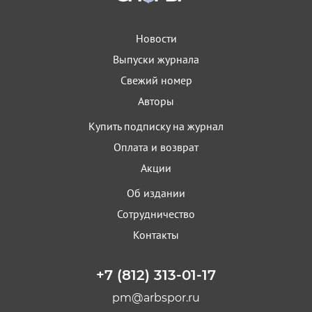
Новости
Выпуски журнала
Свежий номер
Авторы
Купить подписку на журнал
Оплата и возврат
Акции
Об издании
Сотрудничество
Контакты
+7 (812) 313-01-17
pm@arbspor.ru