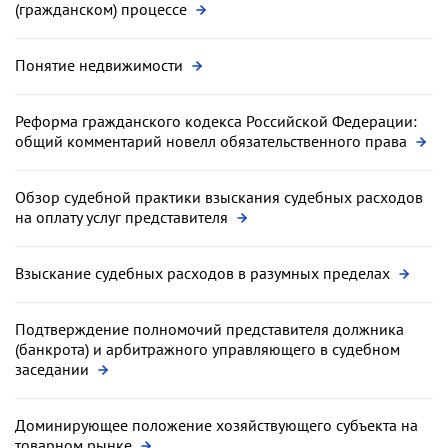
(гражданском) процессе
Понятие недвижимости
Реформа гражданского кодекса Российской Федерации:
общий комментарий новелл обязательственного права
Обзор судебной практики взыскания судебных расходов
на оплату услуг представителя
Взыскание судебных расходов в разумных пределах
Подтверждение полномочий представителя должника
(банкрота) и арбитражного управляющего в судебном
заседании
Доминирующее положение хозяйствующего субъекта на
товарном рынке