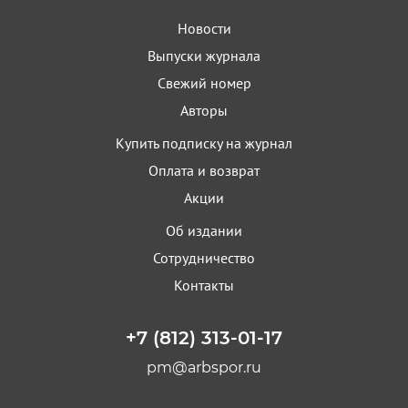
Новости
Выпуски журнала
Свежий номер
Авторы
Купить подписку на журнал
Оплата и возврат
Акции
Об издании
Сотрудничество
Контакты
+7 (812) 313-01-17
pm@arbspor.ru