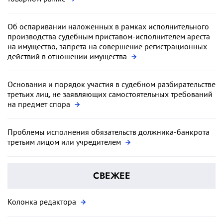
Об оспаривании наложенных в рамках исполнительного
производства судебным приставом-исполнителем ареста
на имущество, запрета на совершение регистрационных
действий в отношении имущества
Основания и порядок участия в судебном разбирательстве
третьих лиц, не заявляющих самостоятельных требований
на предмет спора
Проблемы исполнения обязательств должника-банкрота
третьим лицом или учредителем
СВЕЖЕЕ
Колонка редактора