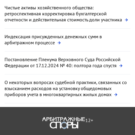
Чистые активы хозяйственного общества:
ретроспективная корректировка бухгалтерской
отчетности и действительная стоимость доли участника
Индексация присужденных денежных сумм в
арбитражном процессе
Постановление Пленума Верховного Суда Российской
Федерации от 17.12.2024 № 40: полтора года спустя
О некоторых вопросах судебной практики, связанных со
взысканием расходов на установку общедомовых
приборов учета в многоквартирных жилых домах
12+