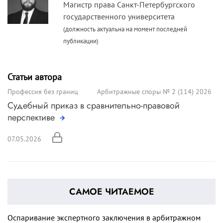
Магистр права Санкт-Петербургского
государственного университета
(должность актуальна на момент последней
публикации)
Статьи автора
Профессия без границ
Арбитражные споры № 2 (114) 2026
Судебный приказ в сравнительно-правовой
перспективе
07.05.2026
САМОЕ ЧИТАЕМОЕ
Оспаривание экспертного заключения в арбитражном