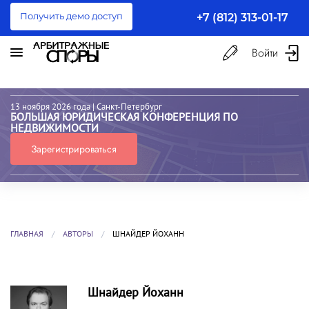
Получить демо доступ
+7 (812) 313-01-17
Войти
13 ноября 2026 года
| Санкт-Петербург
БОЛЬШАЯ ЮРИДИЧЕСКАЯ КОНФЕРЕНЦИЯ ПО
НЕДВИЖИМОСТИ
Зарегистрироваться
ГЛАВНАЯ
АВТОРЫ
ШНАЙДЕР ЙОХАНН
Шнайдер Йоханн