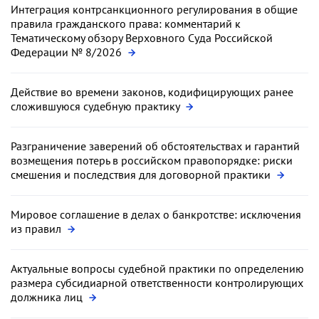
Интеграция контрсанкционного регулирования в общие
правила гражданского права: комментарий к
Тематическому обзору Верховного Суда Российской
Федерации № 8/2026
Действие во времени законов, кодифицирующих ранее
сложившуюся судебную практику
Разграничение заверений об обстоятельствах и гарантий
возмещения потерь в российском правопорядке: риски
смешения и последствия для договорной практики
Мировое соглашение в делах о банкротстве: исключения
из правил
Актуальные вопросы судебной практики по определению
размера субсидиарной ответственности контролирующих
должника лиц