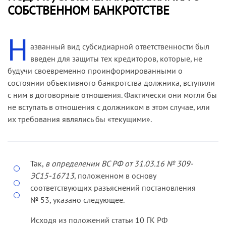
СОБСТВЕННОМ БАНКРОТСТВЕ
Н
азванный вид субсидиарной ответственности был
введен для защиты тех кредиторов, которые, не
будучи своевременно проинформированными о
состоянии объективного банкротства должника, вступили
с ним в договорные отношения. Фактически они могли бы
не вступать в отношения с должником в этом случае, или
их требования являлись бы «текущими».
Так,
в определении ВС РФ от 31.03.16 № 309-
ЭС15-16713
, положенном в основу
соответствующих разъяснений постановления
№ 53, указано следующее.
Исходя из положений статьи 10 ГК РФ