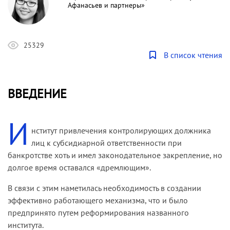
Афанасьев и партнеры»
25329
В список чтения
ВВЕДЕНИЕ
И
нститут привлечения контролирующих должника
лиц к субсидиарной ответственности при
банкротстве хоть и имел законодательное закрепление, но
долгое время оставался «дремлющим».
В связи с этим наметилась необходимость в создании
эффективно работающего механизма, что и было
предпринято путем реформирования названного
института.