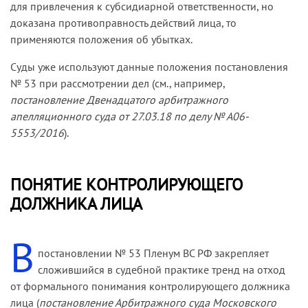
для привлечения к субсидиарной ответственности, но
доказана противоправность действий лица, то
применяются положения об убытках.
Суды уже используют данные положения постановления
№ 53 при рассмотрении дел (см., например,
постановление Двенадцатого арбитражного
апелляционного суда от 27.03.18 по делу № А06-
5553/2016
).
ПОНЯТИЕ КОНТРОЛИРУЮЩЕГО
ДОЛЖНИКА ЛИЦА
В
постановлении № 53 Пленум ВС РФ закрепляет
сложившийся в судебной практике тренд на отход
от формального понимания контролирующего должника
лица (
постановление Арбитражного суда Московского