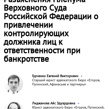
Верховного Суда
Российской Федерации о
привлечении
контролирующих
должника лиц к
ответственности при
банкротстве
Гурченко Евгений Викторович
Старший юрист адвокатского бюро «Егоров,
Пугинский, Афанасьев и партнеры»
Лиджанова Айс Эдуардовна
Юрист адвокатского бюро «Егоров, Пугинский,