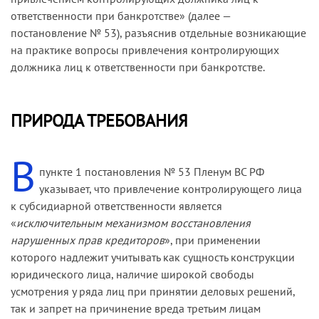
ответственности при банкротстве» (далее —
постановление № 53), разъяснив отдельные возникающие
на практике вопросы привлечения контролирующих
должника лиц к ответственности при банкротстве.
ПРИРОДА ТРЕБОВАНИЯ
В
пункте 1 постановления № 53 Пленум ВС РФ
указывает, что привлечение контролирующего лица
к субсидиарной ответственности является
«
исключительным механизмом восстановления
нарушенных прав кредиторов
», при применении
которого надлежит учитывать как сущность конструкции
юридического лица, наличие широкой свободы
усмотрения у ряда лиц при принятии деловых решений,
так и запрет на причинение вреда третьим лицам