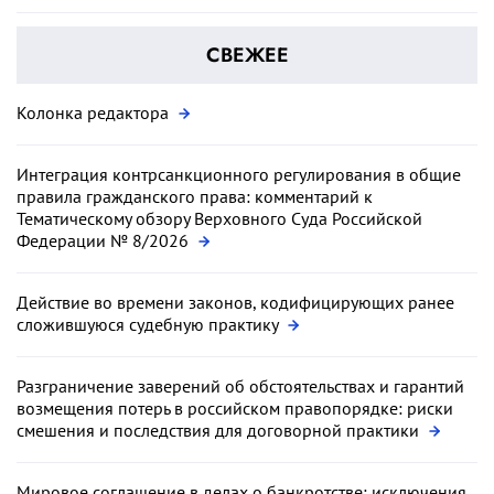
СВЕЖЕЕ
Колонка редактора
Интеграция контрсанкционного регулирования в общие
правила гражданского права: комментарий к
Тематическому обзору Верховного Суда Российской
Федерации № 8/2026
Действие во времени законов, кодифицирующих ранее
сложившуюся судебную практику
Разграничение заверений об обстоятельствах и гарантий
возмещения потерь в российском правопорядке: риски
смешения и последствия для договорной практики
Мировое соглашение в делах о банкротстве: исключения