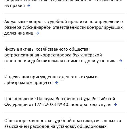
из правил
Актуальные вопросы судебной практики по определению
размера субсидиарной ответственности контролирующих
должника лиц
Чистые активы хозяйственного общества:
ретроспективная корректировка бухгалтерской
отчетности и действительная стоимость доли участника
Индексация присужденных денежных сумм в
арбитражном процессе
Постановление Пленума Верховного Суда Российской
Федерации от 17.12.2024 № 40: полтора года спустя
О некоторых вопросах судебной практики, связанных со
взысканием расходов на установку общедомовых