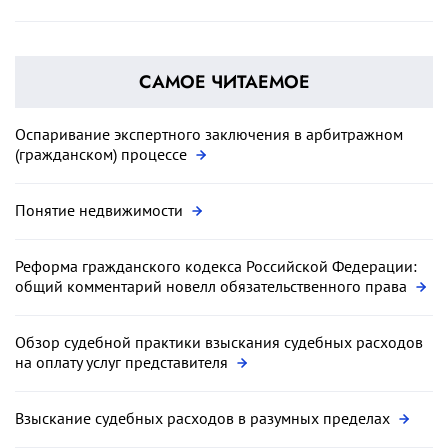
САМОЕ ЧИТАЕМОЕ
Оспаривание экспертного заключения в арбитражном
(гражданском) процессе
Понятие недвижимости
Реформа гражданского кодекса Российской Федерации:
общий комментарий новелл обязательственного права
Обзор судебной практики взыскания судебных расходов
на оплату услуг представителя
Взыскание судебных расходов в разумных пределах