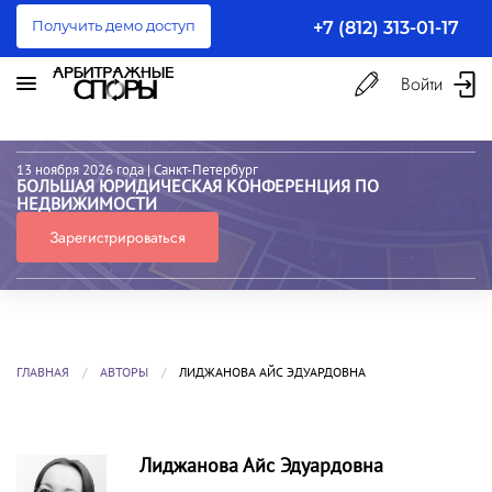
Получить демо доступ
+7 (812) 313-01-17
Войти
13 ноября 2026 года
| Санкт-Петербург
БОЛЬШАЯ ЮРИДИЧЕСКАЯ КОНФЕРЕНЦИЯ ПО
НЕДВИЖИМОСТИ
Зарегистрироваться
ГЛАВНАЯ
АВТОРЫ
ЛИДЖАНОВА АЙС ЭДУАРДОВНА
Лиджанова Айс Эдуардовна