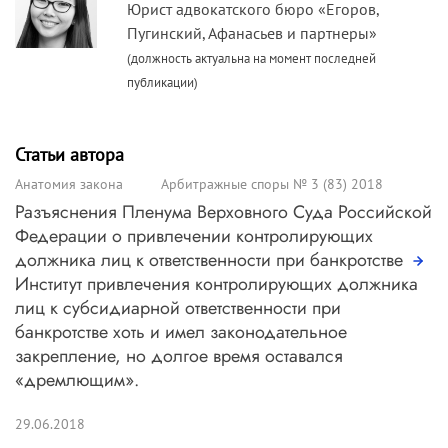
Юрист адвокатского бюро «Егоров,
Пугинский, Афанасьев и партнеры»
(должность актуальна на момент последней
публикации)
Статьи автора
Анатомия закона
Арбитражные споры № 3 (83) 2018
Разъяснения Пленума Верховного Суда Российской
Федерации о привлечении контролирующих
должника лиц к ответственности при банкротстве
Институт привлечения контролирующих должника
лиц к субсидиарной ответственности при
банкротстве хоть и имел законодательное
закрепление, но долгое время оставался
«дремлющим».
29.06.2018