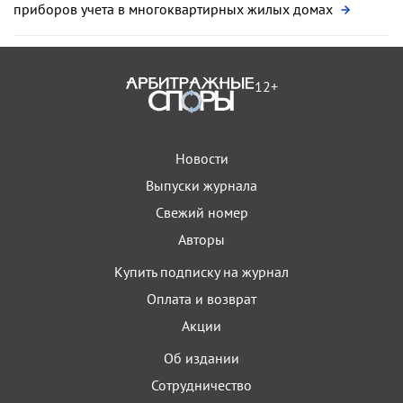
приборов учета в многоквартирных жилых домах
12+
Новости
Выпуски журнала
Свежий номер
Авторы
Купить подписку на журнал
Оплата и возврат
Акции
Об издании
Сотрудничество