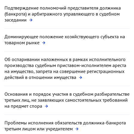
Подтверждение полномочий представителя должника
(банкрота) и арбитражного управляющего в судебном
заседании
Доминирующее положение хозяйствующего субъекта на
товарном рынке
Об оспаривании наложенных в рамках исполнительного
производства судебным приставом-исполнителем ареста
на имущество, запрета на совершение регистрационных
действий в отношении имущества
Основания и порядок участия в судебном разбирательстве
третьих лиц, не заявляющих самостоятельных требований
на предмет спора
Проблемы исполнения обязательств должника-банкрота
третьим лицом или учредителем