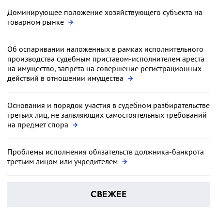
Доминирующее положение хозяйствующего субъекта на
товарном рынке
Об оспаривании наложенных в рамках исполнительного
производства судебным приставом-исполнителем ареста
на имущество, запрета на совершение регистрационных
действий в отношении имущества
Основания и порядок участия в судебном разбирательстве
третьих лиц, не заявляющих самостоятельных требований
на предмет спора
Проблемы исполнения обязательств должника-банкрота
третьим лицом или учредителем
СВЕЖЕЕ