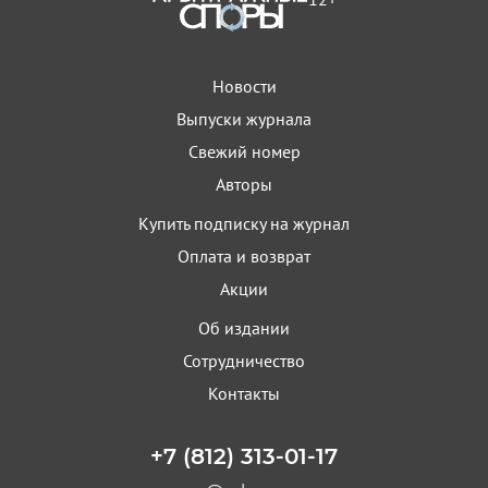
Новости
Выпуски журнала
Свежий номер
Авторы
Купить подписку на журнал
Оплата и возврат
Акции
Об издании
Сотрудничество
Контакты
+7 (812) 313-01-17