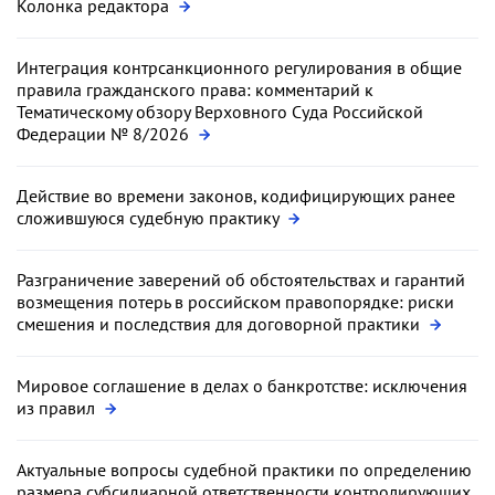
Колонка редактора
Интеграция контрсанкционного регулирования в общие
правила гражданского права: комментарий к
Тематическому обзору Верховного Суда Российской
Федерации № 8/2026
Действие во времени законов, кодифицирующих ранее
сложившуюся судебную практику
Разграничение заверений об обстоятельствах и гарантий
возмещения потерь в российском правопорядке: риски
смешения и последствия для договорной практики
Мировое соглашение в делах о банкротстве: исключения
из правил
Актуальные вопросы судебной практики по определению
размера субсидиарной ответственности контролирующих