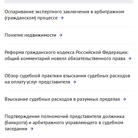
Оспаривание экспертного заключения в арбитражном
(гражданском) процессе
Понятие недвижимости
Реформа гражданского кодекса Российской Федерации:
общий комментарий новелл обязательственного права
Обзор судебной практики взыскания судебных расходов
на оплату услуг представителя
Взыскание судебных расходов в разумных пределах
Подтверждение полномочий представителя должника
(банкрота) и арбитражного управляющего в судебном
заседании