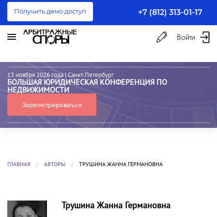
Получить демо доступ
+7 (812) 313-01-17
Войти
13 ноября 2026 года
| Санкт-Петербург
БОЛЬШАЯ ЮРИДИЧЕСКАЯ КОНФЕРЕНЦИЯ ПО
НЕДВИЖИМОСТИ
Зарегистрироваться
ГЛАВНАЯ
АВТОРЫ
ТРУШИНА ЖАННА ГЕРМАНОВНА
Трушина Жанна Германовна