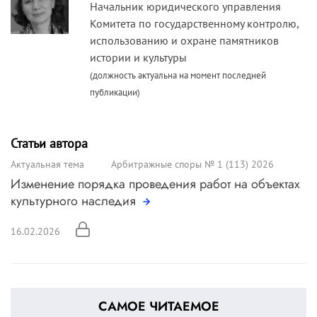
Начальник юридического управления
Комитета по государственному контролю,
использованию и охране памятников
истории и культуры
(должность актуальна на момент последней
публикации)
Статьи автора
Актуальная тема
Арбитражные споры № 1 (113) 2026
Изменение порядка проведения работ на объектах
культурного наследия
16.02.2026
САМОЕ ЧИТАЕМОЕ