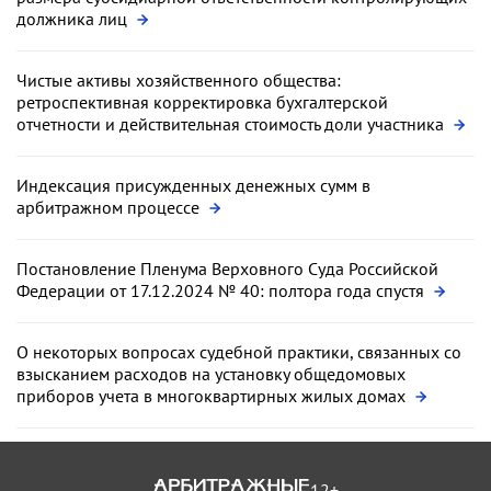
должника лиц
Чистые активы хозяйственного общества:
ретроспективная корректировка бухгалтерской
отчетности и действительная стоимость доли участника
Индексация присужденных денежных сумм в
арбитражном процессе
Постановление Пленума Верховного Суда Российской
Федерации от 17.12.2024 № 40: полтора года спустя
О некоторых вопросах судебной практики, связанных со
взысканием расходов на установку общедомовых
приборов учета в многоквартирных жилых домах
12+