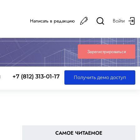
Войти
Написать в редакцию
Зарегистрироваться
ы
+7 (812) 313-01-17
Получить демо доступ
САМОЕ ЧИТАЕМОЕ