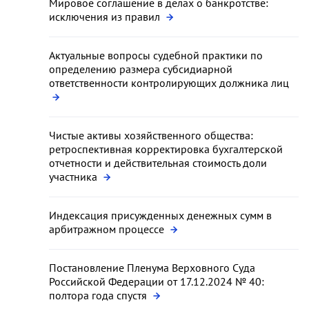
Мировое соглашение в делах о банкротстве:
исключения из правил
Актуальные вопросы судебной практики по
определению размера субсидиарной
ответственности контролирующих должника лиц
Чистые активы хозяйственного общества:
ретроспективная корректировка бухгалтерской
отчетности и действительная стоимость доли
участника
Индексация присужденных денежных сумм в
арбитражном процессе
Постановление Пленума Верховного Суда
Российской Федерации от 17.12.2024 № 40:
полтора года спустя