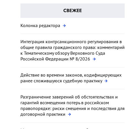
СВЕЖЕЕ
Колонка редактора
Интеграция контрсанкционного регулирования в
общие правила гражданского права: комментарий
к Тематическому обзору Верховного Суда
Российской Федерации № 8/2026
Действие во времени законов, кодифицирующих
ранее сложившуюся судебную практику
Разграничение заверений об обстоятельствах и
гарантий возмещения потерь в российском
правопорядке: риски смешения и последствия для
договорной практики