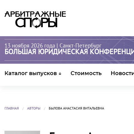
13 ноября 2026 года
| Санкт-Петербург
БОЛЬШАЯ ЮРИДИЧЕСКАЯ КОНФЕРЕНЦ
Каталог выпусков ↓
Стоимость
Новост
ГЛАВНАЯ
АВТОРЫ
БЫЛОВА АНАСТАСИЯ ВИТАЛЬЕВНА