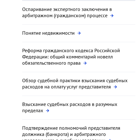
Оспаривание экспертного заключения в
арбитражном (гражданском) процессе
Понятие недвижимости
Реформа гражданского кодекса Российской
Федерации: общий комментарий новелл
обязательственного права
Обзор судебной практики взыскания судебных
расходов на оплату услуг представителя
Взыскание судебных расходов в разумных
пределах
Подтверждение полномочий представителя
должника (банкрота) и арбитражного