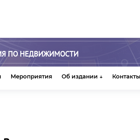
ИЯ ПО НЕДВИЖИМОСТИ
и
Мероприятия
Об издании ↓
Контакт