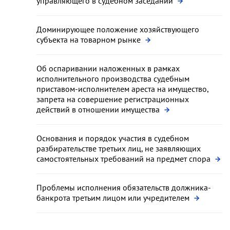
управляющего в судебном заседании
Доминирующее положение хозяйствующего
субъекта на товарном рынке
Об оспаривании наложенных в рамках
исполнительного производства судебным
приставом-исполнителем ареста на имущество,
запрета на совершение регистрационных
действий в отношении имущества
Основания и порядок участия в судебном
разбирательстве третьих лиц, не заявляющих
самостоятельных требований на предмет спора
Проблемы исполнения обязательств должника-
банкрота третьим лицом или учредителем