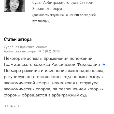
Судья Арбитражного суда Северо-
Западного округа
(должность актуальна на момент последней
публикации)
Статьи автора
Судебная практика. Анализ
Арбитражные споры № 2 (82) 2018
Некоторые аспекты применения положений
Гражданского кодекса Российской Федерации
По мере развития и изменения законодательства,
регулирующего отношения в отдельных секторах
экономической сферы, изменяется и структура
экономических споров, за разрешением которых
стороны обращаются в арбитражный суд.
09.04.2018