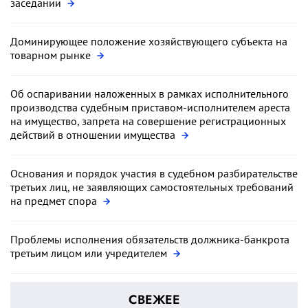
заседании
Доминирующее положение хозяйствующего субъекта на
товарном рынке
Об оспаривании наложенных в рамках исполнительного
производства судебным приставом-исполнителем ареста
на имущество, запрета на совершение регистрационных
действий в отношении имущества
Основания и порядок участия в судебном разбирательстве
третьих лиц, не заявляющих самостоятельных требований
на предмет спора
Проблемы исполнения обязательств должника-банкрота
третьим лицом или учредителем
СВЕЖЕЕ