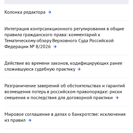
Колонка редактора
Интеграция контрсанкционного регулирования в общие
правила гражданского права: комментарий к
Тематическому обзору Верховного Суда Российской
Федерации № 8/2026
Действие во времени законов, кодифицирующих ранее
сложившуюся судебную практику
Разграничение заверений об обстоятельствах и гарантий
возмещения потерь в российском правопорядке: риски
смешения и последствия для договорной практики
Мировое соглашение в делах о банкротстве: исключения
из правил