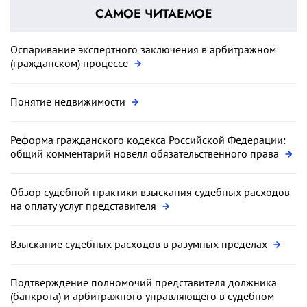
САМОЕ ЧИТАЕМОЕ
Оспаривание экспертного заключения в арбитражном
(гражданском) процессе
Понятие недвижимости
Реформа гражданского кодекса Российской Федерации:
общий комментарий новелл обязательственного права
Обзор судебной практики взыскания судебных расходов
на оплату услуг представителя
Взыскание судебных расходов в разумных пределах
Подтверждение полномочий представителя должника
(банкрота) и арбитражного управляющего в судебном