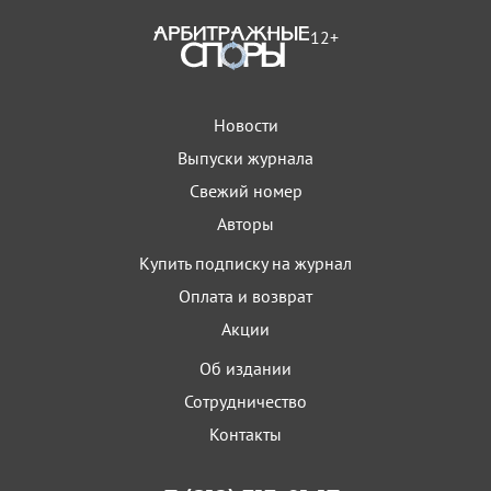
12+
Новости
Выпуски журнала
Свежий номер
Авторы
Купить подписку на журнал
Оплата и возврат
Акции
Об издании
Сотрудничество
Контакты