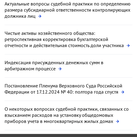
Актуальные вопросы судебной практики по определению
размера субсидиарной ответственности контролирующих
должника лиц
Чистые активы хозяйственного общества:
ретроспективная корректировка бухгалтерской
отчетности и действительная стоимость доли участника
Индексация присужденных денежных сумм в
арбитражном процессе
Постановление Пленума Верховного Суда Российской
Федерации от 17.12.2024 № 40: полтора года спустя
О некоторых вопросах судебной практики, связанных со
взысканием расходов на установку общедомовых
приборов учета в многоквартирных жилых домах