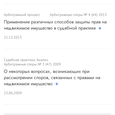
Арбитражный процесс
Арбитражные споры № 4 (64) 2013
Применение различных способов защиты прав на
недвижимое имущество в судебной практике
21.12.2013
Судебная практика. Анализ
Арбитражные споры № 3 (47) 2009
О некоторых вопросах, возникающих при
рассмотрении споров, связанных с правами на
недвижимое имущество
23.06.2009