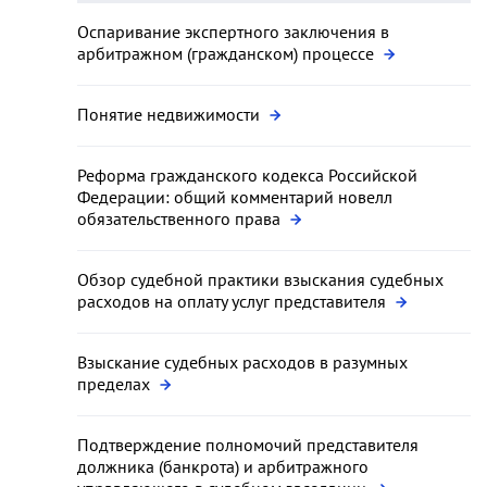
Оспаривание экспертного заключения в
арбитражном (гражданском) процессе
Понятие недвижимости
Реформа гражданского кодекса Российской
Федерации: общий комментарий новелл
обязательственного права
Обзор судебной практики взыскания судебных
расходов на оплату услуг представителя
Взыскание судебных расходов в разумных
пределах
Подтверждение полномочий представителя
должника (банкрота) и арбитражного