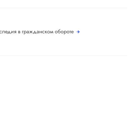
аследия в гражданском обороте