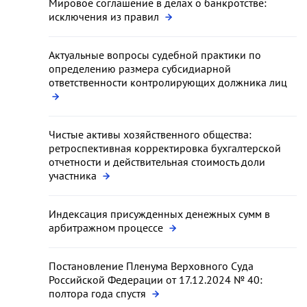
Мировое соглашение в делах о банкротстве:
исключения из правил
Актуальные вопросы судебной практики по
определению размера субсидиарной
ответственности контролирующих должника лиц
Чистые активы хозяйственного общества:
ретроспективная корректировка бухгалтерской
отчетности и действительная стоимость доли
участника
Индексация присужденных денежных сумм в
арбитражном процессе
Постановление Пленума Верховного Суда
Российской Федерации от 17.12.2024 № 40:
полтора года спустя