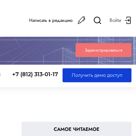
Войти
Написать в редакцию
Зарегистрироваться
ы
+7 (812) 313-01-17
Получить демо доступ
САМОЕ ЧИТАЕМОЕ