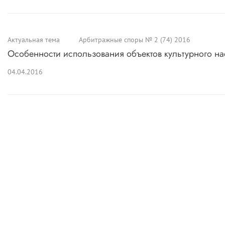
Актуальная тема
Арбитражные споры № 2 (74) 2016
Особенности использования объектов культурного н
04.04.2016