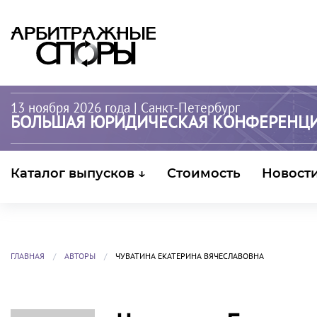
13 ноября 2026 года
| Санкт-Петербург
БОЛЬШАЯ ЮРИДИЧЕСКАЯ КОНФЕРЕНЦ
Каталог выпусков ↓
Стоимость
Новост
ГЛАВНАЯ
АВТОРЫ
ЧУВАТИНА ЕКАТЕРИНА ВЯЧЕСЛАВОВНА