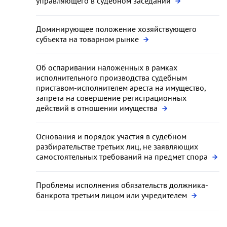
управляющего в судебном заседании
Доминирующее положение хозяйствующего
субъекта на товарном рынке
Об оспаривании наложенных в рамках
исполнительного производства судебным
приставом-исполнителем ареста на имущество,
запрета на совершение регистрационных
действий в отношении имущества
Основания и порядок участия в судебном
разбирательстве третьих лиц, не заявляющих
самостоятельных требований на предмет спора
Проблемы исполнения обязательств должника-
банкрота третьим лицом или учредителем