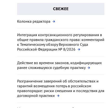
СВЕЖЕЕ
Колонка редактора
Интеграция контрсанкционного регулирования в
общие правила гражданского права: комментарий
к Тематическому обзору Верховного Суда
Российской Федерации № 8/2026
Действие во времени законов, кодифицирующих
ранее сложившуюся судебную практику
Разграничение заверений об обстоятельствах и
гарантий возмещения потерь в российском
правопорядке: риски смешения и последствия для
договорной практики