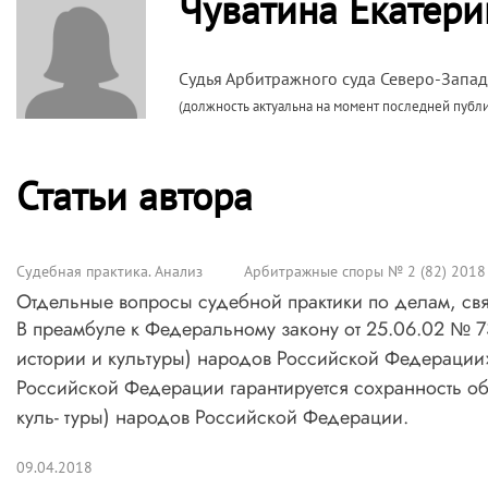
Чуватина Екатери
Судья Арбитражного суда Северо-Запад
(должность актуальна на момент последней публ
Статьи автора
Судебная практика. Анализ
Арбитражные споры № 2 (82) 2018
Отдельные вопросы судебной практики по делам, с
В преамбуле к Федеральному закону от 25.06.02 № 7
истории и культуры) народов Российской Федерации
Российской Федерации гарантируется сохранность об
куль- туры) народов Российской Федерации.
09.04.2018