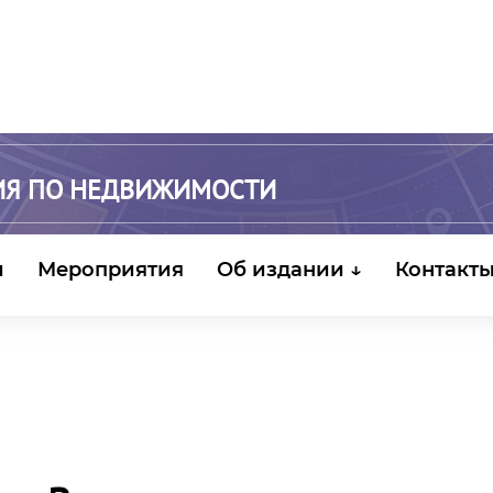
ИЯ ПО НЕДВИЖИМОСТИ
и
Мероприятия
Об издании ↓
Контакт