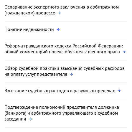
Оспаривание экспертного заключения в арбитражном
(гражданском) процессе
Понятие недвижимости
Реформа гражданского кодекса Российской Федерации:
общий комментарий новелл обязательственного права
Обзор судебной практики взыскания судебных расходов
на оплату услуг представителя
Взыскание судебных расходов в разумных пределах
Подтверждение полномочий представителя должника
(банкрота) и арбитражного управляющего в судебном
заседании