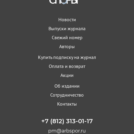
Новости
Выпуски журнала
Свежий номер
Авторы
Купить подписку на журнал
Оплата и возврат
Акции
Об издании
Сотрудничество
Контакты
+7 (812) 313-01-17
pm@arbspor.ru