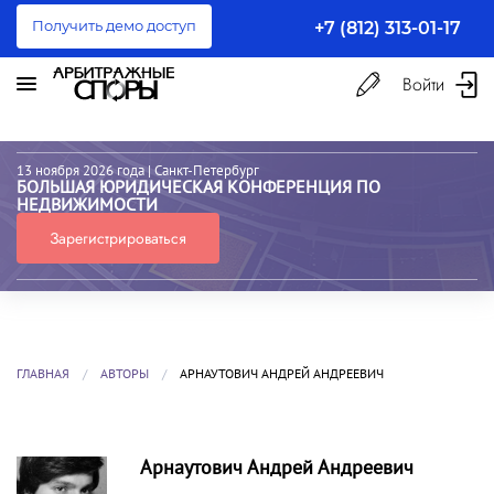
Получить демо доступ
+7 (812) 313-01-17
Войти
13 ноября 2026 года
| Санкт-Петербург
БОЛЬШАЯ ЮРИДИЧЕСКАЯ КОНФЕРЕНЦИЯ ПО
НЕДВИЖИМОСТИ
Зарегистрироваться
ГЛАВНАЯ
АВТОРЫ
АРНАУТОВИЧ АНДРЕЙ АНДРЕЕВИЧ
Арнаутович Андрей Андреевич