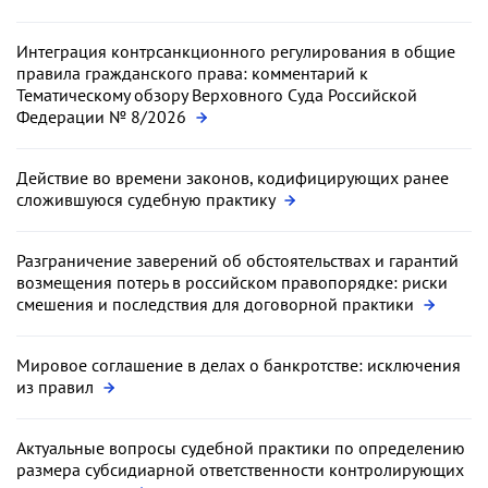
Интеграция контрсанкционного регулирования в общие
правила гражданского права: комментарий к
Тематическому обзору Верховного Суда Российской
Федерации № 8/2026
Действие во времени законов, кодифицирующих ранее
сложившуюся судебную практику
Разграничение заверений об обстоятельствах и гарантий
возмещения потерь в российском правопорядке: риски
смешения и последствия для договорной практики
Мировое соглашение в делах о банкротстве: исключения
из правил
Актуальные вопросы судебной практики по определению
размера субсидиарной ответственности контролирующих