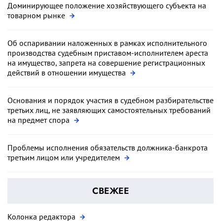
Доминирующее положение хозяйствующего субъекта на
товарном рынке
Об оспаривании наложенных в рамках исполнительного
производства судебным приставом-исполнителем ареста
на имущество, запрета на совершение регистрационных
действий в отношении имущества
Основания и порядок участия в судебном разбирательстве
третьих лиц, не заявляющих самостоятельных требований
на предмет спора
Проблемы исполнения обязательств должника-банкрота
третьим лицом или учредителем
СВЕЖЕЕ
Колонка редактора