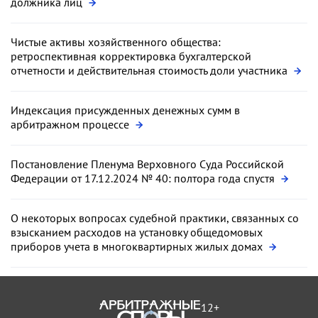
должника лиц
Чистые активы хозяйственного общества:
ретроспективная корректировка бухгалтерской
отчетности и действительная стоимость доли участника
Индексация присужденных денежных сумм в
арбитражном процессе
Постановление Пленума Верховного Суда Российской
Федерации от 17.12.2024 № 40: полтора года спустя
О некоторых вопросах судебной практики, связанных со
взысканием расходов на установку общедомовых
приборов учета в многоквартирных жилых домах
12+