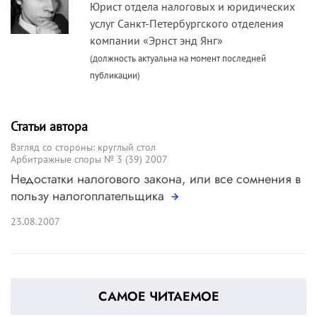
Юрист отдела налоговых и юридических
услуг Санкт-Петербургского отделения
компании «Эрнст энд Янг»
(должность актуальна на момент последней
публикации)
Статьи автора
Взгляд со стороны: круглый стол
Арбитражные споры № 3 (39) 2007
Недостатки налогового закона, или все сомнения в
пользу налогоплательщика
23.08.2007
САМОЕ ЧИТАЕМОЕ