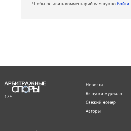
Чтобы оставить комментарий вам нужно
Войти
Новости
Выпуски журнала
12+
Свежий номер
Авторы