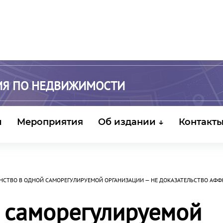
ИЯ ПО НЕДВИЖИМОСТИ
и
Мероприятия
Об издании ↓
Контакт
НСТВО В ОДНОЙ САМОРЕГУЛИРУЕМОЙ ОРГАНИЗАЦИИ — НЕ ДОКАЗАТЕЛЬСТВО АФ
й саморегулируемой