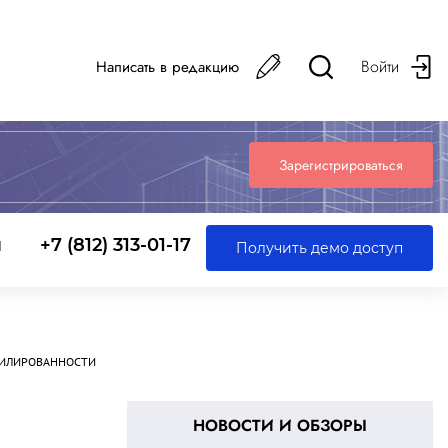
Войти
Написать в редакцию
Зарегистрироваться
ы
+7 (812) 313-01-17
Получить демо доступ
ФИЛИРОВАННОСТИ
НОВОСТИ И ОБЗОРЫ