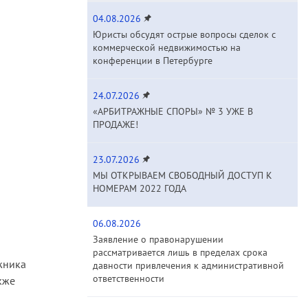
04.08.2026
Юристы обсудят острые вопросы сделок с
коммерческой недвижимостью на
конференции в Петербурге
24.07.2026
«АРБИТРАЖНЫЕ СПОРЫ» № 3 УЖЕ В
ПРОДАЖЕ!
23.07.2026
МЫ ОТКРЫВАЕМ СВОБОДНЫЙ ДОСТУП К
НОМЕРАМ 2022 ГОДА
06.08.2026
Заявление о правонарушении
рассматривается лишь в пределах срока
жника
давности привлечения к административной
ответственности
кже