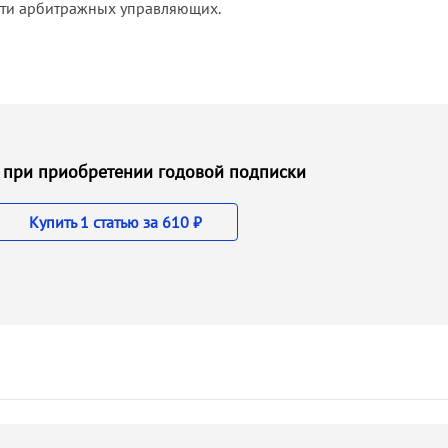
ости арбитражных управляющих.
 ₽ при приобретении годовой подписки
Купить 1 статью за 610 ₽