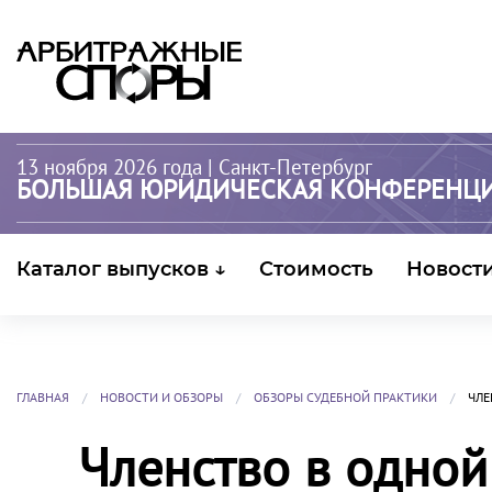
13 ноября 2026 года
| Санкт-Петербург
БОЛЬШАЯ ЮРИДИЧЕСКАЯ КОНФЕРЕНЦ
Каталог выпусков ↓
Стоимость
Новост
ГЛАВНАЯ
НОВОСТИ И ОБЗОРЫ
ОБЗОРЫ СУДЕБНОЙ ПРАКТИКИ
ЧЛЕ
Членство в одно