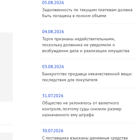
05.08.2026
Задолженность по текущим платежам должна
быть погашена в полном объеме
04.08.2026
Торги признаны недействительными,
поскольку должника не уведомили о
возбуждении дела и реализации имущества
03.08.2026
Банкротство продавца некачественной вещи:
последствия для покупателя
31.07.2026
Общество не уклонялось от валютного
контроля, поэтому суды снизили размер
назначенного ему штрафа
30.07.2026
С поставщика взысканы денежные средства