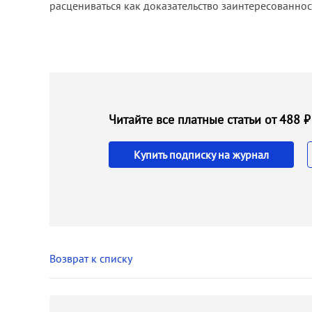
расцениваться как доказательство заинтересованн
Читайте все платные статьи от 488
Купить подписку на журнал
Возврат к списку