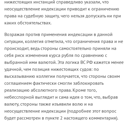
нижестоящих инстанций справедливо указали, что
неосуществление индексации приводит к ограничению
права на судебную защиту, чего нельзя допускать ни при
каких обстоятельствах.
Возражая против применения индексации в данной
ситуации, коллегия отметила, что ограничения права и не
происходит, ведь стороны самостоятельно приняли на
себя риск изменения курса рубля по сравнению с
выбранной ими валютой. Эта логика ВС РФ кажется менее
удачной, чем позиция нижестоящих судов: по
высказыванию коллегии получается, что стороны своим
соглашением фактически смогли заблокировать
реализацию абсолютного права. Кроме того,
небесспорной выглядит и сама идея о том, что, выбрав
валюту, стороны также изъявили волю и на
неосуществление индексации (подробнее этот вопрос
будет рассмотрен в пункте 2 настоящего комментария).