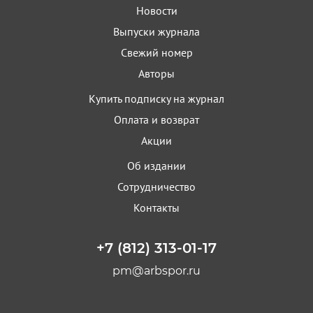
Новости
Выпуски журнала
Свежий номер
Авторы
Купить подписку на журнал
Оплата и возврат
Акции
Об издании
Сотрудничество
Контакты
+7 (812) 313-01-17
pm@arbspor.ru