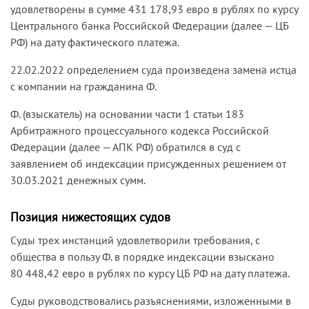
удовлетворены в сумме 431 178,93 евро в рублях по курсу
Центрального банка Российской Федерации (далее — ЦБ
РФ) на дату фактического платежа.
22.02.2022 определением суда произведена замена истца
с компании на гражданина Ф.
Ф. (взыскатель) на основании части 1 статьи 183
Арбитражного процессуального кодекса Российской
Федерации (далее — АПК РФ) обратился в суд с
заявлением об индексации присужденных решением от
30.03.2021 денежных сумм.
Позиция нижестоящих судов
Суды трех инстанций удовлетворили требования, с
общества в пользу Ф. в порядке индексации взыскано
80 448,42 евро в рублях по курсу ЦБ РФ на дату платежа.
Суды руководствовались разъяснениями, изложенными в