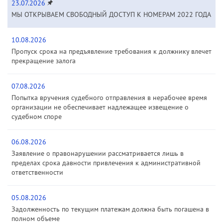
23.07.2026
МЫ ОТКРЫВАЕМ СВОБОДНЫЙ ДОСТУП К НОМЕРАМ 2022 ГОДА
10.08.2026
Пропуск срока на предъявление требования к должнику влечет
прекращение залога
07.08.2026
Попытка вручения судебного отправления в нерабочее время
организации не обеспечивает надлежащее извещение о
судебном споре
06.08.2026
Заявление о правонарушении рассматривается лишь в
пределах срока давности привлечения к административной
ответственности
05.08.2026
Задолженность по текущим платежам должна быть погашена в
полном объеме