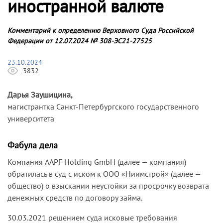
иностранной валюте
Комментарий к определению Верховного Суда Российской
Федерации от 12.07.2024 № 308-ЭС21-27525
23.10.2024
3832
Дарья Заушицина,
магистрантка Санкт-Петербургского государственного
университета
Фабула дела
Компания AAPF Holding GmbH (далее — компания)
обратилась в суд с иском к ООО «Ниимстрой» (далее —
общество) о взыскании неустойки за просрочку возврата
денежных средств по договору займа.
30.03.2021 решением суда исковые требования