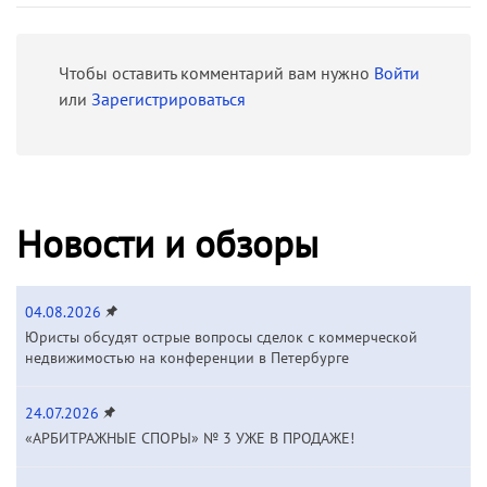
Чтобы оставить комментарий вам нужно
Войти
или
Зарегистрироваться
Новости и обзоры
04.08.2026
Юристы обсудят острые вопросы сделок с коммерческой
недвижимостью на конференции в Петербурге
24.07.2026
«АРБИТРАЖНЫЕ СПОРЫ» № 3 УЖЕ В ПРОДАЖЕ!