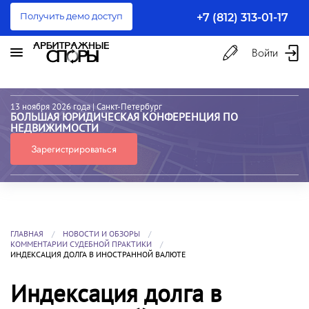
Получить демо доступ
+7 (812) 313-01-17
Войти
13 ноября 2026 года
| Санкт-Петербург
БОЛЬШАЯ ЮРИДИЧЕСКАЯ КОНФЕРЕНЦИЯ ПО
НЕДВИЖИМОСТИ
Зарегистрироваться
ГЛАВНАЯ
НОВОСТИ И ОБЗОРЫ
КОММЕНТАРИИ СУДЕБНОЙ ПРАКТИКИ
ИНДЕКСАЦИЯ ДОЛГА В ИНОСТРАННОЙ ВАЛЮТЕ
Индексация долга в