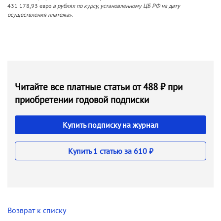
431 178,93 евро
в рублях по курсу, установленному ЦБ РФ на дату
осуществления платежа
».
Читайте все платные статьи от 488 ₽ при
приобретении годовой подписки
Купить подписку на журнал
Купить 1 статью за 610 ₽
Возврат к списку