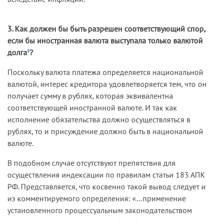
3. Как должен бы быть разрешен соответствующий спор,
если бы иностранная валюта выступала только валютой
долга
?
9
Поскольку валюта платежа определяется национальной
валютой, интерес кредитора удовлетворяется тем, что он
получает сумму в рублях, которая эквивалентна
соответствующей иностранной валюте. И так как
исполнение обязательства должно осуществляться в
рублях, то и присуждение должно быть в национальной
валюте.
В подобном случае отсутствуют препятствия для
осуществления индексации по правилам статьи 183 АПК
РФ. Представляется, что косвенно такой вывод следует и
из комментируемого определения: «…применение
установленного процессуальным законодательством