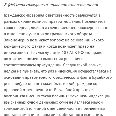
Б. (Не) мера гражданско-правовой ответственности
Гражданско-правовая ответственность реализуется в
рамках охранительного правоотношения. Последнее, в
свою очередь, является следствием неправомерных актов
в отношении участников гражданского оборота.
Закономерно возникает вопрос: на основании какого
юридического факта и когда возникает право на
индексацию? По смыслу статьи 183 АПК РФ это право
возникает с момента вынесения решения о
соответствующем присуждении. Следуя такой логике,
нельзя не признать, что раз индексация осуществляется на
основании правомерного юридического факта (судебного
решения), то она не может быть мерой гражданско-
правовой ответственности. В судебной практике
воспринята именно такая позиция: механизм индексации
взысканных судом денежных сумм не является мерой
гражданской или иной ответственности и применяется
вне зависимости от вины лица, обязанного выплатить