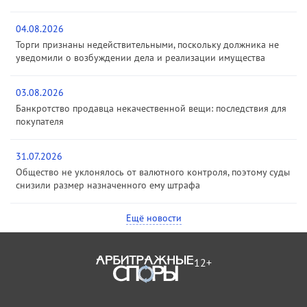
04.08.2026
Торги признаны недействительными, поскольку должника не
уведомили о возбуждении дела и реализации имущества
03.08.2026
Банкротство продавца некачественной вещи: последствия для
покупателя
31.07.2026
Общество не уклонялось от валютного контроля, поэтому суды
снизили размер назначенного ему штрафа
Ещё новости
12+