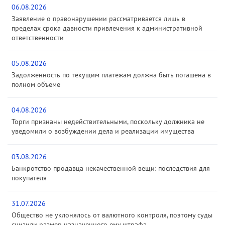
06.08.2026
Заявление о правонарушении рассматривается лишь в
пределах срока давности привлечения к административной
ответственности
05.08.2026
Задолженность по текущим платежам должна быть погашена в
полном объеме
04.08.2026
Торги признаны недействительными, поскольку должника не
уведомили о возбуждении дела и реализации имущества
03.08.2026
Банкротство продавца некачественной вещи: последствия для
покупателя
31.07.2026
Общество не уклонялось от валютного контроля, поэтому суды
снизили размер назначенного ему штрафа