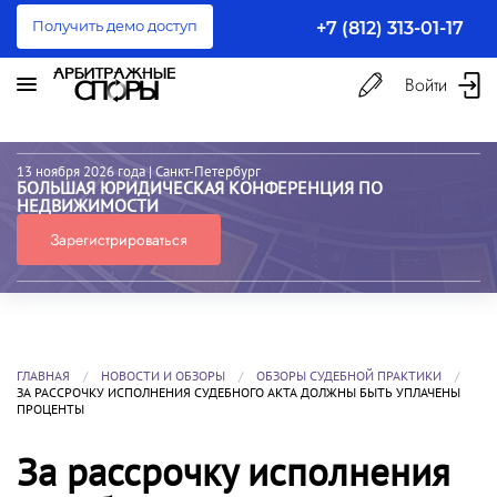
Получить демо доступ
+7 (812) 313-01-17
Войти
13 ноября 2026 года
| Санкт-Петербург
БОЛЬШАЯ ЮРИДИЧЕСКАЯ КОНФЕРЕНЦИЯ ПО
НЕДВИЖИМОСТИ
Зарегистрироваться
ГЛАВНАЯ
НОВОСТИ И ОБЗОРЫ
ОБЗОРЫ СУДЕБНОЙ ПРАКТИКИ
ЗА РАССРОЧКУ ИСПОЛНЕНИЯ СУДЕБНОГО АКТА ДОЛЖНЫ БЫТЬ УПЛАЧЕНЫ
ПРОЦЕНТЫ
За рассрочку исполнения