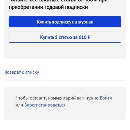
приобретении годовой подписки
Купить подписку на журнал
Купить 1 статью за 610 ₽
Возврат к списку
Чтобы оставить комментарий вам нужно
Войти
или
Зарегистрироваться