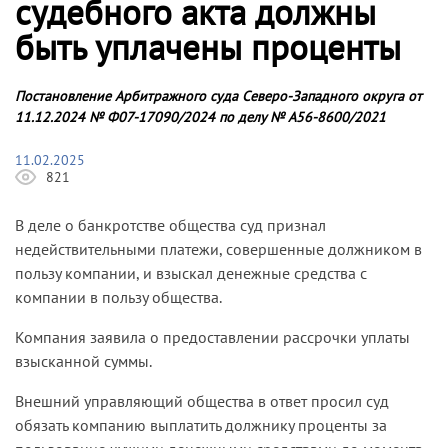
судебного акта должны
быть уплачены проценты
Постановление Арбитражного суда Северо-Западного округа от
11.12.2024 № Ф07-17090/2024 по делу № А56-8600/2021
11.02.2025
821
В деле о банкротстве общества суд признал
недействительными платежи, совершенные должником в
пользу компании, и взыскал денежные средства с
компании в пользу общества.
Компания заявила о предоставлении рассрочки уплаты
взысканной суммы.
Внешний управляющий общества в ответ просил суд
обязать компанию выплатить должнику проценты за