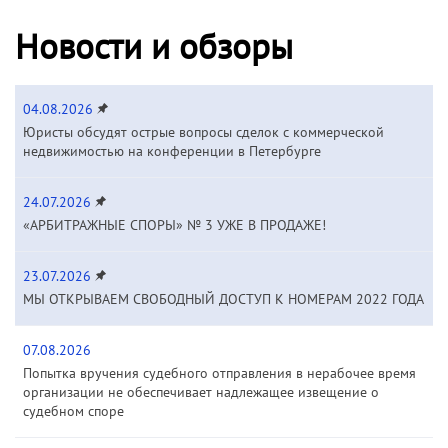
Новости и обзоры
04.08.2026
Юристы обсудят острые вопросы сделок с коммерческой
недвижимостью на конференции в Петербурге
24.07.2026
«АРБИТРАЖНЫЕ СПОРЫ» № 3 УЖЕ В ПРОДАЖЕ!
23.07.2026
МЫ ОТКРЫВАЕМ СВОБОДНЫЙ ДОСТУП К НОМЕРАМ 2022 ГОДА
07.08.2026
Попытка вручения судебного отправления в нерабочее время
организации не обеспечивает надлежащее извещение о
судебном споре