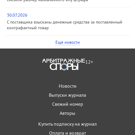
30.07.2026
С поставщика взысканы денежные средства за поставленный
контрафактный товар
Ещё новости
12+
Новости
Выпуски журнала
Свежий номер
Авторы
Купить подписку на журнал
Оплата и возврат