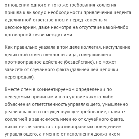
отношении одного и того же требования коллегия
пришла к выводу о необходимости привлечения цедента
к деликтной ответственности перед конечным
цессионарием, даже несмотря на отсутствие какой-либо
договорной связи между ними.
Как правильно указала в том деле коллегия, наступление
деликтной ответственности лица, совершившего
противоправное действие (бездействие), не может
зависеть от случайного факта (дальнейшей цепочки
перепродаж).
Вместе с тем в комментируемом определении по
неведомым причинам и в отсутствие какого-либо
объяснения ответственность управляющего, умышленно
реализовавшего несуществующее требование, ставится
коллегией в зависимость именно от случайного факта,
никак не связанного с противоправным поведением
управляющего, а именно от исполнения должником