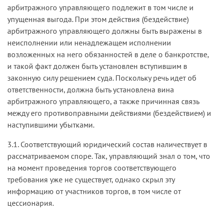
арбитражного управляющего подлежит в том числе и
упущенная выгода. При этом действия (бездействие)
арбитражного управляющего должны быть выражены в
неисполнении или ненадлежащем исполнении
возложенных на него обязанностей в деле о банкротстве,
и такой факт должен быть установлен вступившим в
законную силу решением суда. Поскольку речь идет об
ответственности, должна быть установлена вина
арбитражного управляющего, а также причинная связь
между его противоправными действиями (бездействием) и
наступившими убытками.
3.1. Соответствующий юридический состав наличествует в
рассматриваемом споре. Так, управляющий знал о том, что
на момент проведения торгов соответствующего
требования уже не существует, однако скрыл эту
информацию от участников торгов, в том числе от
цессионария.