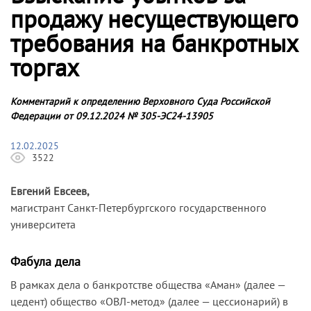
продажу несуществующего
требования на банкротных
торгах
Комментарий к определению Верховного Суда Российской
Федерации от 09.12.2024 № 305-ЭС24-13905
12.02.2025
3522
Евгений Евсеев,
магистрант Санкт-Петербургского государственного
университета
Фабула дела
В рамках дела о банкротстве общества «Аман» (далее —
цедент) общество «ОВЛ-метод» (далее — цессионарий) в