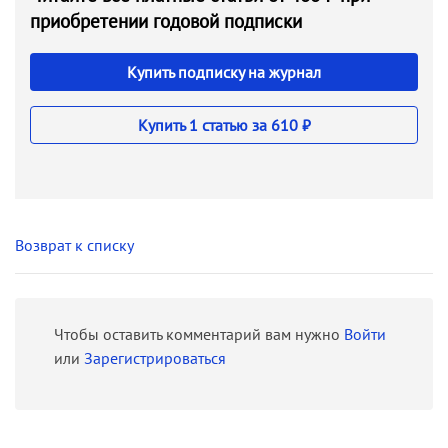
приобретении годовой подписки
Купить подписку на журнал
Купить 1 статью за 610 ₽
Возврат к списку
Чтобы оставить комментарий вам нужно
Войти
или
Зарегистрироваться