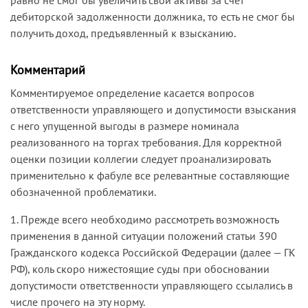
дебиторской задолженности должника, то есть не смог бы
получить доход, предъявленный к взысканию.
Комментарий
Комментируемое определение касается вопросов
ответственности управляющего и допустимости взыскания
с него упущенной выгоды в размере номинала
реализованного на торгах требования. Для корректной
оценки позиции коллегии следует проанализировать
применительно к фабуле все релевантные составляющие
обозначенной проблематики.
1. Прежде всего необходимо рассмотреть возможность
применения в данной ситуации положений статьи 390
Гражданского кодекса Российской Федерации (далее — ГК
РФ), коль скоро нижестоящие суды при обосновании
допустимости ответственности управляющего ссылались в
числе прочего на эту норму.