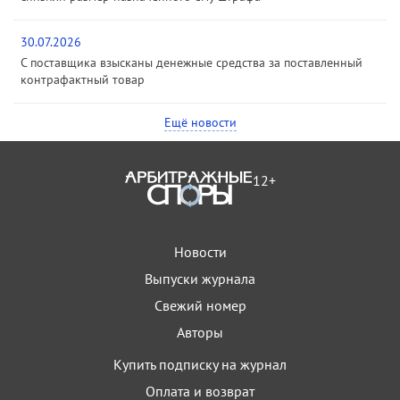
30.07.2026
С поставщика взысканы денежные средства за поставленный
контрафактный товар
Ещё новости
12+
Новости
Выпуски журнала
Свежий номер
Авторы
Купить подписку на журнал
Оплата и возврат