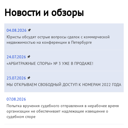
Новости и обзоры
04.08.2026
Юристы обсудят острые вопросы сделок с коммерческой
недвижимостью на конференции в Петербурге
24.07.2026
«АРБИТРАЖНЫЕ СПОРЫ» № 3 УЖЕ В ПРОДАЖЕ!
23.07.2026
МЫ ОТКРЫВАЕМ СВОБОДНЫЙ ДОСТУП К НОМЕРАМ 2022 ГОДА
07.08.2026
Попытка вручения судебного отправления в нерабочее время
организации не обеспечивает надлежащее извещение о
судебном споре