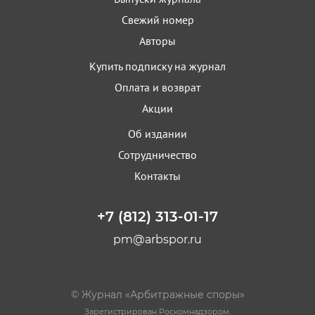
Свежий номер
Авторы
Купить подписку на журнал
Оплата и возврат
Акции
Об издании
Сотрудничество
Контакты
+7 (812) 313-01-17
pm@arbspor.ru
© Журнал «Арбитражные споры»
Зарегистрирован Роскомнадзором.