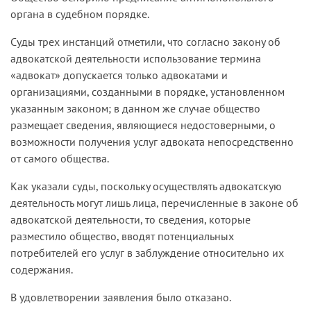
органа в судебном порядке.
Суды трех инстанций отметили, что согласно закону об
адвокатской деятельности использование термина
«адвокат» допускается только адвокатами и
организациями, созданными в порядке, установленном
указанным законом; в данном же случае общество
размещает сведения, являющиеся недостоверными, о
возможности получения услуг адвоката непосредственно
от самого общества.
Как указали суды, поскольку осуществлять адвокатскую
деятельность могут лишь лица, перечисленные в законе об
адвокатской деятельности, то сведения, которые
разместило общество, вводят потенциальных
потребителей его услуг в заблуждение относительно их
содержания.
В удовлетворении заявления было отказано.