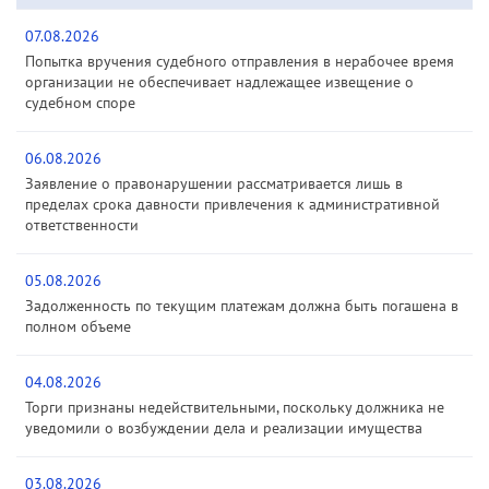
07.08.2026
Попытка вручения судебного отправления в нерабочее время
организации не обеспечивает надлежащее извещение о
судебном споре
06.08.2026
Заявление о правонарушении рассматривается лишь в
пределах срока давности привлечения к административной
ответственности
05.08.2026
Задолженность по текущим платежам должна быть погашена в
полном объеме
04.08.2026
Торги признаны недействительными, поскольку должника не
уведомили о возбуждении дела и реализации имущества
03.08.2026