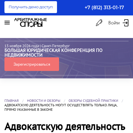
Получить демо доступ
+7 (812) 313-01-17
Войти
13 ноября 2026 года
| Санкт-Петербург
БОЛЬШАЯ ЮРИДИЧЕСКАЯ КОНФЕРЕНЦИЯ ПО
НЕДВИЖИМОСТИ
Зарегистрироваться
ГЛАВНАЯ
НОВОСТИ И ОБЗОРЫ
ОБЗОРЫ СУДЕБНОЙ ПРАКТИКИ
АДВОКАТСКУЮ ДЕЯТЕЛЬНОСТЬ МОГУТ ОСУЩЕСТВЛЯТЬ ТОЛЬКО ЛИЦА,
ПРЯМО УКАЗАННЫЕ В ЗАКОНЕ
Адвокатскую деятельность