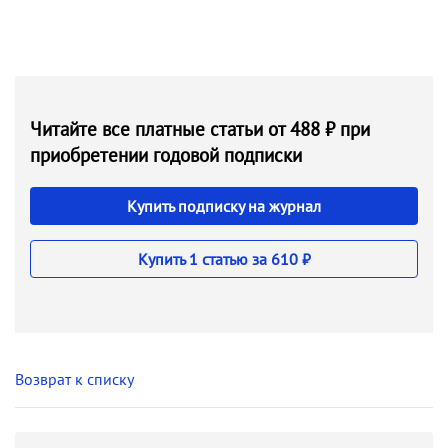
Читайте все платные статьи от 488 ₽ при
приобретении годовой подписки
Купить подписку на журнал
Купить 1 статью за 610 ₽
Возврат к списку