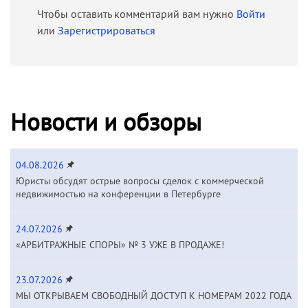
Чтобы оставить комментарий вам нужно
Войти
или
Зарегистрироваться
Новости и обзоры
04.08.2026
Юристы обсудят острые вопросы сделок с коммерческой
недвижимостью на конференции в Петербурге
24.07.2026
«АРБИТРАЖНЫЕ СПОРЫ» № 3 УЖЕ В ПРОДАЖЕ!
23.07.2026
МЫ ОТКРЫВАЕМ СВОБОДНЫЙ ДОСТУП К НОМЕРАМ 2022 ГОДА