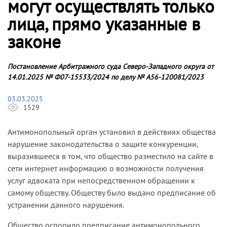
могут осуществлять только
лица, прямо указанные в
законе
Постановление Арбитражного суда Северо-Западного округа от
14.01.2025 № Ф07-15533/2024 по делу № А56-120081/2023
03.03.2025
1529
Антимонопольный орган установил в действиях общества
нарушение законодательства о защите конкуренции,
выразившееся в том, что общество разместило на сайте в
сети интернет информацию о возможности получения
услуг адвоката при непосредственном обращении к
самому обществу. Обществу было выдано предписание об
устранении данного нарушения.
Общество оспорило предписание антимонопольного