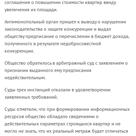
соглашения о повышении стоимости квартир ввиду
увеличения их площади.
Антимонопольный орган пришел к выводу о нарушении
законодательства о защите конкуренции и выдал
обществу предписание о перечислении в бюджет дохода,
полученного в результате недобросовестной
конкуренции.
Общество обратилось в арбитражный суд с заявлением о
признании выданного ему предписания
недействительным.
Суды трех инстанций отказали в удовлетворении
заявленных требований.
Суды отметили, что при формировании информационных
ресурсов общество обладало сведениями о
действительных параметрах строящихся квартир и не
могло не знать, что их реальный метраж будет отличаться