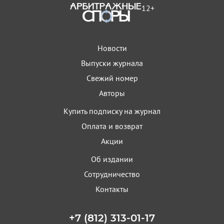
12+
Новости
Выпуски журнала
Свежий номер
Авторы
Купить подписку на журнал
Оплата и возврат
Акции
Об издании
Сотрудничество
Контакты
+7 (812) 313-01-17