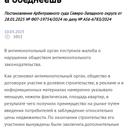
Постановление Арбитражного суда Северо-Западного округа от
28.01.2025 № Ф07-19754/2024 по делу № А56-6783/2024
10.03.2025
1012
В антимонопольный орган поступила жалоба о
нарушении обществом антимонопольного
законодательства.
Как установил антимонопольный орган, общество в
договорах участия в долевом строительстве, в рекламе и в
информационных материалах намеренно указывало
меньшую, нежели фактическая, площадь квартир, в
результате чего получило преимущество на рынке путем
введения потребителей в заблуждение относительно
цены недвижимости. По окончании строительства его
участники вынуждены были заключить дополнительные