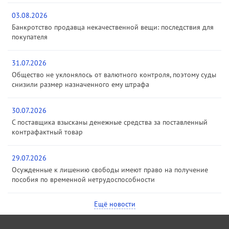
03.08.2026
Банкротство продавца некачественной вещи: последствия для
покупателя
31.07.2026
Общество не уклонялось от валютного контроля, поэтому суды
снизили размер назначенного ему штрафа
30.07.2026
С поставщика взысканы денежные средства за поставленный
контрафактный товар
29.07.2026
Осужденные к лишению свободы имеют право на получение
пособия по временной нетрудоспособности
Ещё новости