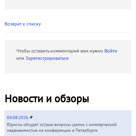
Возврат к списку
Чтобы оставить комментарий вам нужно
Войти
или
Зарегистрироваться
Новости и обзоры
04.08.2026
Юристы обсудят острые вопросы сделок с коммерческой
недвижимостью на конференции в Петербурге