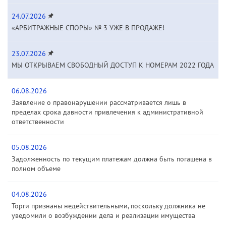
24.07.2026
«АРБИТРАЖНЫЕ СПОРЫ» № 3 УЖЕ В ПРОДАЖЕ!
23.07.2026
МЫ ОТКРЫВАЕМ СВОБОДНЫЙ ДОСТУП К НОМЕРАМ 2022 ГОДА
06.08.2026
Заявление о правонарушении рассматривается лишь в
пределах срока давности привлечения к административной
ответственности
05.08.2026
Задолженность по текущим платежам должна быть погашена в
полном объеме
04.08.2026
Торги признаны недействительными, поскольку должника не
уведомили о возбуждении дела и реализации имущества