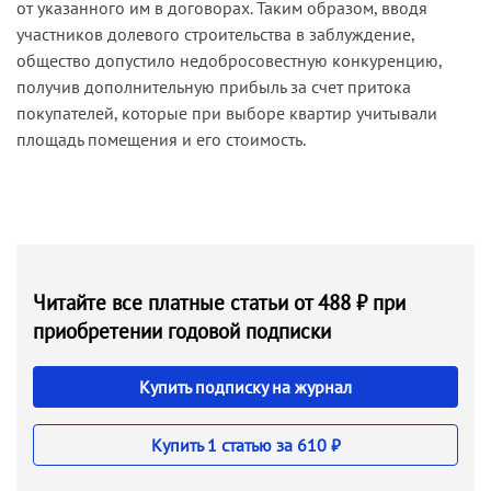
от указанного им в договорах. Таким образом, вводя
участников долевого строительства в заблуждение,
общество допустило недобросовестную конкуренцию,
получив дополнительную прибыль за счет притока
покупателей, которые при выборе квартир учитывали
площадь помещения и его стоимость.
Читайте все платные статьи от 488 ₽ при
приобретении годовой подписки
Купить подписку на журнал
Купить 1 статью за 610 ₽