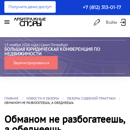
Получить демо доступ
+7 (812) 313-01-17
Войти
13 ноября 2026 года
| Санкт-Петербург
БОЛЬШАЯ ЮРИДИЧЕСКАЯ КОНФЕРЕНЦИЯ ПО
НЕДВИЖИМОСТИ
Зарегистрироваться
ГЛАВНАЯ
НОВОСТИ И ОБЗОРЫ
ОБЗОРЫ СУДЕБНОЙ ПРАКТИКИ
ОБМАНОМ НЕ РАЗБОГАТЕЕШЬ, А ОБЕДНЕЕШЬ
Обманом не разбогатеешь,
а обеднеешь