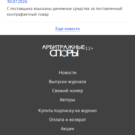
30.07.2026
С поставщика взысканы денежные средства за поставленный
контрафактный товар
Ещё новости
12+
Новости
Выпуски журнала
Свежий номер
Авторы
Купить подписку на журнал
Оплата и возврат
Акции