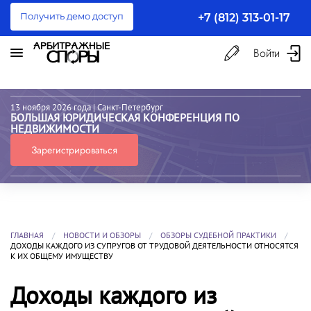
Получить демо доступ
+7 (812) 313-01-17
Войти
13 ноября 2026 года
| Санкт-Петербург
БОЛЬШАЯ ЮРИДИЧЕСКАЯ КОНФЕРЕНЦИЯ ПО
НЕДВИЖИМОСТИ
Зарегистрироваться
ГЛАВНАЯ
НОВОСТИ И ОБЗОРЫ
ОБЗОРЫ СУДЕБНОЙ ПРАКТИКИ
ДОХОДЫ КАЖДОГО ИЗ СУПРУГОВ ОТ ТРУДОВОЙ ДЕЯТЕЛЬНОСТИ ОТНОСЯТСЯ
К ИХ ОБЩЕМУ ИМУЩЕСТВУ
Доходы каждого из