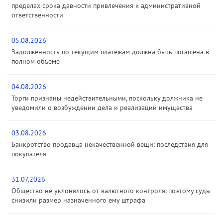
пределах срока давности привлечения к административной
ответственности
05.08.2026
Задолженность по текущим платежам должна быть погашена в
полном объеме
04.08.2026
Торги признаны недействительными, поскольку должника не
уведомили о возбуждении дела и реализации имущества
03.08.2026
Банкротство продавца некачественной вещи: последствия для
покупателя
31.07.2026
Общество не уклонялось от валютного контроля, поэтому суды
снизили размер назначенного ему штрафа