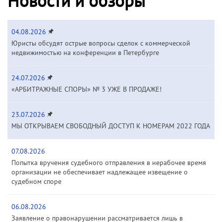
Новости и обзоры
04.08.2026
Юристы обсудят острые вопросы сделок с коммерческой
недвижимостью на конференции в Петербурге
24.07.2026
«АРБИТРАЖНЫЕ СПОРЫ» № 3 УЖЕ В ПРОДАЖЕ!
23.07.2026
МЫ ОТКРЫВАЕМ СВОБОДНЫЙ ДОСТУП К НОМЕРАМ 2022 ГОДА
07.08.2026
Попытка вручения судебного отправления в нерабочее время
организации не обеспечивает надлежащее извещение о
судебном споре
06.08.2026
Заявление о правонарушении рассматривается лишь в