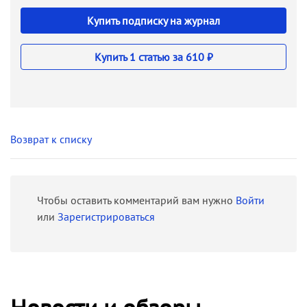
Купить подписку на журнал
Купить 1 статью за 610 ₽
Возврат к списку
Чтобы оставить комментарий вам нужно
Войти
или
Зарегистрироваться