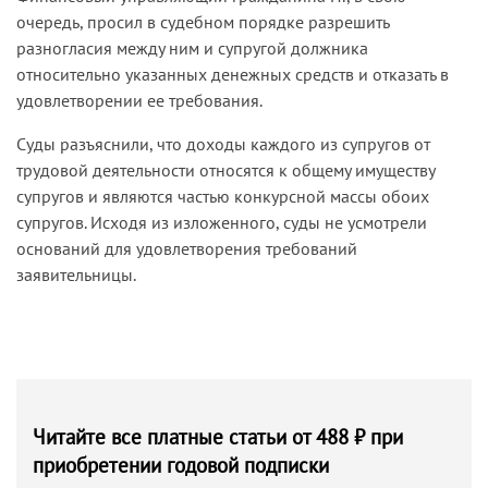
очередь, просил в судебном порядке разрешить
разногласия между ним и супругой должника
относительно указанных денежных средств и отказать в
удовлетворении ее требования.
Суды разъяснили, что доходы каждого из супругов от
трудовой деятельности относятся к общему имуществу
супругов и являются частью конкурсной массы обоих
супругов. Исходя из изложенного, суды не усмотрели
оснований для удовлетворения требований
заявительницы.
Читайте все платные статьи от 488 ₽ при
приобретении годовой подписки