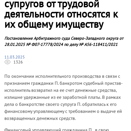
супругов от трудовой
деятельности относятся к
их общему имуществу
Постановление Арбитражного суда Северо-Западного округа от
28.01.2025 № Ф07-17778/2024 по делу № А56-118411/2021
11.03.2025
1326
По окончании исполнительного производства в связи с
признанием гражданки П. банкротом судебный пристав-
исполнитель возвратил на ее счет денежные средства,
излишне удержанные из ее заработной платы. В рамках
дела о банкротстве своего супруга П. обратилась к его
финансовому управляющему с требованием о выдаче ей
возвращенных денежных средств.
Финансовый управляющий гражданина П., в свою