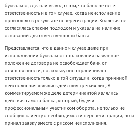
буквально, сделали вывод о том, что банк не несет
ответственность и в том случае, когда неисполнение
произошло в результате перерегистрации. Коллегия не
согласилась с таким подходом и указала на наличие
оснований для ответственности банка.
Представляется, что в данном случае даже при
использовании буквального толкования названное
положение договора не освобождает банк от
ответственности, поскольку оно ограничивает
ответственность только в той ситуации, когда причиной
неисполнения являлись действия третьих лиц. В
комментируемом же деле детерминантой являлись
действия самого банка, который, будучи
профессиональным участником оборота, не только не
сообщил клиенту о необходимости перерегистрации, но и
принял заявку вместе с риском неисполнения.