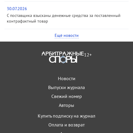
30.07.2026
С поставщика взысканы денежные средства за поставленный
контрафактный товар
Ещё новости
12+
Новости
Выпуски журнала
Свежий номер
Авторы
Купить подписку на журнал
Оплата и возврат