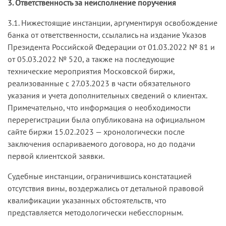
3. Ответственность за неисполнение поручения
3.1. Нижестоящие инстанции, аргументируя освобождение
банка от ответственности, ссылались на издание Указов
Президента Российской Федерации от 01.03.2022 № 81 и
от 05.03.2022 № 520, а также на последующие
технические мероприятия Московской биржи,
реализованные с 27.03.2023 в части обязательного
указания и учета дополнительных сведений о клиентах.
Примечательно, что информация о необходимости
перерегистрации была опубликована на официальном
сайте биржи 15.02.2023 — хронологически после
заключения оспариваемого договора, но до подачи
первой клиентской заявки.
Судебные инстанции, ограничившись констатацией
отсутствия вины, воздержались от детальной правовой
квалификации указанных обстоятельств, что
представляется методологически небесспорным.