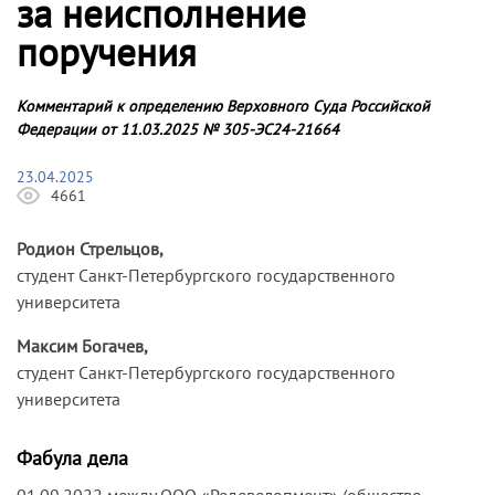
за неисполнение
поручения
Комментарий к определению Верховного Суда Российской
Федерации от 11.03.2025 № 305-ЭС24-21664
23.04.2025
4661
Родион Стрельцов,
студент Санкт-Петербургского государственного
университета
Максим Богачев,
студент Санкт-Петербургского государственного
университета
Фабула дела
01.09.2022 между ООО «Редевелопмент» (общество,