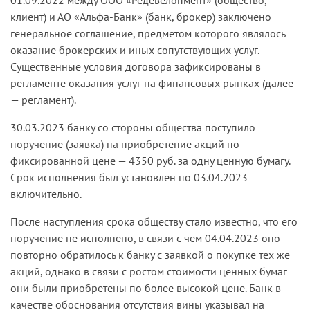
клиент) и АО «Альфа-Банк» (банк, брокер) заключено
генеральное соглашение, предметом которого являлось
оказание брокерских и иных сопутствующих услуг.
Существенные условия договора зафиксированы в
регламенте оказания услуг на финансовых рынках (далее
— регламент).
30.03.2023 банку со стороны общества поступило
поручение (заявка) на приобретение акций по
фиксированной цене — 4350 руб. за одну ценную бумагу.
Срок исполнения был установлен по 03.04.2023
включительно.
После наступления срока обществу стало известно, что его
поручение не исполнено, в связи с чем 04.04.2023 оно
повторно обратилось к банку с заявкой о покупке тех же
акций, однако в связи с ростом стоимости ценных бумаг
они были приобретены по более высокой цене. Банк в
качестве обоснования отсутствия вины указывал на