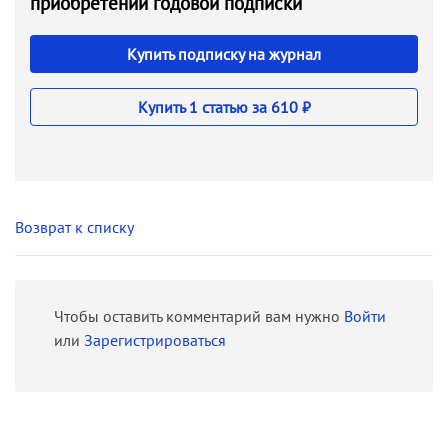
приобретении годовой подписки
Купить подписку на журнал
Купить 1 статью за 610 ₽
Возврат к списку
Чтобы оставить комментарий вам нужно
Войти
или
Зарегистрироваться