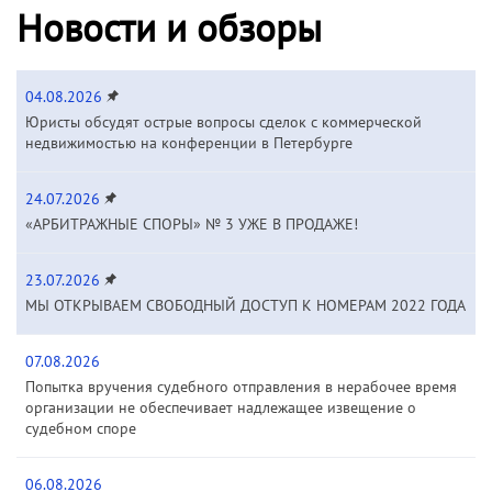
Новости и обзоры
04.08.2026
Юристы обсудят острые вопросы сделок с коммерческой
недвижимостью на конференции в Петербурге
24.07.2026
«АРБИТРАЖНЫЕ СПОРЫ» № 3 УЖЕ В ПРОДАЖЕ!
23.07.2026
МЫ ОТКРЫВАЕМ СВОБОДНЫЙ ДОСТУП К НОМЕРАМ 2022 ГОДА
07.08.2026
Попытка вручения судебного отправления в нерабочее время
организации не обеспечивает надлежащее извещение о
судебном споре
06.08.2026