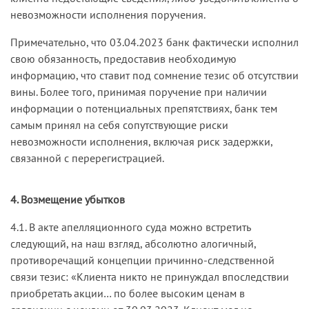
невозможности исполнения поручения.
Примечательно, что 03.04.2023 банк фактически исполнил
свою обязанность, предоставив необходимую
информацию, что ставит под сомнение тезис об отсутствии
вины. Более того, принимая поручение при наличии
информации о потенциальных препятствиях, банк тем
самым принял на себя сопутствующие риски
невозможности исполнения, включая риск задержки,
связанной с перерегистрацией.
4. Возмещение убытков
4.1. В акте апелляционного суда можно встретить
следующий, на наш взгляд, абсолютно алогичный,
противоречащий концепции причинно-следственной
связи тезис: «Клиента никто не принуждал впоследствии
приобретать акции… по более высоким ценам в