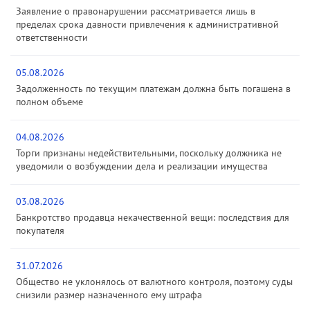
Заявление о правонарушении рассматривается лишь в
пределах срока давности привлечения к административной
ответственности
05.08.2026
Задолженность по текущим платежам должна быть погашена в
полном объеме
04.08.2026
Торги признаны недействительными, поскольку должника не
уведомили о возбуждении дела и реализации имущества
03.08.2026
Банкротство продавца некачественной вещи: последствия для
покупателя
31.07.2026
Общество не уклонялось от валютного контроля, поэтому суды
снизили размер назначенного ему штрафа