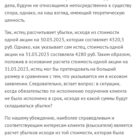
дела, будучи не относящимся непосредственно к существу
спора, однако, на наш взгляд, имеющий теоретическую
ценность.
Так, истец рассчитывает убытки, исходя из стоимости
одной акции на 30.03.2023, которая составляет 4320,5
руб. Однако, как указывает сам истец, стоимость одной
акции на 31.03.2023 составляла 4280 руб. Таким образом,
положив в основание расчета стоимость одной акции на
31.03.2023, истец мог бы претендовать на больший
размер в сравнении с тем, что указывается им в исковом
заявлении. Следовательно, встает вопрос: в ситуации,
когда обязательство по исполнению поручения клиента
не было исполнено в срок, исходя из какой суммы будут
складываться убытки?
По нашему убеждению, наиболее справедливым и
соответствующим интересам клиента (взыскателя) является
расчет убытков исходя из той стоимости, которая была