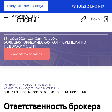
Получить демо доступ
+7 (812) 313-01-17
Войти
13 ноября 2026 года
| Санкт-Петербург
БОЛЬШАЯ ЮРИДИЧЕСКАЯ КОНФЕРЕНЦИЯ ПО
НЕДВИЖИМОСТИ
Зарегистрироваться
ГЛАВНАЯ
НОВОСТИ И ОБЗОРЫ
КОММЕНТАРИИ СУДЕБНОЙ ПРАКТИКИ
ОТВЕТСТВЕННОСТЬ БРОКЕРА ЗА НЕИСПОЛНЕНИЕ ПОРУЧЕНИЯ
Ответственность брокера