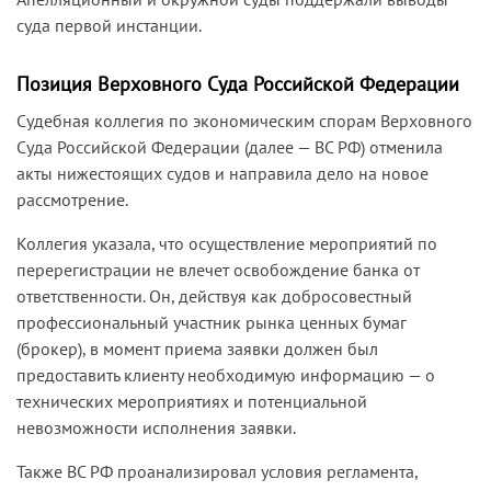
суда первой инстанции.
Позиция Верховного Суда Российской Федерации
Судебная коллегия по экономическим спорам Верховного
Суда Российской Федерации (далее — ВС РФ) отменила
акты нижестоящих судов и направила дело на новое
рассмотрение.
Коллегия указала, что осуществление мероприятий по
перерегистрации не влечет освобождение банка от
ответственности. Он, действуя как добросовестный
профессиональный участник рынка ценных бумаг
(брокер), в момент приема заявки должен был
предоставить клиенту необходимую информацию — о
технических мероприятиях и потенциальной
невозможности исполнения заявки.
Также ВС РФ проанализировал условия регламента,