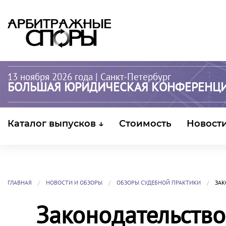
13 ноября 2026 года
| Санкт-Петербург
БОЛЬШАЯ ЮРИДИЧЕСКАЯ КОНФЕРЕНЦ
Каталог выпусков ↓
Стоимость
Новост
ГЛАВНАЯ
НОВОСТИ И ОБЗОРЫ
ОБЗОРЫ СУДЕБНОЙ ПРАКТИКИ
ЗАК
Законодательство