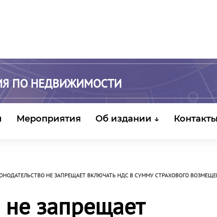
ИЯ ПО НЕДВИЖИМОСТИ
и
Мероприятия
Об издании ↓
Контакт
ОНОДАТЕЛЬСТВО НЕ ЗАПРЕЩАЕТ ВКЛЮЧАТЬ НДС В СУММУ СТРАХОВОГО ВОЗМЕЩ
 не запрещает