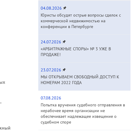
04.08.2026
Юристы обсудят острые вопросы сделок с
коммерческой недвижимостью на
конференции в Петербурге
24.07.2026
«АРБИТРАЖНЫЕ СПОРЫ» № 3 УЖЕ В
ПРОДАЖЕ!
23.07.2026
МЫ ОТКРЫВАЕМ СВОБОДНЫЙ ДОСТУП К
ных
НОМЕРАМ 2022 ГОДА
07.08.2026
,
Попытка вручения судебного отправления в
нерабочее время организации не
обеспечивает надлежащее извещение о
судебном споре
ажный