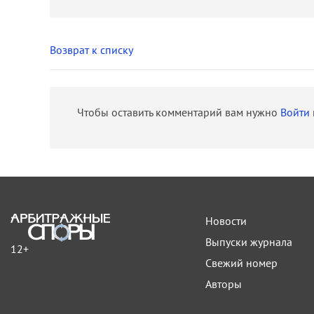
Возврат к списку
Чтобы оставить комментарий вам нужно
Войти
Новости
Выпуски журнала
12+
Свежий номер
Авторы