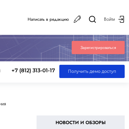
Войти
Написать в редакцию
Зарегистрироваться
ы
+7 (812) 313-01-17
Получить демо доступ
ЕНИЯ
НОВОСТИ И ОБЗОРЫ