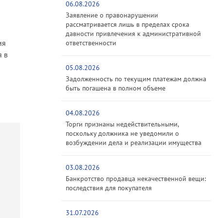
06.08.2026
Заявление о правонарушении
рассматривается лишь в пределах срока
давности привлечения к административной
ия
ответственности
я в
05.08.2026
Задолженность по текущим платежам должна
быть погашена в полном объеме
04.08.2026
Торги признаны недействительными,
поскольку должника не уведомили о
возбуждении дела и реализации имущества
03.08.2026
Банкротство продавца некачественной вещи:
последствия для покупателя
31.07.2026