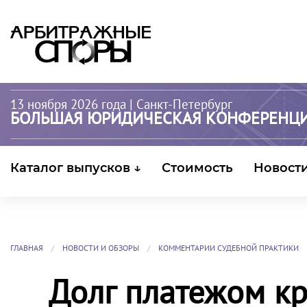
13 ноября 2026 года
| Санкт-Петербург
БОЛЬШАЯ ЮРИДИЧЕСКАЯ КОНФЕРЕНЦ
Каталог выпусков ↓
Стоимость
Новост
ГЛАВНАЯ
НОВОСТИ И ОБЗОРЫ
КОММЕНТАРИИ СУДЕБНОЙ ПРАКТИКИ
Долг платежом кр