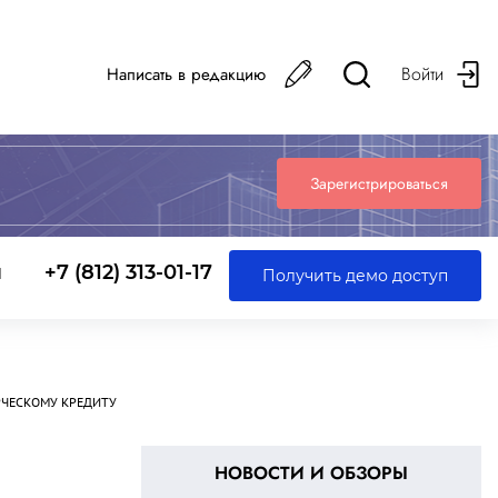
Войти
Написать в редакцию
Зарегистрироваться
ы
+7 (812) 313-01-17
Получить демо доступ
РЧЕСКОМУ КРЕДИТУ
НОВОСТИ И ОБЗОРЫ