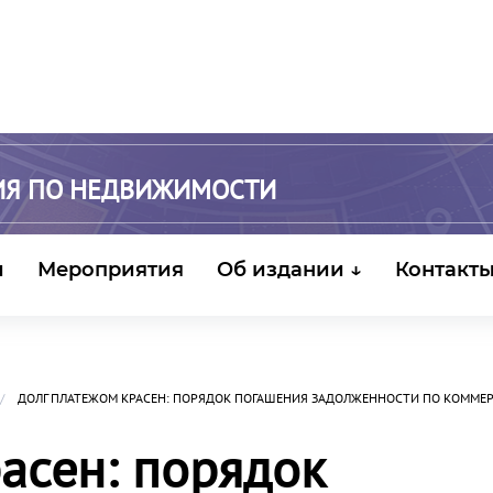
ИЯ ПО НЕДВИЖИМОСТИ
и
Мероприятия
Об издании ↓
Контакт
ДОЛГ ПЛАТЕЖОМ КРАСЕН: ПОРЯДОК ПОГАШЕНИЯ ЗАДОЛЖЕННОСТИ ПО КОММЕ
асен: порядок