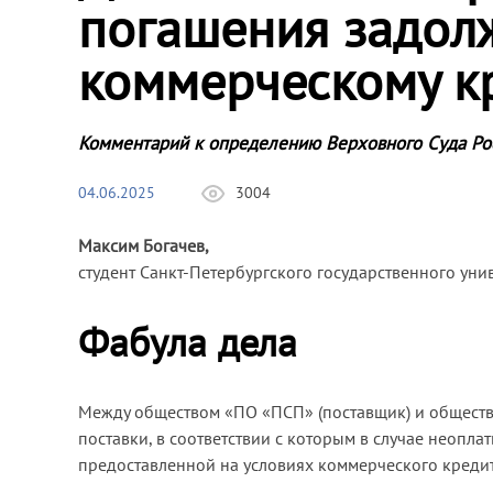
погашения задол
коммерческому к
Комментарий к определению Верховного Суда Ро
04.06.2025
3004
Максим Богачев,
студент Санкт-Петербургского государственного уни
Фабула дела
Между обществом «ПО «ПСП» (поставщик) и обществ
поставки, в соответствии с которым в случае неопл
предоставленной на условиях коммерческого кредит