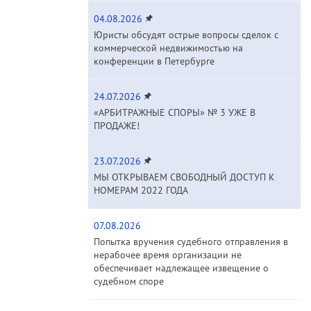
04.08.2026
Юристы обсудят острые вопросы сделок с
коммерческой недвижимостью на
конференции в Петербурге
24.07.2026
«АРБИТРАЖНЫЕ СПОРЫ» № 3 УЖЕ В
ПРОДАЖЕ!
23.07.2026
МЫ ОТКРЫВАЕМ СВОБОДНЫЙ ДОСТУП К
НОМЕРАМ 2022 ГОДА
07.08.2026
Попытка вручения судебного отправления в
нерабочее время организации не
обеспечивает надлежащее извещение о
судебном споре