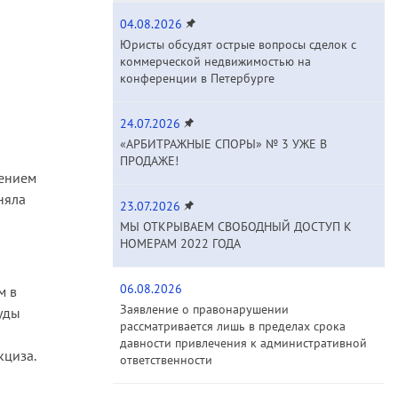
04.08.2026
Юристы обсудят острые вопросы сделок с
коммерческой недвижимостью на
конференции в Петербурге
24.07.2026
«АРБИТРАЖНЫЕ СПОРЫ» № 3 УЖЕ В
ПРОДАЖЕ!
чением
няла
23.07.2026
МЫ ОТКРЫВАЕМ СВОБОДНЫЙ ДОСТУП К
НОМЕРАМ 2022 ГОДА
06.08.2026
м в
Заявление о правонарушении
уды
рассматривается лишь в пределах срока
давности привлечения к административной
кциза.
ответственности