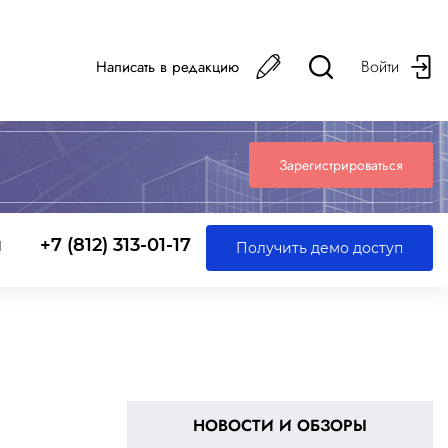
Войти
Написать в редакцию
Зарегистрироваться
ы
+7 (812) 313-01-17
Получить демо доступ
НОВОСТИ И ОБЗОРЫ