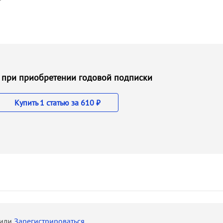
 ₽ при приобретении годовой подписки
Купить 1 статью за 610 ₽
или
Зарегистрироваться