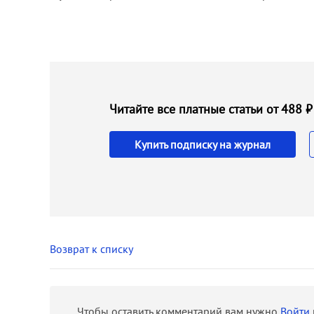
Читайте все платные статьи от 488
Купить подписку на журнал
Возврат к списку
Чтобы оставить комментарий вам нужно
Войти