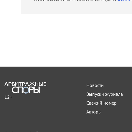
Новости
Выпуски журнала
12+
Свежий номер
Авторы