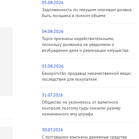
05.08.2026
Задолженность по текущим платежам должна
быть погашена в полном объеме
04.08.2026
Торги признаны недействительными,
поскольку должника не уведомили о
возбуждении дела и реализации имущества
03.08.2026
Банкротство продавца некачественной вещи:
последствия для покупателя
31.07.2026
Общество не уклонялось от валютного
контроля, поэтому суды снизили размер
назначенного ему штрафа
30.07.2026
С поставщика взысканы денежные средства