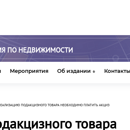
ИЯ ПО НЕДВИЖИМОСТИ
и
Мероприятия
Об издании ↓
Контакт
РЕАЛИЗАЦИЮ ПОДАКЦИЗНОГО ТОВАРА НЕОБХОДИМО ПЛАТИТЬ АКЦИЗ
одакцизного товара