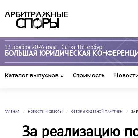
13 ноября 2026 года
| Санкт-Петербург
БОЛЬШАЯ ЮРИДИЧЕСКАЯ КОНФЕРЕНЦ
Каталог выпусков ↓
Стоимость
Новост
ГЛАВНАЯ
НОВОСТИ И ОБЗОРЫ
ОБЗОРЫ СУДЕБНОЙ ПРАКТИКИ
ЗА 
За реализацию п