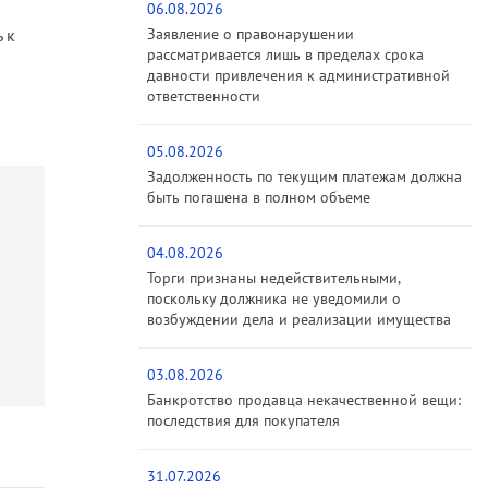
06.08.2026
 к
Заявление о правонарушении
рассматривается лишь в пределах срока
давности привлечения к административной
ответственности
05.08.2026
Задолженность по текущим платежам должна
быть погашена в полном объеме
04.08.2026
Торги признаны недействительными,
поскольку должника не уведомили о
возбуждении дела и реализации имущества
03.08.2026
Банкротство продавца некачественной вещи:
последствия для покупателя
31.07.2026