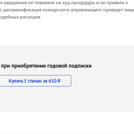
 нарушения не повлияли на ход процедуры и не привели к
то дисквалификация конкурсного управляющего приведет лишь
судебных расходов.
 ₽ при приобретении годовой подписки
Купить 1 статью за 610 ₽