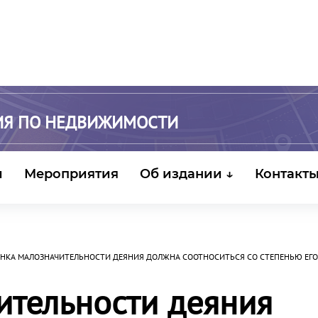
ИЯ ПО НЕДВИЖИМОСТИ
и
Мероприятия
Об издании ↓
Контакт
НКА МАЛОЗНАЧИТЕЛЬНОСТИ ДЕЯНИЯ ДОЛЖНА СООТНОСИТЬСЯ СО СТЕПЕНЬЮ ЕГ
ительности деяния