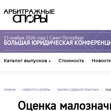
13 ноября 2026 года
| Санкт-Петербург
БОЛЬШАЯ ЮРИДИЧЕСКАЯ КОНФЕРЕНЦ
Каталог выпусков ↓
Стоимость
Новост
ГЛАВНАЯ
НОВОСТИ И ОБЗОРЫ
ОБЗОРЫ СУДЕБНОЙ ПРАКТИКИ
ОЦЕ
Оценка малознач