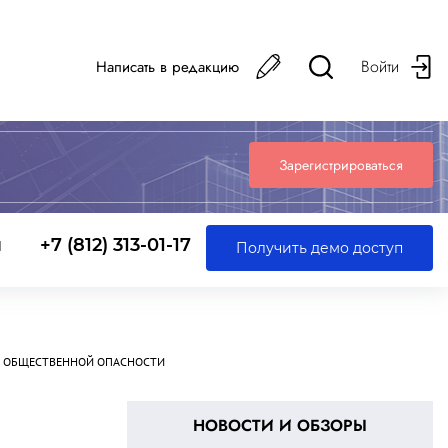
Войти
Написать в редакцию
Зарегистрироваться
ы
+7 (812) 313-01-17
Получить демо доступ
О ОБЩЕСТВЕННОЙ ОПАСНОСТИ
НОВОСТИ И ОБЗОРЫ