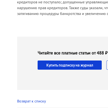
кредиторов не поступало; допущенные управляющим
нарушению прав кредиторов. Также суды указали, ч
затягиванию процедуры банкротства и увеличению 
Читайте все платные статьи от 488
Купить подписку на журнал
Возврат к списку