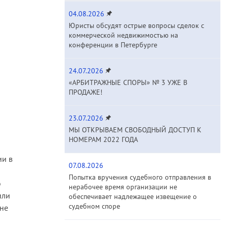
04.08.2026
Юристы обсудят острые вопросы сделок с
коммерческой недвижимостью на
конференции в Петербурге
24.07.2026
«АРБИТРАЖНЫЕ СПОРЫ» № 3 УЖЕ В
ПРОДАЖЕ!
23.07.2026
МЫ ОТКРЫВАЕМ СВОБОДНЫЙ ДОСТУП К
НОМЕРАМ 2022 ГОДА
ии в
07.08.2026
Попытка вручения судебного отправления в
о
нерабочее время организации не
или
обеспечивает надлежащее извещение о
судебном споре
 не