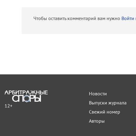
Чтобы оставить комментарий вам нужно
Войти
Новости
Выпуски журнала
12+
Свежий номер
Авторы