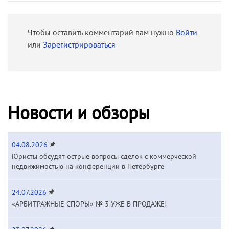
Чтобы оставить комментарий вам нужно
Войти
или
Зарегистрироваться
Новости и обзоры
04.08.2026
Юристы обсудят острые вопросы сделок с коммерческой
недвижимостью на конференции в Петербурге
24.07.2026
«АРБИТРАЖНЫЕ СПОРЫ» № 3 УЖЕ В ПРОДАЖЕ!