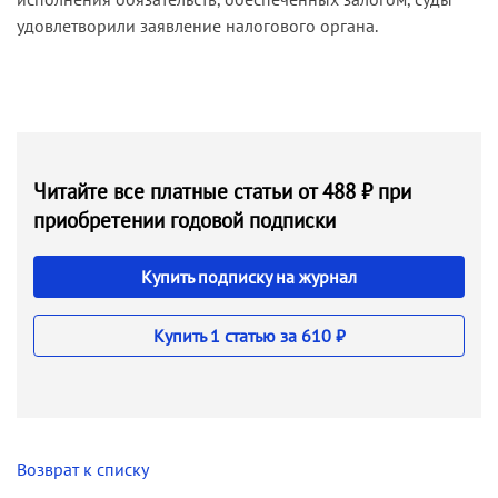
удовлетворили заявление налогового органа.
Читайте все платные статьи от 488 ₽ при
приобретении годовой подписки
Купить подписку на журнал
Купить 1 статью за 610 ₽
Возврат к списку