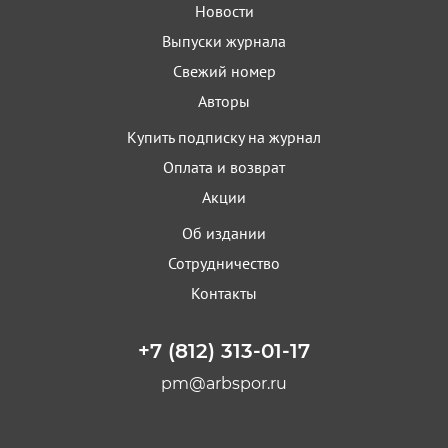
Новости
Выпуски журнала
Свежий номер
Авторы
Купить подписку на журнал
Оплата и возврат
Акции
Об издании
Сотрудничество
Контакты
+7 (812) 313-01-17
pm@arbspor.ru