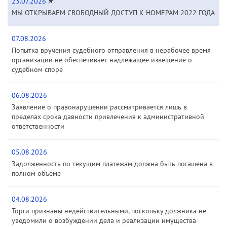
23.07.2026
МЫ ОТКРЫВАЕМ СВОБОДНЫЙ ДОСТУП К НОМЕРАМ 2022 ГОДА
07.08.2026
Попытка вручения судебного отправления в нерабочее время
организации не обеспечивает надлежащее извещение о
судебном споре
06.08.2026
Заявление о правонарушении рассматривается лишь в
пределах срока давности привлечения к административной
ответственности
05.08.2026
Задолженность по текущим платежам должна быть погашена в
полном объеме
04.08.2026
Торги признаны недействительными, поскольку должника не
уведомили о возбуждении дела и реализации имущества