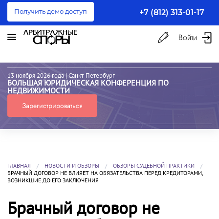
Получить демо доступ
+7 (812) 313-01-17
Войти
13 ноября 2026 года
| Санкт-Петербург
БОЛЬШАЯ ЮРИДИЧЕСКАЯ КОНФЕРЕНЦИЯ ПО
НЕДВИЖИМОСТИ
Зарегистрироваться
ГЛАВНАЯ
НОВОСТИ И ОБЗОРЫ
ОБЗОРЫ СУДЕБНОЙ ПРАКТИКИ
БРАЧНЫЙ ДОГОВОР НЕ ВЛИЯЕТ НА ОБЯЗАТЕЛЬСТВА ПЕРЕД КРЕДИТОРАМИ,
ВОЗНИКШИЕ ДО ЕГО ЗАКЛЮЧЕНИЯ
Брачный договор не