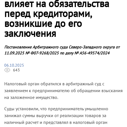
влияет на обязательства
перед кредиторами,
возникшие до его
заключения
Постановление Арбитражного суда Северо-Западного округа от
11.09.2025 № Ф07-9268/2025 по делу № А56-49574/2024
06.10.2025
643
Налоговый орган обратился в арбитражный суд с
заявлением к предпринимателю об обращении взыскания
на заложенное имущество.
Суды установили, что предприниматель умышленно
занижал суммы выручки от реализации товаров за
наличный расчет и представлял в налоговый орган