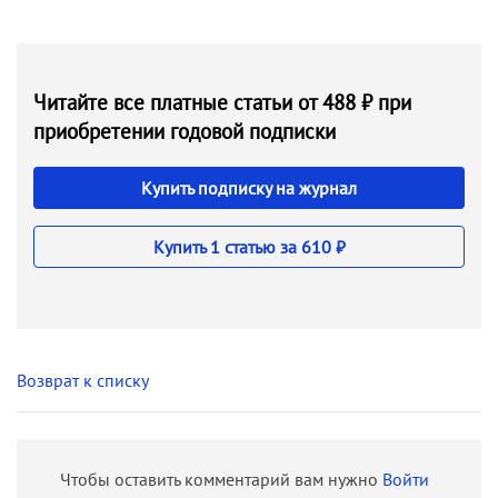
Читайте все платные статьи от 488 ₽ при
приобретении годовой подписки
Купить подписку на журнал
Купить 1 статью за 610 ₽
Возврат к списку
Чтобы оставить комментарий вам нужно
Войти