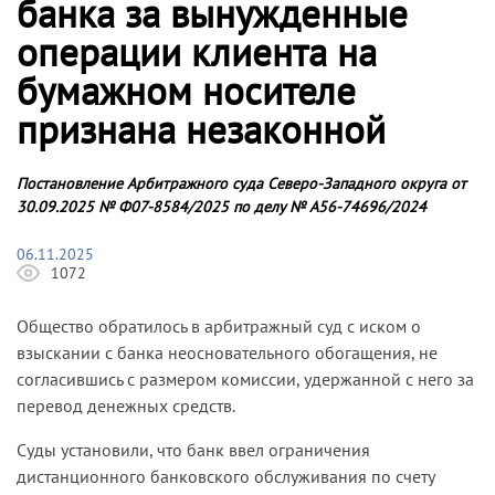
банка за вынужденные
операции клиента на
бумажном носителе
признана незаконной
Постановление Арбитражного суда Северо-Западного округа от
30.09.2025 № Ф07-8584/2025 по делу № А56-74696/2024
06.11.2025
1072
Общество обратилось в арбитражный суд с иском о
взыскании с банка неосновательного обогащения, не
согласившись с размером комиссии, удержанной с него за
перевод денежных средств.
Суды установили, что банк ввел ограничения
дистанционного банковского обслуживания по счету