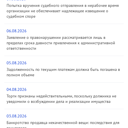
Попытка вручения судебного отправления в нерабочее время
организации не обеспечивает надлежащее извещение о
судебном споре
06.08.2026
Заявление о правонарушении рассматривается лишь в
пределах срока давности привлечения к административной
ответственности
05.08.2026
Задолженность по текущим платежам должна быть погашена в
полном объеме
04.08.2026
Торги признаны недействительными, поскольку должника не
уведомили о возбуждении дела и реализации имущества
03.08.2026
Банкротство продавца некачественной вещи: последствия для
покупателя