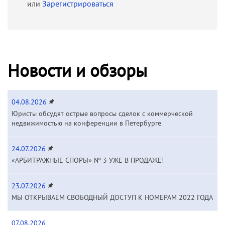
или
Зарегистрироваться
Новости и обзоры
04.08.2026
Юристы обсудят острые вопросы сделок с коммерческой
недвижимостью на конференции в Петербурге
24.07.2026
«АРБИТРАЖНЫЕ СПОРЫ» № 3 УЖЕ В ПРОДАЖЕ!
23.07.2026
МЫ ОТКРЫВАЕМ СВОБОДНЫЙ ДОСТУП К НОМЕРАМ 2022 ГОДА
07.08.2026