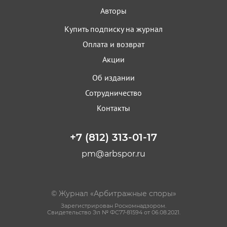
Авторы
Купить подписку на журнал
Оплата и возврат
Акции
Об издании
Сотрудничество
Контакты
+7 (812) 313-01-17
pm@arbspor.ru
© Журнал «Арбитражные споры»
Зарегистрирован Роскомнадзором.
Свидетельство Эл № ФС77-81594 от 06.08.2021.