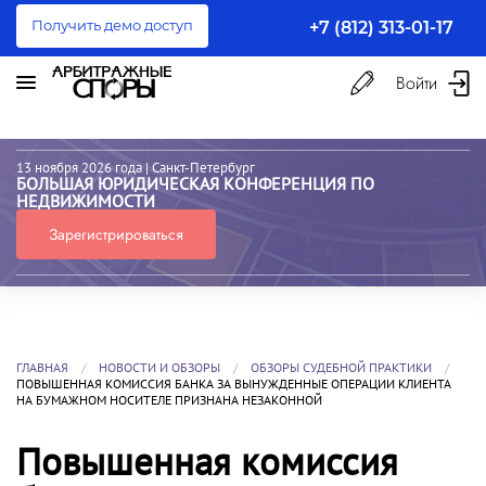
Получить демо доступ
+7 (812) 313-01-17
Войти
13 ноября 2026 года
| Санкт-Петербург
БОЛЬШАЯ ЮРИДИЧЕСКАЯ КОНФЕРЕНЦИЯ ПО
НЕДВИЖИМОСТИ
Зарегистрироваться
ГЛАВНАЯ
НОВОСТИ И ОБЗОРЫ
ОБЗОРЫ СУДЕБНОЙ ПРАКТИКИ
ПОВЫШЕННАЯ КОМИССИЯ БАНКА ЗА ВЫНУЖДЕННЫЕ ОПЕРАЦИИ КЛИЕНТА
НА БУМАЖНОМ НОСИТЕЛЕ ПРИЗНАНА НЕЗАКОННОЙ
Повышенная комиссия