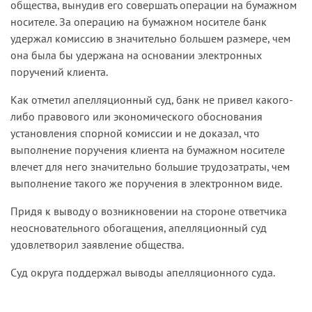
общества, вынудив его совершать операции на бумажном
носителе. За операцию на бумажном носителе банк
удержал комиссию в значительно большем размере, чем
она была бы удержана на основании электронных
поручений клиента.
Как отметил апелляционный суд, банк не привел какого-
либо правового или экономического обоснования
установления спорной комиссии и не доказал, что
выполнение поручения клиента на бумажном носителе
влечет для него значительно большие трудозатраты, чем
выполнение такого же поручения в электронном виде.
Придя к выводу о возникновении на стороне ответчика
неосновательного обогащения, апелляционный суд
удовлетворил заявление общества.
Суд округа поддержал выводы апелляционного суда.