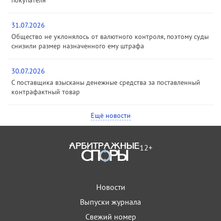
31.07.2026
Общество не уклонялось от валютного контроля, поэтому суды
снизили размер назначенного ему штрафа
30.07.2026
С поставщика взысканы денежные средства за поставленный
контрафактный товар
Ещё новости
12+
Новости
Выпуски журнала
Свежий номер