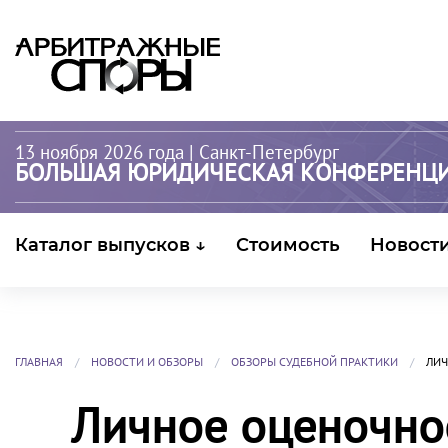
13 ноября 2026 года
| Санкт-Петербург
БОЛЬШАЯ ЮРИДИЧЕСКАЯ КОНФЕРЕНЦ
Каталог выпусков ↓
Стоимость
Новост
ГЛАВНАЯ
НОВОСТИ И ОБЗОРЫ
ОБЗОРЫ СУДЕБНОЙ ПРАКТИКИ
ЛИЧ
Личное оценочно