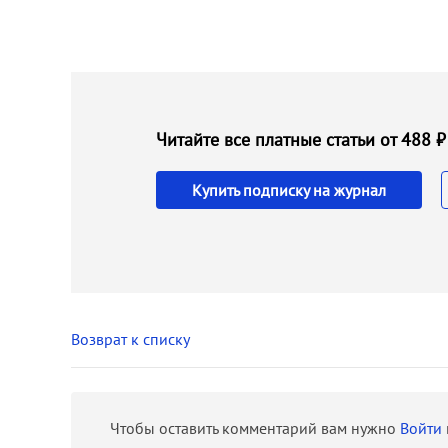
Читайте все платные статьи от 488
Купить подписку на журнал
Возврат к списку
Чтобы оставить комментарий вам нужно
Войти