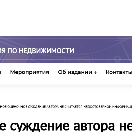
ИЯ ПО НЕДВИЖИМОСТИ
и
Мероприятия
Об издании ↓
Контакт
НОЕ ОЦЕНОЧНОЕ СУЖДЕНИЕ АВТОРА НЕ СЧИТАЕТСЯ НЕДОСТОВЕРНОЙ ИНФОРМАЦ
е суждение автора н