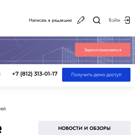
Войти
Написать в редакцию
Зарегистрироваться
ы
+7 (812) 313-01-17
Получить демо доступ
ИЕЙ
е
НОВОСТИ И ОБЗОРЫ