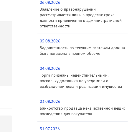
06.08.2026
Заявление о правонарушении
рассматривается лишь в пределах срока
давности привлечения к административной
ответственности
05.08.2026
Задолженность по текущим платежам должна
быть погашена в полном объеме
04.08.2026
Торги признаны недействительными,
поскольку должника не уведомили о
возбуждении дела и реализации имущества
03.08.2026
Банкротство продавца некачественной вещи:
последствия для покупателя
31.07.2026