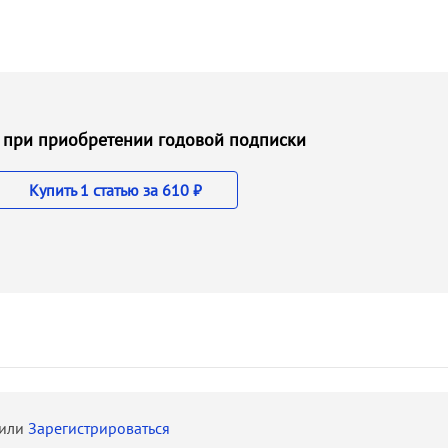
 ₽ при приобретении годовой подписки
Купить 1 статью за 610 ₽
или
Зарегистрироваться