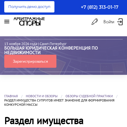
Получить демо доступ
+7 (812) 313-01-17
Войти
13 ноября 2026 года
| Санкт-Петербург
БОЛЬШАЯ ЮРИДИЧЕСКАЯ КОНФЕРЕНЦИЯ ПО
НЕДВИЖИМОСТИ
Зарегистрироваться
ГЛАВНАЯ
НОВОСТИ И ОБЗОРЫ
ОБЗОРЫ СУДЕБНОЙ ПРАКТИКИ
РАЗДЕЛ ИМУЩЕСТВА СУПРУГОВ ИМЕЕТ ЗНАЧЕНИЕ ДЛЯ ФОРМИРОВАНИЯ
КОНКУРСНОЙ МАССЫ
Раздел имущества