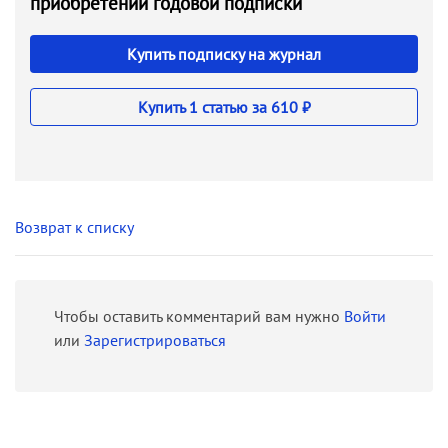
приобретении годовой подписки
Купить подписку на журнал
Купить 1 статью за 610 ₽
Возврат к списку
Чтобы оставить комментарий вам нужно
Войти
или
Зарегистрироваться