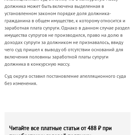
должника может быть включена выделенная в
установленном законом порядке доля должника-
гражданина в общем имуществе, к которому относится и
заработная плата супруги. Однако в данном случае раздел
имущества супругов не производился, право на долю в
доходах супруги за должником не признавалось, ввиду
чего суд пришел к выводу об отсутствии оснований для
включения половины заработной платы супруги
должника в конкурсную массу.
Суд округа оставил постановление апелляционного суда
без изменения.
Читайте все платные статьи от 488 ₽ при