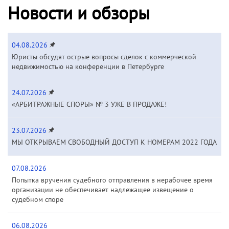
Новости и обзоры
04.08.2026
Юристы обсудят острые вопросы сделок с коммерческой
недвижимостью на конференции в Петербурге
24.07.2026
«АРБИТРАЖНЫЕ СПОРЫ» № 3 УЖЕ В ПРОДАЖЕ!
23.07.2026
МЫ ОТКРЫВАЕМ СВОБОДНЫЙ ДОСТУП К НОМЕРАМ 2022 ГОДА
07.08.2026
Попытка вручения судебного отправления в нерабочее время
организации не обеспечивает надлежащее извещение о
судебном споре
06.08.2026