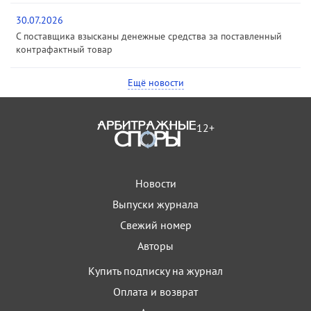
30.07.2026
С поставщика взысканы денежные средства за поставленный
контрафактный товар
Ещё новости
12+
Новости
Выпуски журнала
Свежий номер
Авторы
Купить подписку на журнал
Оплата и возврат