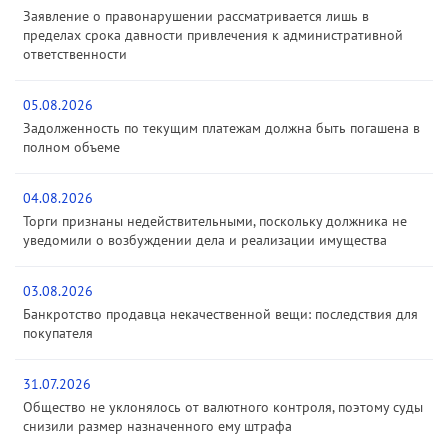
Заявление о правонарушении рассматривается лишь в
пределах срока давности привлечения к административной
ответственности
05.08.2026
Задолженность по текущим платежам должна быть погашена в
полном объеме
04.08.2026
Торги признаны недействительными, поскольку должника не
уведомили о возбуждении дела и реализации имущества
03.08.2026
Банкротство продавца некачественной вещи: последствия для
покупателя
31.07.2026
Общество не уклонялось от валютного контроля, поэтому суды
снизили размер назначенного ему штрафа