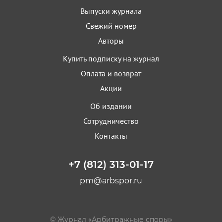
Выпуски журнала
Свежий номер
Авторы
Купить подписку на журнал
Оплата и возврат
Акции
Об издании
Сотрудничество
Контакты
+7 (812) 313-01-17
pm@arbspor.ru
© Журнал «Арбитражные споры»