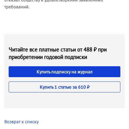
требований.
Читайте все платные статьи от 488 ₽ при
приобретении годовой подписки
Купить подписку на журнал
Купить 1 статью за 610 ₽
Возврат к списку