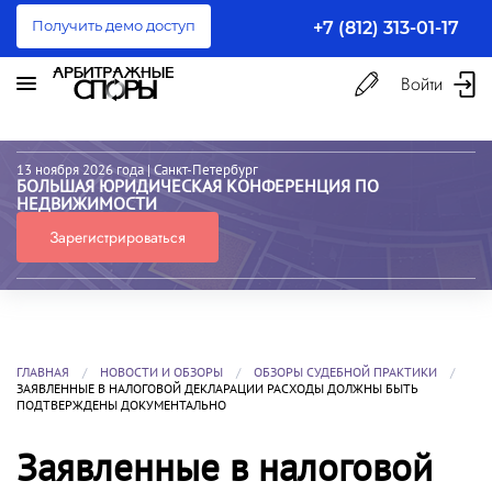
Получить демо доступ
+7 (812) 313-01-17
Войти
13 ноября 2026 года
| Санкт-Петербург
БОЛЬШАЯ ЮРИДИЧЕСКАЯ КОНФЕРЕНЦИЯ ПО
НЕДВИЖИМОСТИ
Зарегистрироваться
ГЛАВНАЯ
НОВОСТИ И ОБЗОРЫ
ОБЗОРЫ СУДЕБНОЙ ПРАКТИКИ
ЗАЯВЛЕННЫЕ В НАЛОГОВОЙ ДЕКЛАРАЦИИ РАСХОДЫ ДОЛЖНЫ БЫТЬ
ПОДТВЕРЖДЕНЫ ДОКУМЕНТАЛЬНО
Заявленные в налоговой