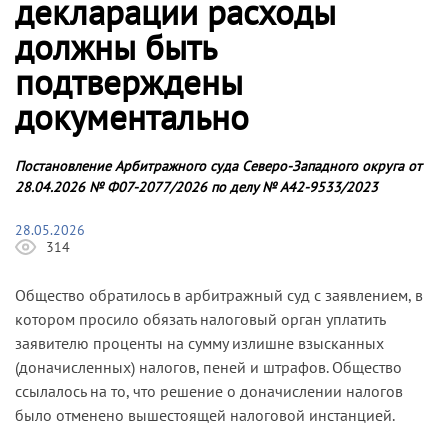
декларации расходы
должны быть
подтверждены
документально
Постановление Арбитражного суда Северо-Западного округа от
28.04.2026 № Ф07-2077/2026 по делу № А42-9533/2023
28.05.2026
314
Общество обратилось в арбитражный суд с заявлением, в
котором просило обязать налоговый орган уплатить
заявителю проценты на сумму излишне взысканных
(доначисленных) налогов, пеней и штрафов. Общество
ссылалось на то, что решение о доначислении налогов
было отменено вышестоящей налоговой инстанцией.