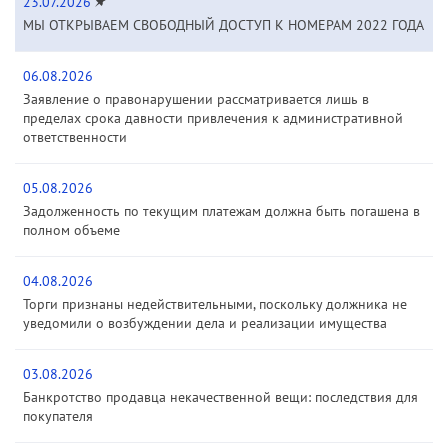
23.07.2026
МЫ ОТКРЫВАЕМ СВОБОДНЫЙ ДОСТУП К НОМЕРАМ 2022 ГОДА
06.08.2026
Заявление о правонарушении рассматривается лишь в
пределах срока давности привлечения к административной
ответственности
05.08.2026
Задолженность по текущим платежам должна быть погашена в
полном объеме
04.08.2026
Торги признаны недействительными, поскольку должника не
уведомили о возбуждении дела и реализации имущества
03.08.2026
Банкротство продавца некачественной вещи: последствия для
покупателя