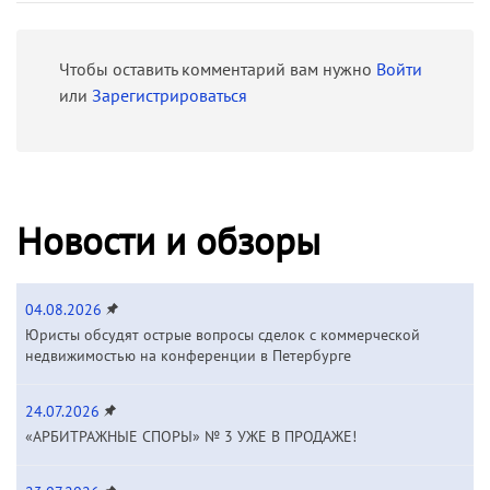
Чтобы оставить комментарий вам нужно
Войти
или
Зарегистрироваться
Новости и обзоры
04.08.2026
Юристы обсудят острые вопросы сделок с коммерческой
недвижимостью на конференции в Петербурге
24.07.2026
«АРБИТРАЖНЫЕ СПОРЫ» № 3 УЖЕ В ПРОДАЖЕ!