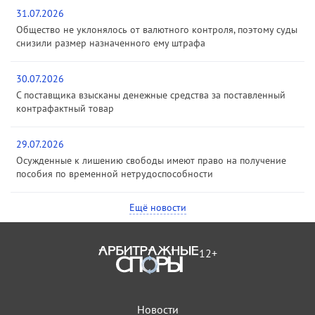
31.07.2026
Общество не уклонялось от валютного контроля, поэтому суды
снизили размер назначенного ему штрафа
30.07.2026
С поставщика взысканы денежные средства за поставленный
контрафактный товар
29.07.2026
Осужденные к лишению свободы имеют право на получение
пособия по временной нетрудоспособности
Ещё новости
12+
Новости