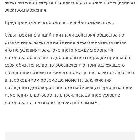
электрической энергии, отключило спорное помещение от
электроснабжения.
Предприниматель обратился в арбитражный суд.
Суды трех инстанций признали действия общества по
отключению электроснабжения незаконными, отметив,
что по условиям заключенного между сторонами
договора общество в добровольном порядке приняло на
себя обязательство по обеспечению принадлежащего
предпринимателю нежилого помещения электроэнергией
в необходимом объеме до момента заключения
последним договора с энергоснабжающей организацией,
изменения в договор не вносились, данное условие
договора не признано недействительным.