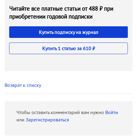
Читайте все платные статьи от 488 ₽ при
приобретении годовой подписки
Купить подписку на журнал
Купить 1 статью за 610 ₽
Возврат к списку
Чтобы оставить комментарий вам нужно
Войти
или
Зарегистрироваться