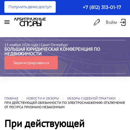
Получить демо доступ
+7 (812) 313-01-17
Войти
13 ноября 2026 года
| Санкт-Петербург
БОЛЬШАЯ ЮРИДИЧЕСКАЯ КОНФЕРЕНЦИЯ ПО
НЕДВИЖИМОСТИ
Зарегистрироваться
ГЛАВНАЯ
НОВОСТИ И ОБЗОРЫ
ОБЗОРЫ СУДЕБНОЙ ПРАКТИКИ
ПРИ ДЕЙСТВУЮЩЕЙ ОБЯЗАННОСТИ ПО ЭЛЕКТРОСНАБЖЕНИЮ ОТКЛЮЧЕНИЕ
ОТ РЕСУРСА ПРИЗНАНО НЕЗАКОННЫМ
При действующей