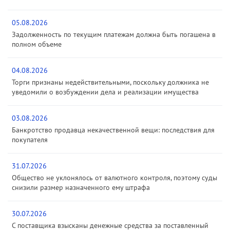
05.08.2026
Задолженность по текущим платежам должна быть погашена в
полном объеме
04.08.2026
Торги признаны недействительными, поскольку должника не
уведомили о возбуждении дела и реализации имущества
03.08.2026
Банкротство продавца некачественной вещи: последствия для
покупателя
31.07.2026
Общество не уклонялось от валютного контроля, поэтому суды
снизили размер назначенного ему штрафа
30.07.2026
С поставщика взысканы денежные средства за поставленный