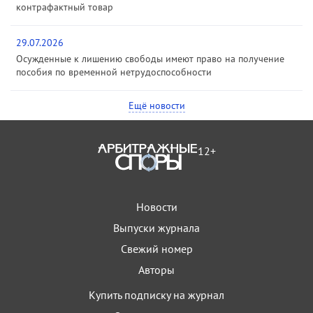
контрафактный товар
29.07.2026
Осужденные к лишению свободы имеют право на получение
пособия по временной нетрудоспособности
Ещё новости
12+
Новости
Выпуски журнала
Свежий номер
Авторы
Купить подписку на журнал