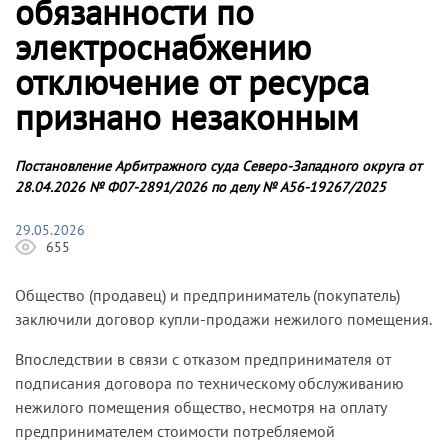
обязанности по
электроснабжению
отключение от ресурса
признано незаконным
Постановление Арбитражного суда Северо-Западного округа от
28.04.2026 № Ф07-2891/2026 по делу № А56-19267/2025
29.05.2026
655
Общество (продавец) и предприниматель (покупатель)
заключили договор купли-продажи нежилого помещения.
Впоследствии в связи с отказом предпринимателя от
подписания договора по техническому обслуживанию
нежилого помещения общество, несмотря на оплату
предпринимателем стоимости потребляемой