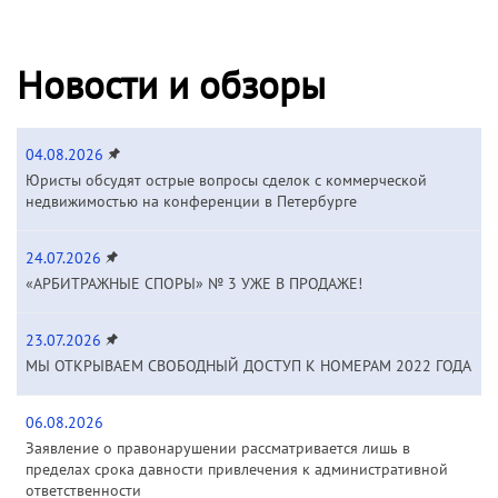
Новости и обзоры
04.08.2026
Юристы обсудят острые вопросы сделок с коммерческой
недвижимостью на конференции в Петербурге
24.07.2026
«АРБИТРАЖНЫЕ СПОРЫ» № 3 УЖЕ В ПРОДАЖЕ!
23.07.2026
МЫ ОТКРЫВАЕМ СВОБОДНЫЙ ДОСТУП К НОМЕРАМ 2022 ГОДА
06.08.2026
Заявление о правонарушении рассматривается лишь в
пределах срока давности привлечения к административной
ответственности