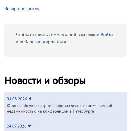
Возврат к списку
Чтобы оставить комментарий вам нужно
Войти
или
Зарегистрироваться
Новости и обзоры
04.08.2026
Юристы обсудят острые вопросы сделок с коммерческой
недвижимостью на конференции в Петербурге
24.07.2026