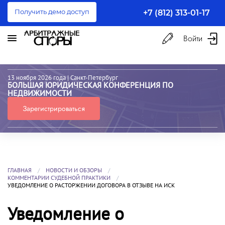
Получить демо доступ
+7 (812) 313-01-17
Войти
13 ноября 2026 года
| Санкт-Петербург
БОЛЬШАЯ ЮРИДИЧЕСКАЯ КОНФЕРЕНЦИЯ ПО
НЕДВИЖИМОСТИ
Зарегистрироваться
ГЛАВНАЯ
НОВОСТИ И ОБЗОРЫ
КОММЕНТАРИИ СУДЕБНОЙ ПРАКТИКИ
УВЕДОМЛЕНИЕ О РАСТОРЖЕНИИ ДОГОВОРА В ОТЗЫВЕ НА ИСК
Уведомление о