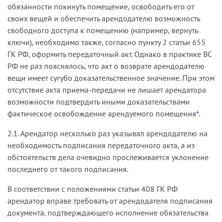
обязанности покинуть помещение, освободить его от
своих вещей и обеспечить арендодателю возможность
свободного доступа к помещению (например, вернуть
ключи), необходимо также, согласно пункту 2 статьи 655
ГК РФ, оформить передаточный акт. Однако в практике ВС
РФ не раз пояснялось, что акт о возврате арендодателю
вещи имеет сугубо доказательственное значение. При этом
отсутствие акта приема-передачи не лишает арендатора
возможности подтвердить иными доказательствами
фактическое освобождение арендуемого помещения
.
4
2.1. Арендатор несколько раз указывал арендодателю на
необходимость подписания передаточного акта, а из
обстоятельств дела очевидно прослеживается уклонение
последнего от такого подписания.
В соответствии с положениями статьи 408 ГК РФ
арендатор вправе требовать от арендодателя подписания
документа, подтверждающего исполнение обязательства