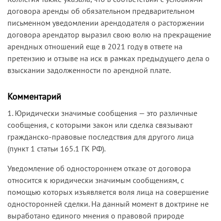
договора аренды об обязательном предварительном
письменном уведомлении арендодателя о расторжении
договора арендатор выразил свою волю на прекращение
арендных отношений еще в 2021 году в ответе на
претензию и отзыве на иск в рамках предыдущего дела о
взыскании задолженности по арендной плате.
Комментарий
1. Юридически значимые сообщения — это различные
сообщения, с которыми закон или сделка связывают
гражданско-правовые последствия для другого лица
(пункт 1 статьи 165.1 ГК РФ).
Уведомление об одностороннем отказе от договора
относится к юридически значимым сообщениям, с
помощью которых изъявляется воля лица на совершение
односторонней сделки. На данный момент в доктрине не
выработано единого мнения о правовой природе