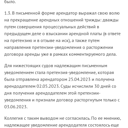
было.
1.3. В письменной форме арендатор выражал свою волю
на прекращение арендных отношений трижды: дважды
путем совершения процессуальных действий в
предыдущем деле о взыскании арендной платы (в ответе
на претензию и в отзыве на иск), а также путем
направления претензии-уведомления о расторжении
договора аренды уже в рамках комментируемого дела.
Для нижестоящих судов надлежащим письменным
уведомлением стала претензия-уведомление, которая
была отправлена арендатором 25.04.2023 и получена
арендодателем 02.05.2023. Суды исчислили 30 дней со
дня получения арендодателем этой претензии-
уведомления и признали договор расторгнутым только с
03.06.2023.
Коллегия с таким выводом не согласилась. По ее мнению,
надлежащее уведомление арендодателя состоялось еще