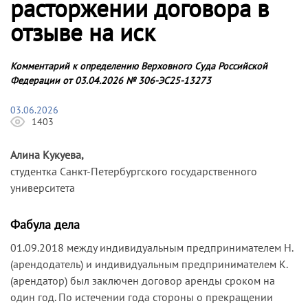
расторжении договора в
отзыве на иск
Комментарий к определению Верховного Суда Российской
Федерации от 03.04.2026 № 306-ЭС25-13273
03.06.2026
1403
Алина Кукуева,
студентка Санкт-Петербургского государственного
университета
Фабула дела
01.09.2018 между индивидуальным предпринимателем Н.
(арендодатель) и индивидуальным предпринимателем К.
(арендатор) был заключен договор аренды сроком на
один год. По истечении года стороны о прекращении