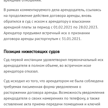
В рамках комментируемого дела арендодатель, ссылаясь
на продолжение действия договора аренды, вновь
обратился в суд с иском к арендатору о взыскании
арендной платы за период с 01.02.2021 по 28.02.2023.
Арендатор предъявил встречный иск о признании
договора аренды расторгнутым с 31.01.2021.
Позиция нижестоящих судов
Суд первой инстанции удовлетворил первоначальный иск
арендодателя в полном объеме, во встречном иске
арендатора отказал.
Суд исходил из того, что арендатором не была соблюдена
требуемая письменная форма уведомления о
расторжении договора аренды. Возможность уведомления
арендодателя о своих намерениях по телефону, а также
оставление акта приема-передачи помещения и ключей