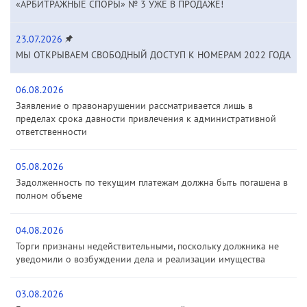
«АРБИТРАЖНЫЕ СПОРЫ» № 3 УЖЕ В ПРОДАЖЕ!
23.07.2026
МЫ ОТКРЫВАЕМ СВОБОДНЫЙ ДОСТУП К НОМЕРАМ 2022 ГОДА
06.08.2026
Заявление о правонарушении рассматривается лишь в
пределах срока давности привлечения к административной
ответственности
05.08.2026
Задолженность по текущим платежам должна быть погашена в
полном объеме
04.08.2026
Торги признаны недействительными, поскольку должника не
уведомили о возбуждении дела и реализации имущества
03.08.2026