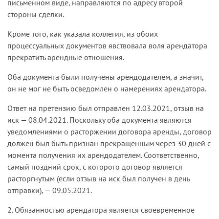
письменном виде, направляются по адресу второй
стороны сделки.
Кроме того, как указала коллегия, из обоих
процессуальных документов явствовала воля арендатора
прекратить арендные отношения.
Оба документа были получены арендодателем, а значит,
он не мог не быть осведомлен о намерениях арендатора.
Ответ на претензию был отправлен 12.03.2021, отзыв на
иск — 08.04.2021. Поскольку оба документа являются
уведомлениями о расторжении договора аренды, договор
должен был быть признан прекращенным через 30 дней с
момента получения их арендодателем. Соответственно,
самый поздний срок, с которого договор является
расторгнутым (если отзыв на иск был получен в день
отправки), — 09.05.2021.
2. Обязанностью арендатора является своевременное