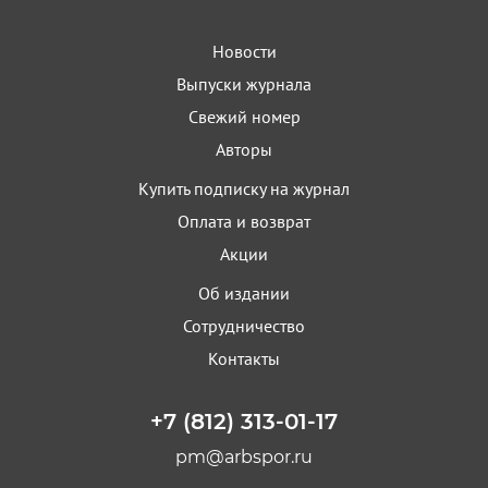
Новости
Выпуски журнала
Свежий номер
Авторы
Купить подписку на журнал
Оплата и возврат
Акции
Об издании
Сотрудничество
Контакты
+7 (812) 313-01-17
pm@arbspor.ru