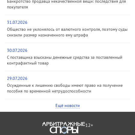
Банкротство продавца некачественной вещи: последствия для
покупателя
31.07.2026
Общество не уклонялось от валютного контроля, поэтому суды
снизили размер назначенного ему штрафа
30.07.2026
С поставщика взысканы денежные средства за поставленный
контрафактный товар
29.07.2026
Осужденные к лишению свободы имеют право на получение
пособия по временной нетрудоспособности
Ещё новости
12+