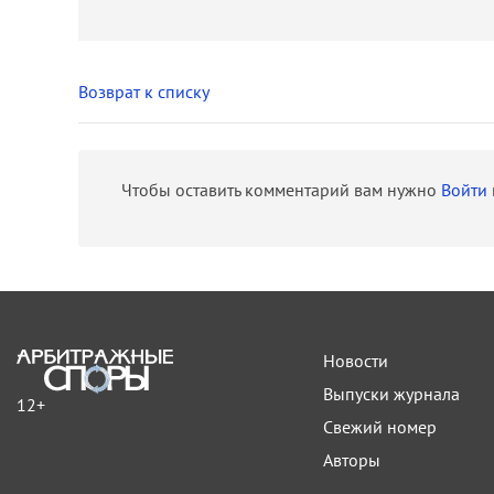
Возврат к списку
Чтобы оставить комментарий вам нужно
Войти
Новости
Выпуски журнала
12+
Свежий номер
Авторы