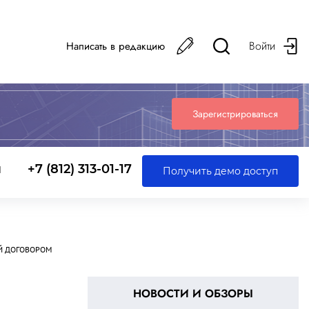
Войти
Написать в редакцию
Зарегистрироваться
ы
+7 (812) 313-01-17
Получить демо доступ
Й ДОГОВОРОМ
НОВОСТИ И ОБЗОРЫ