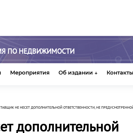
ИЯ ПО НЕДВИЖИМОСТИ
и
Мероприятия
Об издании ↓
Контакт
ТАВЩИК НЕ НЕСЕТ ДОПОЛНИТЕЛЬНОЙ ОТВЕТСТВЕННОСТИ, НЕ ПРЕДУСМОТРЕННО
ет дополнительной