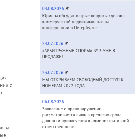
04.08.2026
Юристы обсудят острые вопросы сделок с
коммерческой недвижимостью на
конференции в Петербурге
24.07.2026
«АРБИТРАЖНЫЕ СПОРЫ» № 3 УЖЕ В
ПРОДАЖЕ!
23.07.2026
щик
МЫ ОТКРЫВАЕМ СВОБОДНЫЙ ДОСТУП К
ании с
НОМЕРАМ 2022 ГОДА
о
06.08.2026
Заявление о правонарушении
рассматривается лишь в пределах срока
я
давности привлечения к административной
ответственности
в за
рые