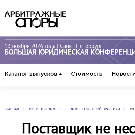
13 ноября 2026 года
| Санкт-Петербург
БОЛЬШАЯ ЮРИДИЧЕСКАЯ КОНФЕРЕНЦ
Каталог выпусков ↓
Стоимость
Новост
ГЛАВНАЯ
НОВОСТИ И ОБЗОРЫ
ОБЗОРЫ СУДЕБНОЙ ПРАКТИКИ
ПОС
Поставщик не нес