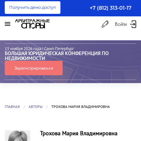
Получить демо доступ
+7 (812) 313-01-17
Войти
13 ноября 2026 года
| Санкт-Петербург
БОЛЬШАЯ ЮРИДИЧЕСКАЯ КОНФЕРЕНЦИЯ ПО
НЕДВИЖИМОСТИ
Зарегистрироваться
ГЛАВНАЯ
АВТОРЫ
ТРОХОВА МАРИЯ ВЛАДИМИРОВНА
Трохова Мария Владимировна