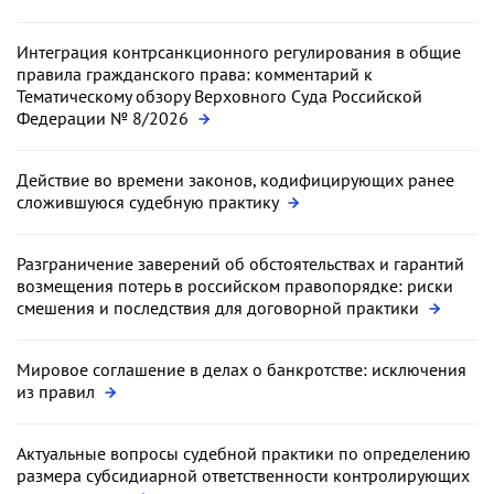
Интеграция контрсанкционного регулирования в общие
правила гражданского права: комментарий к
Тематическому обзору Верховного Суда Российской
Федерации № 8/2026
Действие во времени законов, кодифицирующих ранее
сложившуюся судебную практику
Разграничение заверений об обстоятельствах и гарантий
возмещения потерь в российском правопорядке: риски
смешения и последствия для договорной практики
Мировое соглашение в делах о банкротстве: исключения
из правил
Актуальные вопросы судебной практики по определению
размера субсидиарной ответственности контролирующих