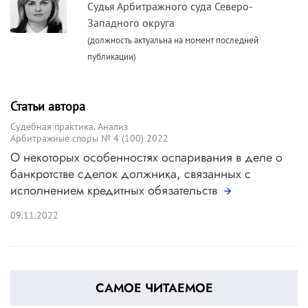
Судья Арбитражного суда Северо-
Западного округа
(должность актуальна на момент последней
публикации)
Статьи автора
Судебная практика. Анализ
Арбитражные споры № 4 (100) 2022
О некоторых особенностях оспаривания в деле о
банкротстве сделок должника, связанных с
исполнением кредитных обязательств
09.11.2022
САМОЕ ЧИТАЕМОЕ