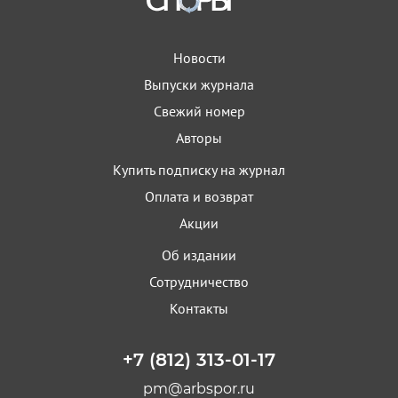
Новости
Выпуски журнала
Свежий номер
Авторы
Купить подписку на журнал
Оплата и возврат
Акции
Об издании
Сотрудничество
Контакты
+7 (812) 313-01-17
pm@arbspor.ru