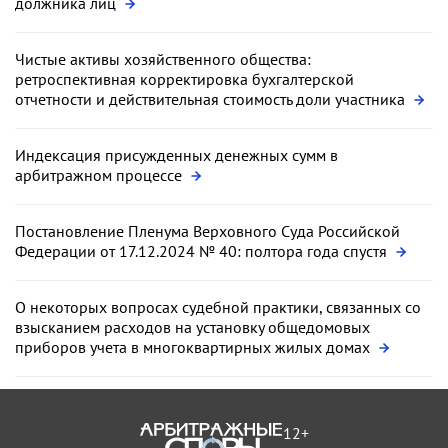
должника лиц
Чистые активы хозяйственного общества:
ретроспективная корректировка бухгалтерской
отчетности и действительная стоимость доли участника
Индексация присужденных денежных сумм в
арбитражном процессе
Постановление Пленума Верховного Суда Российской
Федерации от 17.12.2024 № 40: полтора года спустя
О некоторых вопросах судебной практики, связанных со
взысканием расходов на установку общедомовых
приборов учета в многоквартирных жилых домах
12+