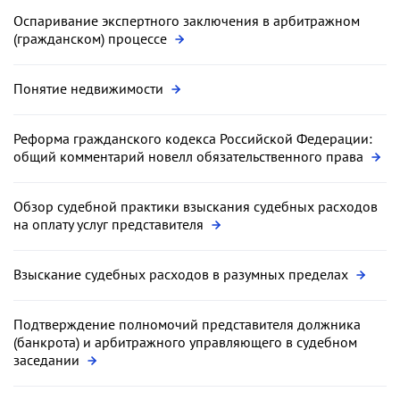
Оспаривание экспертного заключения в арбитражном
(гражданском) процессе
Понятие недвижимости
Реформа гражданского кодекса Российской Федерации:
общий комментарий новелл обязательственного права
Обзор судебной практики взыскания судебных расходов
на оплату услуг представителя
Взыскание судебных расходов в разумных пределах
Подтверждение полномочий представителя должника
(банкрота) и арбитражного управляющего в судебном
заседании