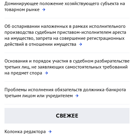
Доминирующее положение хозяйствующего субъекта на
товарном рынке
Об оспаривании наложенных в рамках исполнительного
производства судебным приставом-исполнителем ареста
на имущество, запрета на совершение регистрационных
действий в отношении имущества
Основания и порядок участия в судебном разбирательстве
третьих лиц, не заявляющих самостоятельных требований
на предмет спора
Проблемы исполнения обязательств должника-банкрота
третьим лицом или учредителем
СВЕЖЕЕ
Колонка редактора