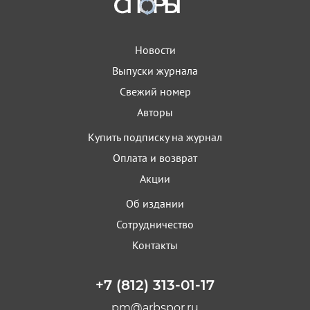
Новости
Выпуски журнала
Свежий номер
Авторы
Купить подписку на журнал
Оплата и возврат
Акции
Об издании
Сотрудничество
Контакты
+7 (812) 313-01-17
pm@arbspor.ru