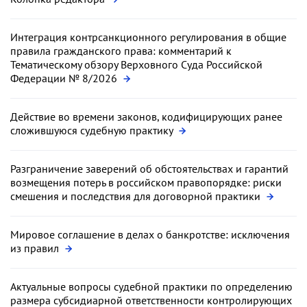
Интеграция контрсанкционного регулирования в общие
правила гражданского права: комментарий к
Тематическому обзору Верховного Суда Российской
Федерации № 8/2026
Действие во времени законов, кодифицирующих ранее
сложившуюся судебную практику
Разграничение заверений об обстоятельствах и гарантий
возмещения потерь в российском правопорядке: риски
смешения и последствия для договорной практики
Мировое соглашение в делах о банкротстве: исключения
из правил
Актуальные вопросы судебной практики по определению
размера субсидиарной ответственности контролирующих