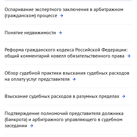
Оспаривание экспертного заключения в арбитражном
(гражданском) процессе
Понятие недвижимости
Реформа гражданского кодекса Российской Федерации:
общий комментарий новелл обязательственного права
Обзор судебной практики взыскания судебных расходов
на оплату услуг представителя
Взыскание судебных расходов в разумных пределах
Подтверждение полномочий представителя должника
(банкрота) и арбитражного управляющего в судебном
заседании