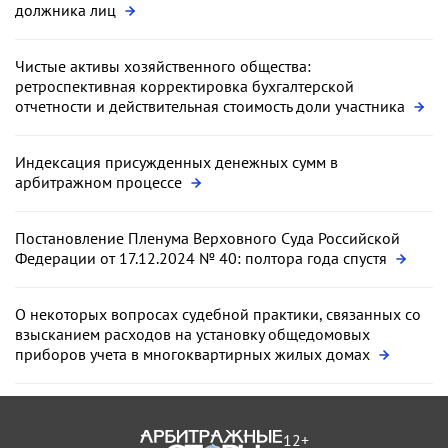
должника лиц
Чистые активы хозяйственного общества:
ретроспективная корректировка бухгалтерской
отчетности и действительная стоимость доли участника
Индексация присужденных денежных сумм в
арбитражном процессе
Постановление Пленума Верховного Суда Российской
Федерации от 17.12.2024 № 40: полтора года спустя
О некоторых вопросах судебной практики, связанных со
взысканием расходов на установку общедомовых
приборов учета в многоквартирных жилых домах
12+