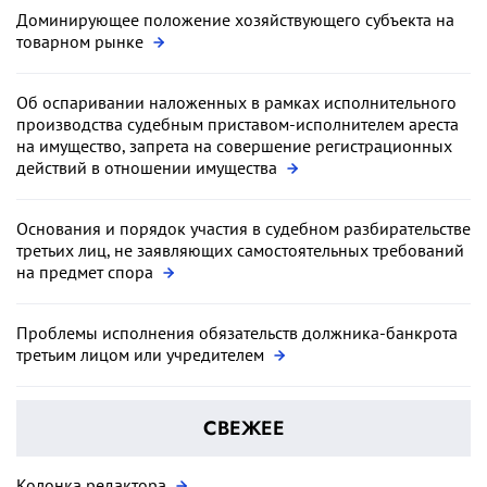
Доминирующее положение хозяйствующего субъекта на
товарном рынке
Об оспаривании наложенных в рамках исполнительного
производства судебным приставом-исполнителем ареста
на имущество, запрета на совершение регистрационных
действий в отношении имущества
Основания и порядок участия в судебном разбирательстве
третьих лиц, не заявляющих самостоятельных требований
на предмет спора
Проблемы исполнения обязательств должника-банкрота
третьим лицом или учредителем
СВЕЖЕЕ
Колонка редактора