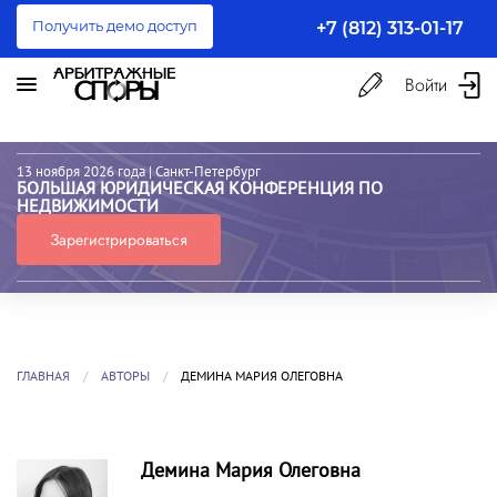
Получить демо доступ
+7 (812) 313-01-17
Войти
13 ноября 2026 года
| Санкт-Петербург
БОЛЬШАЯ ЮРИДИЧЕСКАЯ КОНФЕРЕНЦИЯ ПО
НЕДВИЖИМОСТИ
Зарегистрироваться
ГЛАВНАЯ
АВТОРЫ
ДЕМИНА МАРИЯ ОЛЕГОВНА
Демина Мария Олеговна