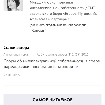
Младший юрист практики
интеллектуальной собственности / ТМТ
адвокатского бюро «Егоров, Пугинский,
Афанасьев и партнеры»
(должность актуальна на момент последней
публикации)
Статьи автора
Актуальная тема
Арбитражные споры № 1 (69) 2015
Споры об интеллектуальной собственности в сфере
фармацевтики: последние тенденции
23.01.2015
САМОЕ ЧИТАЕМОЕ