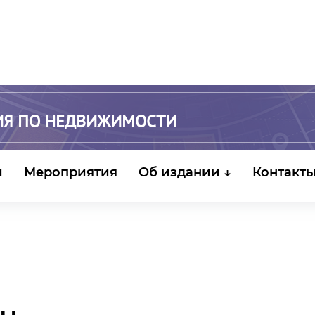
ИЯ ПО НЕДВИЖИМОСТИ
и
Мероприятия
Об издании ↓
Контакт