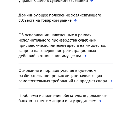
управляющего в судебном заседании
Доминирующее положение хозяйствующего
субъекта на товарном рынке
Об оспаривании наложенных в рамках
исполнительного производства судебным
приставом-исполнителем ареста на имущество,
запрета на совершение регистрационных
действий в отношении имущества
Основания и порядок участия в судебном
разбирательстве третьих лиц, не заявляющих
самостоятельных требований на предмет спора
Проблемы исполнения обязательств должника-
банкрота третьим лицом или учредителем