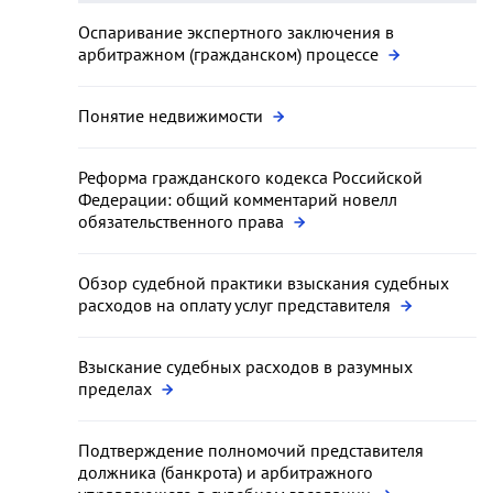
Оспаривание экспертного заключения в
арбитражном (гражданском) процессе
Понятие недвижимости
Реформа гражданского кодекса Российской
Федерации: общий комментарий новелл
обязательственного права
Обзор судебной практики взыскания судебных
расходов на оплату услуг представителя
Взыскание судебных расходов в разумных
пределах
Подтверждение полномочий представителя
должника (банкрота) и арбитражного