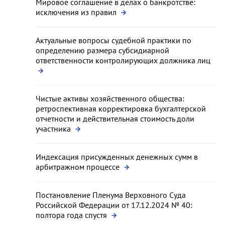
Мировое соглашение в делах о банкротстве:
исключения из правил
Актуальные вопросы судебной практики по
определению размера субсидиарной
ответственности контролирующих должника лиц
Чистые активы хозяйственного общества:
ретроспективная корректировка бухгалтерской
отчетности и действительная стоимость доли
участника
Индексация присужденных денежных сумм в
арбитражном процессе
Постановление Пленума Верховного Суда
Российской Федерации от 17.12.2024 № 40:
полтора года спустя