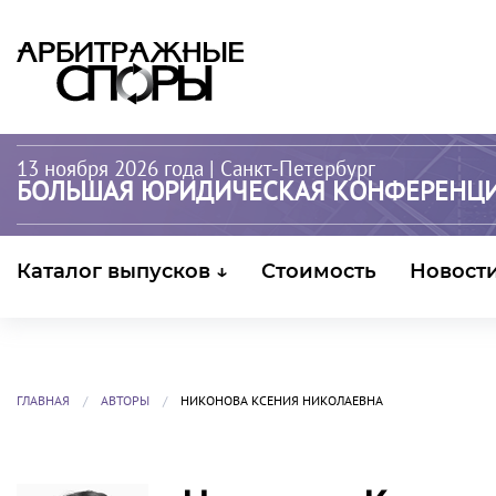
13 ноября 2026 года
| Санкт-Петербург
БОЛЬШАЯ ЮРИДИЧЕСКАЯ КОНФЕРЕНЦ
Каталог выпусков ↓
Стоимость
Новост
ГЛАВНАЯ
АВТОРЫ
НИКОНОВА КСЕНИЯ НИКОЛАЕВНА