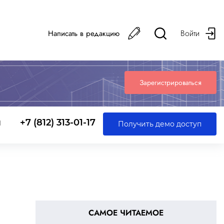
Войти
Написать в редакцию
Зарегистрироваться
ы
+7 (812) 313-01-17
Получить демо доступ
САМОЕ ЧИТАЕМОЕ