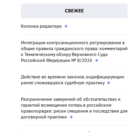
СВЕЖЕЕ
Колонка редактора
Интеграция контрсанкционного регулирования в
общие правила гражданского права: комментарий
к Тематическому обзору Верховного Суда
Российской Федерации № 8/2026
Действие во времени законов, кодифицирующих
ранее сложившуюся судебную практику
Разграничение заверений об обстоятельствах и
гарантий возмещения потерь в российском
правопорядке: риски смешения и последствия для
договорной практики