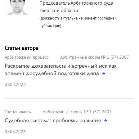
Председатель Арбитражного суда
Тверской области
(должность актуальна на момент последней
публикации)
Статьи автора
Арбитражный процесс
Арбитражные споры № 1 (37) 2007
Раскрытие доказательств и встречный иск как
элемент досудебной подготовки дела
07.08.2026
Третья власть
Арбитражные споры № 1 (37) 2007
Судебная система: проблемы развития
07.08.2026