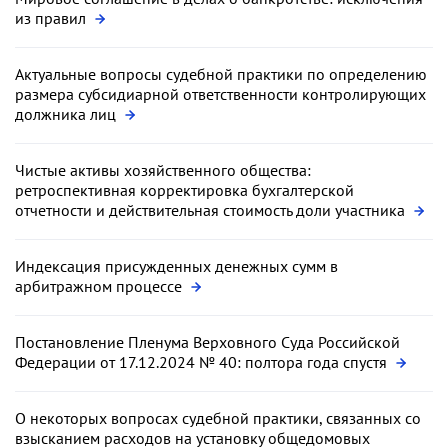
из правил
Актуальные вопросы судебной практики по определению
размера субсидиарной ответственности контролирующих
должника лиц
Чистые активы хозяйственного общества:
ретроспективная корректировка бухгалтерской
отчетности и действительная стоимость доли участника
Индексация присужденных денежных сумм в
арбитражном процессе
Постановление Пленума Верховного Суда Российской
Федерации от 17.12.2024 № 40: полтора года спустя
О некоторых вопросах судебной практики, связанных со
взысканием расходов на установку общедомовых