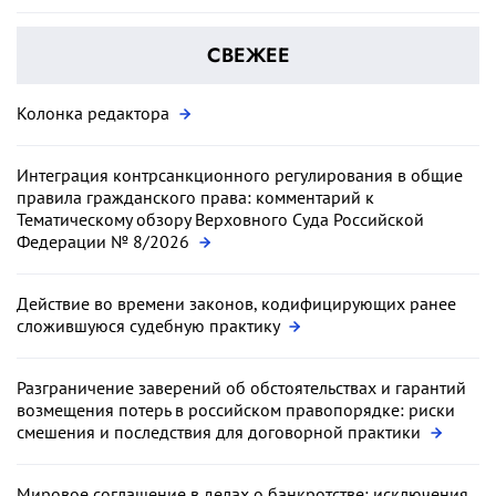
СВЕЖЕЕ
Колонка редактора
Интеграция контрсанкционного регулирования в общие
правила гражданского права: комментарий к
Тематическому обзору Верховного Суда Российской
Федерации № 8/2026
Действие во времени законов, кодифицирующих ранее
сложившуюся судебную практику
Разграничение заверений об обстоятельствах и гарантий
возмещения потерь в российском правопорядке: риски
смешения и последствия для договорной практики
Мировое соглашение в делах о банкротстве: исключения