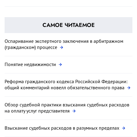
САМОЕ ЧИТАЕМОЕ
Оспаривание экспертного заключения в арбитражном
(гражданском) процессе
Понятие недвижимости
Реформа гражданского кодекса Российской Федерации:
общий комментарий новелл обязательственного права
Обзор судебной практики взыскания судебных расходов
на оплату услуг представителя
Взыскание судебных расходов в разумных пределах