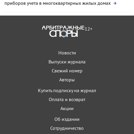
приборов учета в многоквартирных жилых домах
12+
Новости
Выпуски журнала
Свежий номер
Авторы
Купить подписку на журнал
Оплата и возврат
Акции
Об издании
Сотрудничество