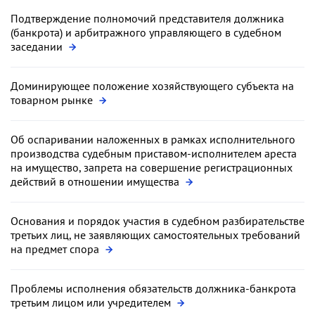
Подтверждение полномочий представителя должника
(банкрота) и арбитражного управляющего в судебном
заседании
Доминирующее положение хозяйствующего субъекта на
товарном рынке
Об оспаривании наложенных в рамках исполнительного
производства судебным приставом-исполнителем ареста
на имущество, запрета на совершение регистрационных
действий в отношении имущества
Основания и порядок участия в судебном разбирательстве
третьих лиц, не заявляющих самостоятельных требований
на предмет спора
Проблемы исполнения обязательств должника-банкрота
третьим лицом или учредителем