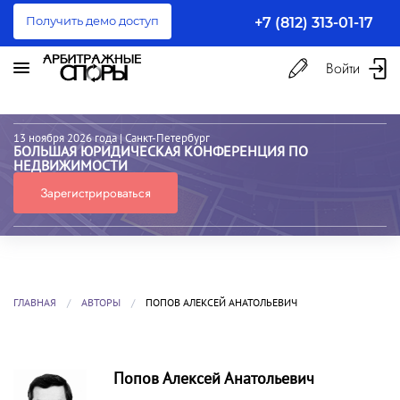
Получить демо доступ
+7 (812) 313-01-17
Войти
13 ноября 2026 года
| Санкт-Петербург
БОЛЬШАЯ ЮРИДИЧЕСКАЯ КОНФЕРЕНЦИЯ ПО
НЕДВИЖИМОСТИ
Зарегистрироваться
ГЛАВНАЯ
АВТОРЫ
ПОПОВ АЛЕКСЕЙ АНАТОЛЬЕВИЧ
Попов Алексей Анатольевич