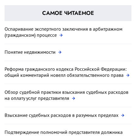
САМОЕ ЧИТАЕМОЕ
Оспаривание экспертного заключения в арбитражном
(гражданском) процессе
Понятие недвижимости
Реформа гражданского кодекса Российской Федерации:
общий комментарий новелл обязательственного права
Обзор судебной практики взыскания судебных расходов
на оплату услуг представителя
Взыскание судебных расходов в разумных пределах
Подтверждение полномочий представителя должника