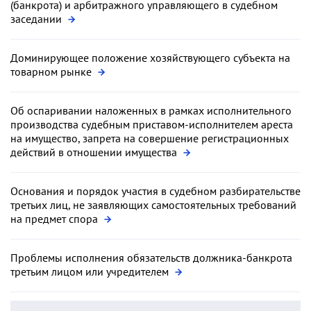
(банкрота) и арбитражного управляющего в судебном
заседании
Доминирующее положение хозяйствующего субъекта на
товарном рынке
Об оспаривании наложенных в рамках исполнительного
производства судебным приставом-исполнителем ареста
на имущество, запрета на совершение регистрационных
действий в отношении имущества
Основания и порядок участия в судебном разбирательстве
третьих лиц, не заявляющих самостоятельных требований
на предмет спора
Проблемы исполнения обязательств должника-банкрота
третьим лицом или учредителем