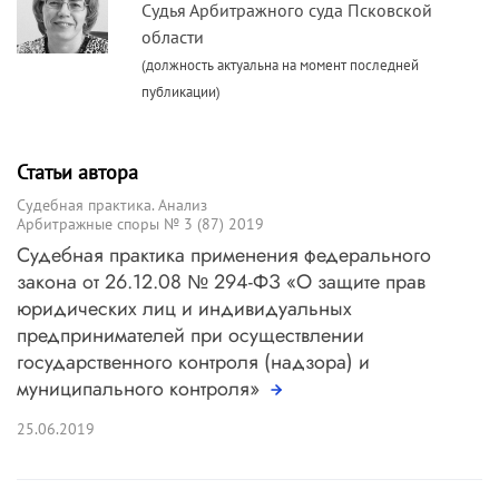
Судья Арбитражного суда Псковской
области
(должность актуальна на момент последней
публикации)
Статьи автора
Судебная практика. Анализ
Арбитражные споры № 3 (87) 2019
Судебная практика применения федерального
закона от 26.12.08 № 294-ФЗ «О защите прав
юридических лиц и индивидуальных
предпринимателей при осуществлении
государственного контроля (надзора) и
муниципального контроля»
25.06.2019