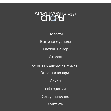
12+
Новости
Выпуски журнала
Свежий номер
Авторы
Купить подписку на журнал
Оплата и возврат
Акции
Об издании
Сотрудничество
Контакты