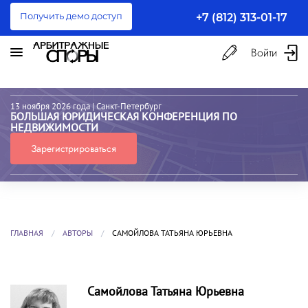
Получить демо доступ
+7 (812) 313-01-17
Войти
13 ноября 2026 года
| Санкт-Петербург
БОЛЬШАЯ ЮРИДИЧЕСКАЯ КОНФЕРЕНЦИЯ ПО
НЕДВИЖИМОСТИ
Зарегистрироваться
ГЛАВНАЯ
АВТОРЫ
САМОЙЛОВА ТАТЬЯНА ЮРЬЕВНА
Самойлова Татьяна Юрьевна