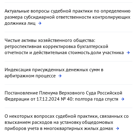
Актуальные вопросы судебной практики по определению
размера субсидиарной ответственности контролирующих
должника лиц
Чистые активы хозяйственного общества:
ретроспективная корректировка бухгалтерской
отчетности и действительная стоимость доли участника
Индексация присужденных денежных сумм в
арбитражном процессе
Постановление Пленума Верховного Суда Российской
Федерации от 17.12.2024 № 40: полтора года спустя
О некоторых вопросах судебной практики, связанных со
взысканием расходов на установку общедомовых
приборов учета в многоквартирных жилых домах