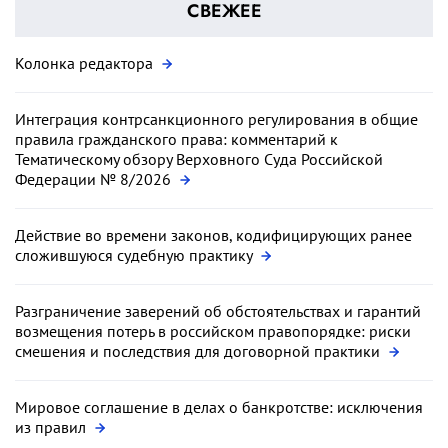
СВЕЖЕЕ
Колонка редактора
Интеграция контрсанкционного регулирования в общие
правила гражданского права: комментарий к
Тематическому обзору Верховного Суда Российской
Федерации № 8/2026
Действие во времени законов, кодифицирующих ранее
сложившуюся судебную практику
Разграничение заверений об обстоятельствах и гарантий
возмещения потерь в российском правопорядке: риски
смешения и последствия для договорной практики
Мировое соглашение в делах о банкротстве: исключения
из правил