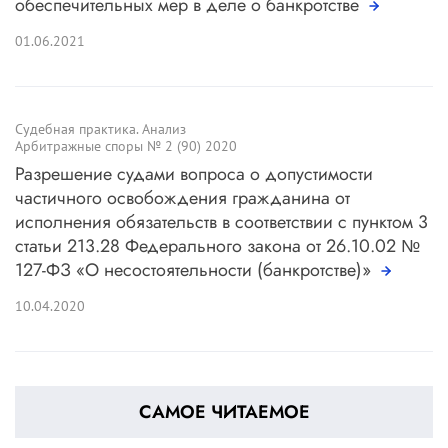
обеспечительных мер в деле о банкротстве
01.06.2021
Судебная практика. Анализ
Арбитражные споры № 2 (90) 2020
Разрешение судами вопроса о допустимости
частичного освобождения гражданина от
исполнения обязательств в соответствии с пунктом 3
статьи 213.28 Федерального закона от 26.10.02 №
127-ФЗ «О несостоятельности (банкротстве)»
10.04.2020
САМОЕ ЧИТАЕМОЕ