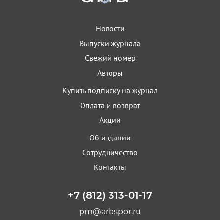
Новости
Выпуски журнала
Свежий номер
Авторы
Купить подписку на журнал
Оплата и возврат
Акции
Об издании
Сотрудничество
Контакты
+7 (812) 313-01-17
pm@arbspor.ru