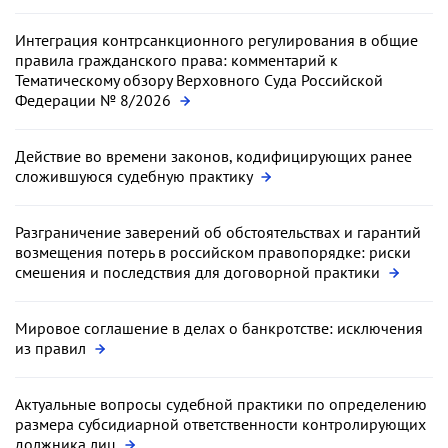
Интеграция контрсанкционного регулирования в общие
правила гражданского права: комментарий к
Тематическому обзору Верховного Суда Российской
Федерации № 8/2026
Действие во времени законов, кодифицирующих ранее
сложившуюся судебную практику
Разграничение заверений об обстоятельствах и гарантий
возмещения потерь в российском правопорядке: риски
смешения и последствия для договорной практики
Мировое соглашение в делах о банкротстве: исключения
из правил
Актуальные вопросы судебной практики по определению
размера субсидиарной ответственности контролирующих
должника лиц