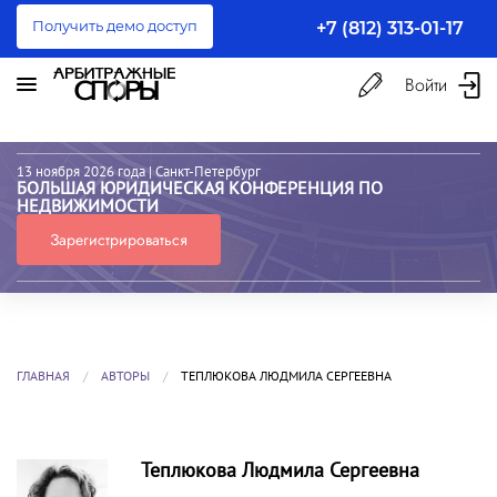
Получить демо доступ
+7 (812) 313-01-17
Войти
13 ноября 2026 года
| Санкт-Петербург
БОЛЬШАЯ ЮРИДИЧЕСКАЯ КОНФЕРЕНЦИЯ ПО
НЕДВИЖИМОСТИ
Зарегистрироваться
ГЛАВНАЯ
АВТОРЫ
ТЕПЛЮКОВА ЛЮДМИЛА СЕРГЕЕВНА
Теплюкова Людмила Сергеевна