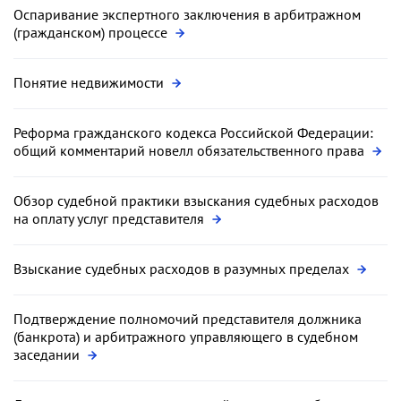
Оспаривание экспертного заключения в арбитражном
(гражданском) процессе
Понятие недвижимости
Реформа гражданского кодекса Российской Федерации:
общий комментарий новелл обязательственного права
Обзор судебной практики взыскания судебных расходов
на оплату услуг представителя
Взыскание судебных расходов в разумных пределах
Подтверждение полномочий представителя должника
(банкрота) и арбитражного управляющего в судебном
заседании