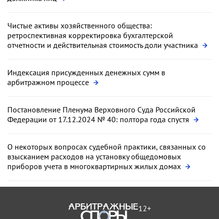
Чистые активы хозяйственного общества:
ретроспективная корректировка бухгалтерской
отчетности и действительная стоимость доли участника
Индексация присужденных денежных сумм в
арбитражном процессе
Постановление Пленума Верховного Суда Российской
Федерации от 17.12.2024 № 40: полтора года спустя
О некоторых вопросах судебной практики, связанных со
взысканием расходов на установку общедомовых
приборов учета в многоквартирных жилых домах
12+