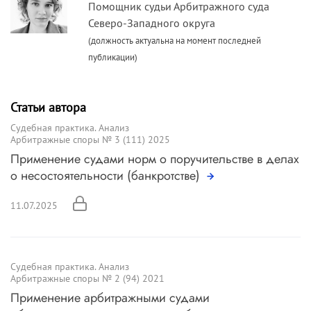
Помощник судьи Арбитражного суда
Северо-Западного округа
(должность актуальна на момент последней
публикации)
Статьи автора
Судебная практика. Анализ
Арбитражные споры № 3 (111) 2025
Применение судами норм о поручительстве в делах
о несостоятельности (банкротстве)
11.07.2025
Судебная практика. Анализ
Арбитражные споры № 2 (94) 2021
Применение арбитражными судами