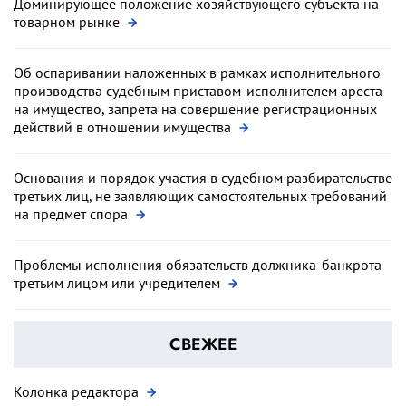
Доминирующее положение хозяйствующего субъекта на
товарном рынке
Об оспаривании наложенных в рамках исполнительного
производства судебным приставом-исполнителем ареста
на имущество, запрета на совершение регистрационных
действий в отношении имущества
Основания и порядок участия в судебном разбирательстве
третьих лиц, не заявляющих самостоятельных требований
на предмет спора
Проблемы исполнения обязательств должника-банкрота
третьим лицом или учредителем
СВЕЖЕЕ
Колонка редактора