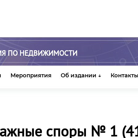
ИЯ ПО НЕДВИЖИМОСТИ
и
Мероприятия
Об издании ↓
Контакт
ажные споры № 1 (41