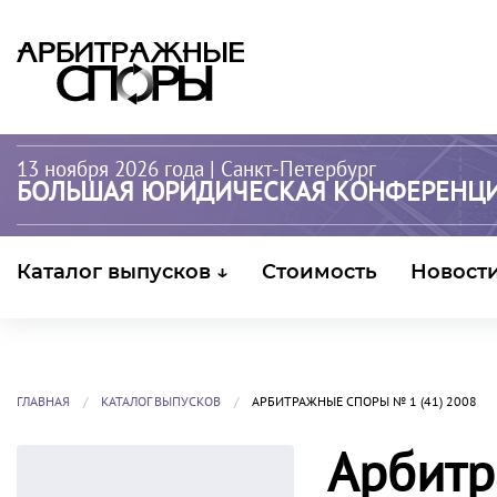
13 ноября 2026 года
| Санкт-Петербург
БОЛЬШАЯ ЮРИДИЧЕСКАЯ КОНФЕРЕНЦ
Каталог выпусков ↓
Стоимость
Новост
ГЛАВНАЯ
КАТАЛОГ ВЫПУСКОВ
АРБИТРАЖНЫЕ СПОРЫ № 1 (41) 2008
Арбитр