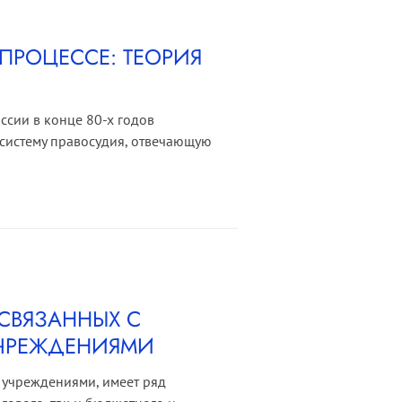
ПРОЦЕССЕ: ТЕОРИЯ
ссии в конце 80-х годов
 систему правосудия, отвечающую
СВЯЗАННЫХ С
УЧРЕЖДЕНИЯМИ
 учреждениями, имеет ряд