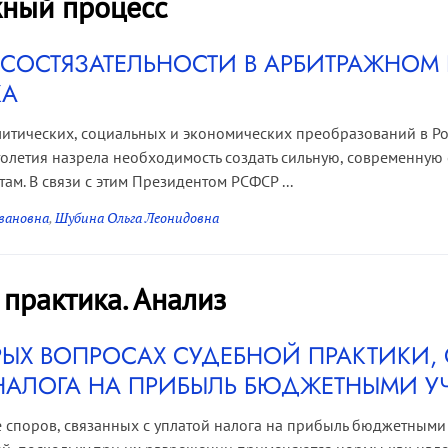
ный процесс
СОСТЯЗАТЕЛЬНОСТИ В АРБИТРАЖНОМ 
КА
итических, социальных и экономических преобразований в Ро
олетия назрела необходимость создать сильную, современную
ам. В связи с этим Президентом РСФСР ...
вановна
,
Шубина Ольга Леонидовна
 практика. Анализ
РЫХ ВОПРОСАХ СУДЕБНОЙ ПРАКТИКИ, 
НАЛОГА НА ПРИБЫЛЬ БЮДЖЕТНЫМИ 
 споров, связанных с уплатой налога на прибыль бюджетными