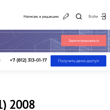
Войти
Написать в редакцию
Зарегистрироваться
ы
+7 (812) 313-01-17
Получить демо доступ
) 2008