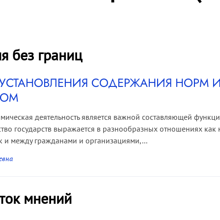
я без границ
УСТАНОВЛЕНИЯ СОДЕРЖАНИЯ НОРМ 
ДОМ
мическая деятельность является важной составляющей функци
тво государств выражается в разнообразных отношениях как
ак и между гражданами и организациями,...
евна
ток мнений