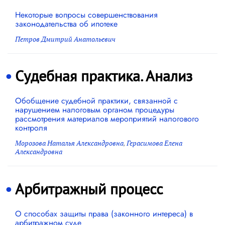
Некоторые вопросы совершенствования
законодательства об ипотеке
Петров Дмитрий Анатольевич
Судебная практика. Анализ
Обобщение судебной практики, связанной с
нарушением налоговым органом процедуры
рассмотрения материалов мероприятий налогового
контроля
Морозова Наталья Александровна
,
Герасимова Елена
Александровна
Арбитражный процесс
О способах защиты права (законного интереса) в
арбитражном суде