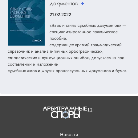
документов
21.02.2022
«Язык и стиль судебных документов» —
специализированное практическое
пособие,
содержащее краткий грамматический
справочник и анализ типичных орфографических,
стилистических и пунктуационных ошибок, допускаемых при
составлении и изложении
судебных актов и других процессуальных документов и бумаг.
12+
Новости