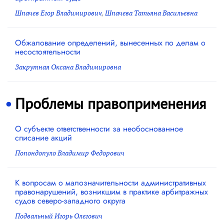
Шпачев Егор Владимирович
,
Шпачева Татьяна Васильевна
Обжалование определений, вынесенных по делам о
несостоятельности
Закрутная Оксана Владимировна
Проблемы правоприменения
О субъекте ответственности за необоснованное
списание акций
Попондопуло Владимир Федорович
К вопросам о малозначительности административных
правонарушений, возникшим в практике арбитражных
судов северо-западного округа
Подвальный Игорь Олегович