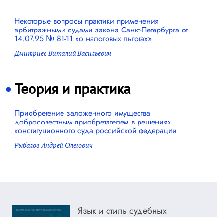
Некоторые вопросы практики применения
арбитражными судами закона Санкт-Петербурга от
14.07.95 № 81-11 «о налоговых льготах»
Дмитриев Виталий Васильевич
Теория и практика
Приобретение заложенного имущества
добросовестным приобретателем в решениях
конституционного суда российской федерации
Рыбалов Андрей Олегович
Язык и стиль судебных