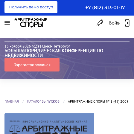
Получить демо доступ
+7 (812) 313-01-17
Войти
13 ноября 2026 года
| Санкт-Петербург
БОЛЬШАЯ ЮРИДИЧЕСКАЯ КОНФЕРЕНЦИЯ ПО
НЕДВИЖИМОСТИ
Зарегистрироваться
ГЛАВНАЯ
КАТАЛОГ ВЫПУСКОВ
АРБИТРАЖНЫЕ СПОРЫ № 1 (45) 2009