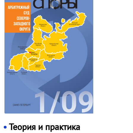
Теория и практика