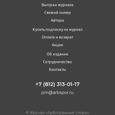
Выпуски журнала
Свежий номер
Авторы
Купить подписку на журнал
Оплата и возврат
Акции
Об издании
Сотрудничество
Контакты
+7 (812) 313-01-17
pm@arbspor.ru
© Журнал «Арбитражные споры»