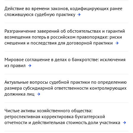
Действие во времени законов, кодифицирующих ранее
сложившуюся судебную практику
Разграничение заверений об обстоятельствах и гарантий
возмещения потерь в российском правопорядке: риски
смешения и последствия для договорной практики
Мировое соглашение в делах о банкротстве: исключения
из правил
Актуальные вопросы судебной практики по определению
размера субсидиарной ответственности контролирующих
должника лиц
Чистые активы хозяйственного общества:
ретроспективная корректировка бухгалтерской
отчетности и действительная стоимость доли участника