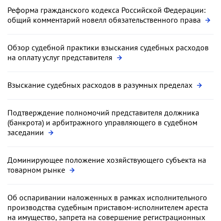
Реформа гражданского кодекса Российской Федерации:
общий комментарий новелл обязательственного права
Обзор судебной практики взыскания судебных расходов
на оплату услуг представителя
Взыскание судебных расходов в разумных пределах
Подтверждение полномочий представителя должника
(банкрота) и арбитражного управляющего в судебном
заседании
Доминирующее положение хозяйствующего субъекта на
товарном рынке
Об оспаривании наложенных в рамках исполнительного
производства судебным приставом-исполнителем ареста
на имущество, запрета на совершение регистрационных