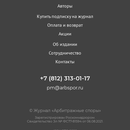
Авторы
Купить подписку на журнал
Оплата и возврат
Акции
Об издании
Сотрудничество
Контакты
+7 (812) 313-01-17
pm@arbspor.ru
© Журнал «Арбитражные споры»
Зарегистрирован Роскомнадзором.
Свидетельство Эл № ФС77-81594 от 06.08.2021.