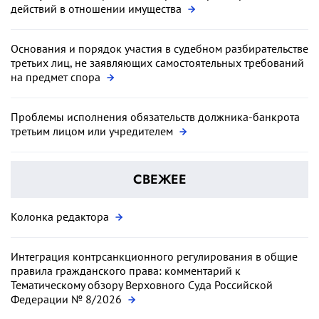
действий в отношении имущества
Основания и порядок участия в судебном разбирательстве
третьих лиц, не заявляющих самостоятельных требований
на предмет спора
Проблемы исполнения обязательств должника-банкрота
третьим лицом или учредителем
СВЕЖЕЕ
Колонка редактора
Интеграция контрсанкционного регулирования в общие
правила гражданского права: комментарий к
Тематическому обзору Верховного Суда Российской
Федерации № 8/2026