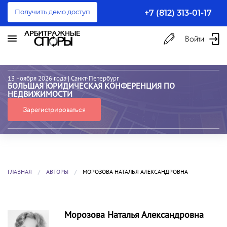
Получить демо доступ
+7 (812) 313-01-17
Войти
13 ноября 2026 года
| Санкт-Петербург
БОЛЬШАЯ ЮРИДИЧЕСКАЯ КОНФЕРЕНЦИЯ ПО
НЕДВИЖИМОСТИ
Зарегистрироваться
ГЛАВНАЯ
АВТОРЫ
МОРОЗОВА НАТАЛЬЯ АЛЕКСАНДРОВНА
Морозова Наталья Александровна