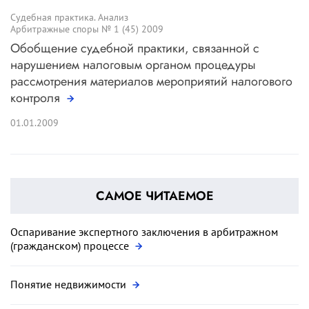
Судебная практика. Анализ
Арбитражные споры № 1 (45) 2009
Обобщение судебной практики, связанной с
нарушением налоговым органом процедуры
рассмотрения материалов мероприятий налогового
контроля
01.01.2009
САМОЕ ЧИТАЕМОЕ
Оспаривание экспертного заключения в арбитражном
(гражданском) процессе
Понятие недвижимости