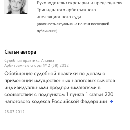
Руководитель секретариата председателя
Тринадцатого арбитражного
апелляционного суда
(должность актуальна на момент последней
публикации)
Статьи автора
Судебная практика. Анализ
Арбитражные споры № 2 (58) 2012
Обобщение судебной практики по делам о
применении имущественных налоговых вычетов
индивидуальными предпринимателями в
соответствии с подпунктом 1 пункта 1 статьи 220
налогового кодекса Российской Федерации
28.03.2012