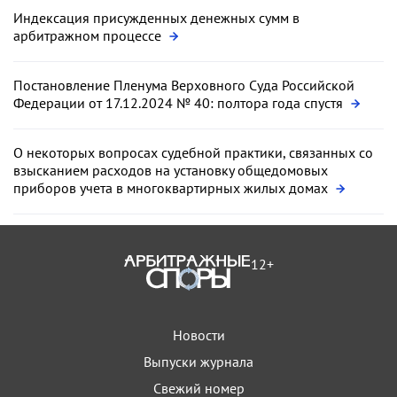
Индексация присужденных денежных сумм в
арбитражном процессе
Постановление Пленума Верховного Суда Российской
Федерации от 17.12.2024 № 40: полтора года спустя
О некоторых вопросах судебной практики, связанных со
взысканием расходов на установку общедомовых
приборов учета в многоквартирных жилых домах
12+
Новости
Выпуски журнала
Свежий номер