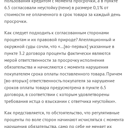
пользования кредитом с момента просрочки, а в пункте
6.5 согласовали неустойку (пени) в размере 0,1% от
стоимости не оплаченного в срок товара за каждый день
просрочки.
Как следует подходить к согласованным сторонами
процентам и их правовой природе? Апелляционный и
окружной суды сочли, что «…[во-первых] указанные в
пункте 3.2 договора проценты фактически являются
мерой ответственности за просрочку исполнения
обязательства и начисляются с момента нарушения
покупателем срока оплаты поставленного товара. Причем
[во-вторых] ответственность покупателя за нарушение
сроков оплаты товара предусмотрена в пункте 6.5
договора, в соответствии с которым удовлетворены
требования истца о взыскании с ответчика неустойки».
Как представляется, то обстоятельство, что регулятивные
проценты по воле сторон начинают исчисляться с момента
нарушения обязательства, само по себе не меняет их