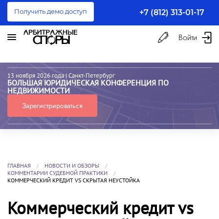
Получить демо доступ
+7 (812) 313-01-17
Войти
13 ноября 2026 года
| Санкт-Петербург
БОЛЬШАЯ ЮРИДИЧЕСКАЯ КОНФЕРЕНЦИЯ ПО
НЕДВИЖИМОСТИ
Зарегистрироваться
ГЛАВНАЯ
НОВОСТИ И ОБЗОРЫ
КОММЕНТАРИИ СУДЕБНОЙ ПРАКТИКИ
КОММЕРЧЕСКИЙ КРЕДИТ VS СКРЫТАЯ НЕУСТОЙКА
Коммерческий кредит vs