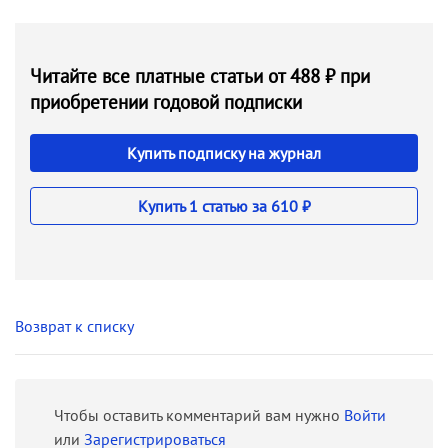
Читайте все платные статьи от 488 ₽ при
приобретении годовой подписки
Купить подписку на журнал
Купить 1 статью за 610 ₽
Возврат к списку
Чтобы оставить комментарий вам нужно
Войти
или
Зарегистрироваться