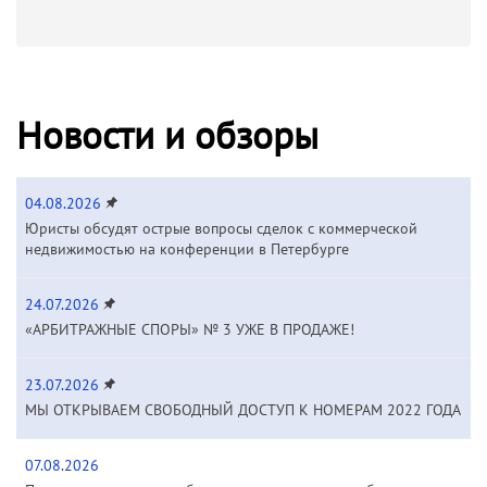
Новости и обзоры
04.08.2026
Юристы обсудят острые вопросы сделок с коммерческой
недвижимостью на конференции в Петербурге
24.07.2026
«АРБИТРАЖНЫЕ СПОРЫ» № 3 УЖЕ В ПРОДАЖЕ!
23.07.2026
МЫ ОТКРЫВАЕМ СВОБОДНЫЙ ДОСТУП К НОМЕРАМ 2022 ГОДА
07.08.2026