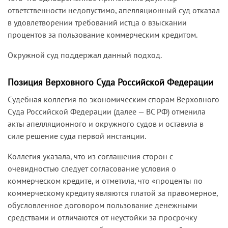
ответственности недопустимо, апелляционный суд отказал
в удовлетворении требований истца о взыскании
процентов за пользование коммерческим кредитом.
Окружной суд поддержал данный подход.
Позиция Верховного Суда Российской Федерации
Судебная коллегия по экономическим спорам Верховного
Суда Российской Федерации (далее — ВС РФ) отменила
акты апелляционного и окружного судов и оставила в
силе решение суда первой инстанции.
Коллегия указала, что из соглашения сторон с
очевидностью следует согласование условия о
коммерческом кредите, и отметила, что «проценты по
коммерческому кредиту являются платой за правомерное,
обусловленное договором пользование денежными
средствами и отличаются от неустойки за просрочку