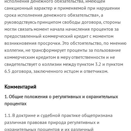
исполнения денежного обязательства, имеющей
санкционный характер и применяемой при нарушении
срока исполнения денежного обязательства», а
руководствуясь принципом свободы договора, стороны
могли связать момент начала начисления процентов за
предоставленный коммерческий кредит с моментом
возникновения просрочки. Это обстоятельство, по мнению
коллегии, не трансформирует проценты за пользование
коммерческим кредитом в меру ответственности и не
свидетельствует о коллизии между пунктом 3.2 и пунктом
6.5 договора, заключенного истцом и ответчиком.
Комментарий
1. Общие положения о регулятивных и охранительных
процентах
1.1. В доктрине и судебной практике общепризнана
различная правовая природа регулятивных и
охранительных процентов и их различный