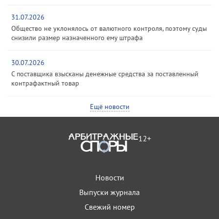
31.07.2026
Общество не уклонялось от валютного контроля, поэтому суды
снизили размер назначенного ему штрафа
30.07.2026
С поставщика взысканы денежные средства за поставленный
контрафактный товар
Ещё новости
12+
Новости
Выпуски журнала
Свежий номер