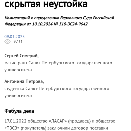
скрытая неустойка
Комментарий к определению Верховного Суда Российской
Федерации от 10.10.2024 № 310-ЭС24-9642
09.01.2025
9731
Сергей Семерий,
магистрант Санкт-Петербургского государственного
университета
Антонина Петрова,
студентка Санкт-Петербургского государственного
университета
Фабула дела
17.01.2022 общество «ЛАСАР» (продавец) и общество
«ТВСЗ» (покупатель) заключили договор поставки