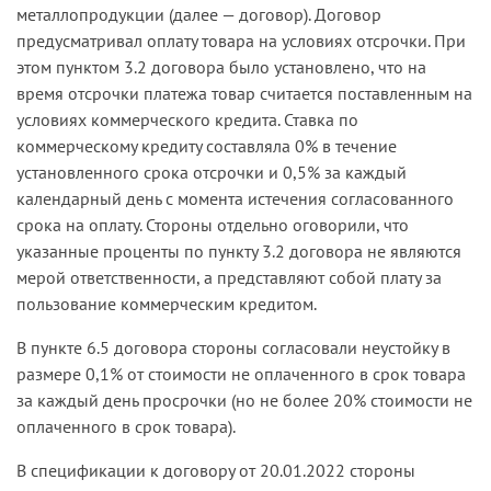
металлопродукции (далее — договор). Договор
предусматривал оплату товара на условиях отсрочки. При
этом пунктом 3.2 договора было установлено, что на
время отсрочки платежа товар считается поставленным на
условиях коммерческого кредита. Ставка по
коммерческому кредиту составляла 0% в течение
установленного срока отсрочки и 0,5% за каждый
календарный день с момента истечения согласованного
срока на оплату. Стороны отдельно оговорили, что
указанные проценты по пункту 3.2 договора не являются
мерой ответственности, а представляют собой плату за
пользование коммерческим кредитом.
В пункте 6.5 договора стороны согласовали неустойку в
размере 0,1% от стоимости не оплаченного в срок товара
за каждый день просрочки (но не более 20% стоимости не
оплаченного в срок товара).
В спецификации к договору от 20.01.2022 стороны