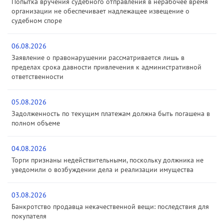
Попытка вручения судебного отправления в нерабочее время
организации не обеспечивает надлежащее извещение о
судебном споре
06.08.2026
Заявление о правонарушении рассматривается лишь в
пределах срока давности привлечения к административной
ответственности
05.08.2026
Задолженность по текущим платежам должна быть погашена в
полном объеме
04.08.2026
Торги признаны недействительными, поскольку должника не
уведомили о возбуждении дела и реализации имущества
03.08.2026
Банкротство продавца некачественной вещи: последствия для
покупателя