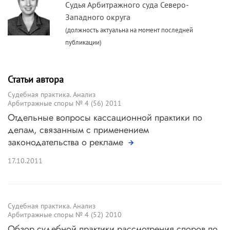
Судья Арбитражного суда Северо-
Западного округа
(должность актуальна на момент последней
публикации)
Статьи автора
Судебная практика. Анализ
Арбитражные споры № 4 (56) 2011
Отдельные вопросы кассационной практики по
делам, связанным с применением
законодательства о рекламе
17.10.2011
Судебная практика. Анализ
Арбитражные споры № 4 (52) 2010
Обзор судебной практики рассмотрения споров по