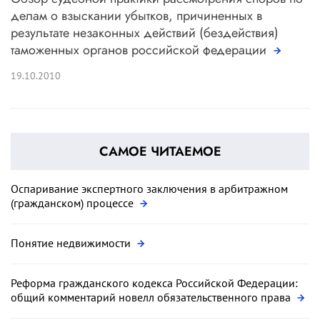
делам о взыскании убытков, причиненных в
результате незаконных действий (бездействия)
таможенных органов российской федерации
19.10.2010
САМОЕ ЧИТАЕМОЕ
Оспаривание экспертного заключения в арбитражном
(гражданском) процессе
Понятие недвижимости
Реформа гражданского кодекса Российской Федерации:
общий комментарий новелл обязательственного права