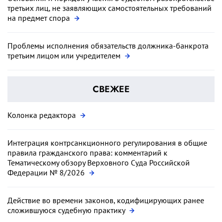
третьих лиц, не заявляющих самостоятельных требований
на предмет спора
Проблемы исполнения обязательств должника-банкрота
третьим лицом или учредителем
СВЕЖЕЕ
Колонка редактора
Интеграция контрсанкционного регулирования в общие
правила гражданского права: комментарий к
Тематическому обзору Верховного Суда Российской
Федерации № 8/2026
Действие во времени законов, кодифицирующих ранее
сложившуюся судебную практику