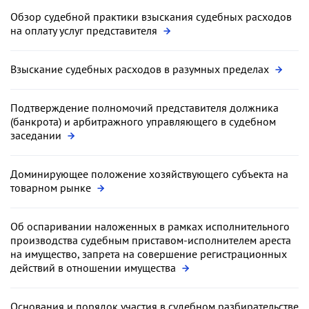
Обзор судебной практики взыскания судебных расходов
на оплату услуг представителя
Взыскание судебных расходов в разумных пределах
Подтверждение полномочий представителя должника
(банкрота) и арбитражного управляющего в судебном
заседании
Доминирующее положение хозяйствующего субъекта на
товарном рынке
Об оспаривании наложенных в рамках исполнительного
производства судебным приставом-исполнителем ареста
на имущество, запрета на совершение регистрационных
действий в отношении имущества
Основания и порядок участия в судебном разбирательстве