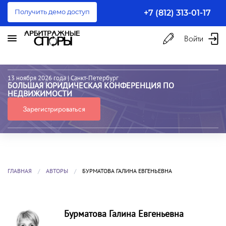
Получить демо доступ
+7 (812) 313-01-17
Войти
13 ноября 2026 года
| Санкт-Петербург
БОЛЬШАЯ ЮРИДИЧЕСКАЯ КОНФЕРЕНЦИЯ ПО
НЕДВИЖИМОСТИ
Зарегистрироваться
ГЛАВНАЯ
АВТОРЫ
БУРМАТОВА ГАЛИНА ЕВГЕНЬЕВНА
Бурматова Галина Евгеньевна