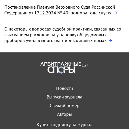
Постановление Пленума Верховного Суда Российской
Федерации от 17.12.2024 № 40: полтора года спустя
О некоторых вопросах судебной практики, связанных со
взысканием расходов на установку общедомовых
приборов учета в многоквартирных жилых домах
12+
Новости
Выпуски журнала
Свежий номер
Авторы
Купить подписку на журнал