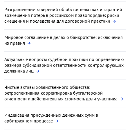
Разграничение заверений об обстоятельствах и гарантий
возмещения потерь в российском правопорядке: риски
смешения и последствия для договорной практики
Мировое соглашение в делах о банкротстве: исключения
из правил
Актуальные вопросы судебной практики по определению
размера субсидиарной ответственности контролирующих
должника лиц
Чистые активы хозяйственного общества:
ретроспективная корректировка бухгалтерской
отчетности и действительная стоимость доли участника
Индексация присужденных денежных сумм в
арбитражном процессе